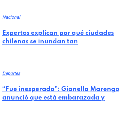
Nacional
Expertos explican por qué ciudades
chilenas se inundan tan
julio 28, 2026
Deportes
“Fue inesperado”: Gianella Marengo
anunció que está embarazada y
julio 28, 2026