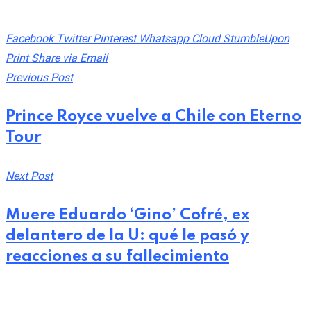
Facebook
Twitter
Pinterest
Whatsapp
Cloud
StumbleUpon
Print
Share via Email
Previous Post
Prince Royce vuelve a Chile con Eterno
Tour
Next Post
Muere Eduardo ‘Gino’ Cofré, ex
delantero de la U: qué le pasó y
reacciones a su fallecimiento
Related Post