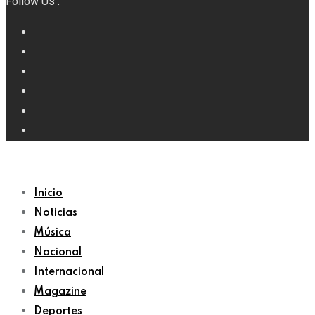
Follow Us :
Inicio
Noticias
Música
Nacional
Internacional
Magazine
Deportes