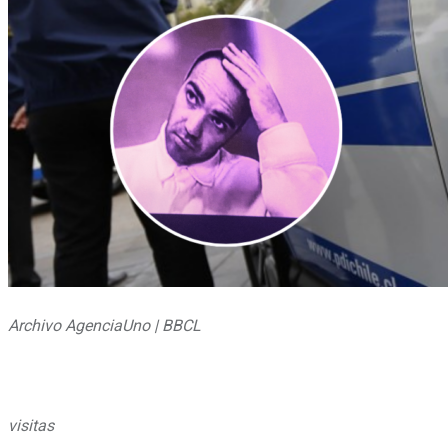
Archivo AgenciaUno | BBCL
visitas