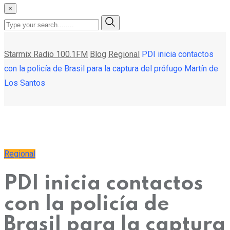
×
Starmix Radio 100.1FM
Blog
Regional
PDI inicia contactos
con la policía de Brasil para la captura del prófugo Martín de
Los Santos
Regional
PDI inicia contactos
con la policía de
Brasil para la captura