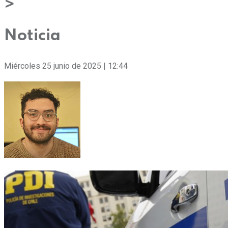
>
Noticia
Miércoles 25 junio de 2025 | 12:44