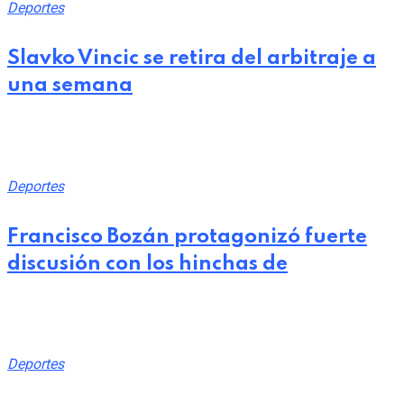
Deportes
Slavko Vincic se retira del arbitraje a
una semana
julio 27, 2026
Deportes
Francisco Bozán protagonizó fuerte
discusión con los hinchas de
julio 26, 2026
Deportes