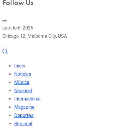
Follow Us
agosto 6, 2026
Chicago 12, Melborne City, USA
Inicio
Noticias
Música
Nacional
Internacional
Magazine
Deportes
Regional