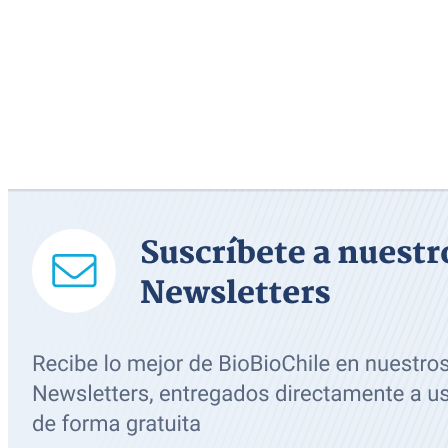
Suscríbete en nuestro canal de Youtube: