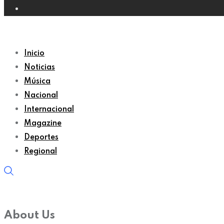
Inicio
Noticias
Música
Nacional
Internacional
Magazine
Deportes
Regional
About Us