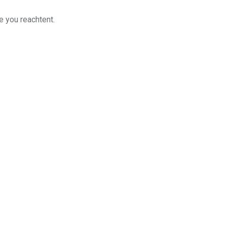
e you reachtent.