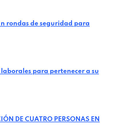
n rondas de seguridad para
laborales para pertenecer a su
CIÓN DE CUATRO PERSONAS EN