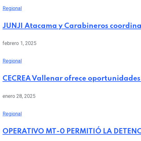
Regional
JUNJI Atacama y Carabineros coordina
febrero 1, 2025
Regional
CECREA Vallenar ofrece oportunidades 
enero 28, 2025
Regional
OPERATIVO MT-0 PERMITIÓ LA DETEN