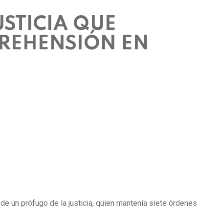
STICIA QUE
PREHENSIÓN EN
 de un prófugo de la justicia, quien mantenía siete órdenes