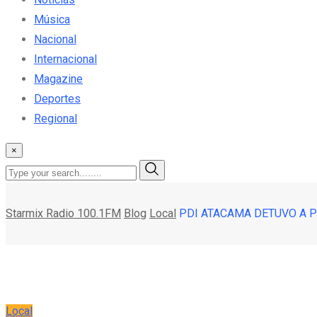
Música
Nacional
Internacional
Magazine
Deportes
Regional
×
Starmix Radio 100.1FM
Blog
Local
PDI ATACAMA DETUVO A P
Local