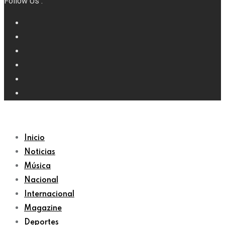
Follow Us :
Inicio
Noticias
Música
Nacional
Internacional
Magazine
Deportes