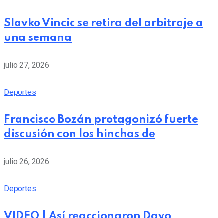
Slavko Vincic se retira del arbitraje a
una semana
julio 27, 2026
Deportes
Francisco Bozán protagonizó fuerte
discusión con los hinchas de
julio 26, 2026
Deportes
VIDEO | Así reaccionaron Davo