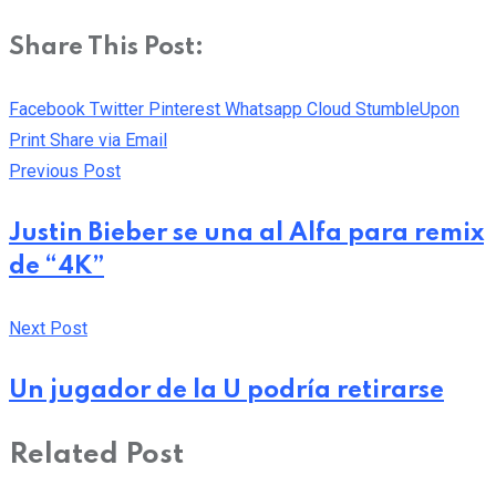
Share This Post:
Facebook
Twitter
Pinterest
Whatsapp
Cloud
StumbleUpon
Print
Share via Email
Previous Post
Justin Bieber se una al Alfa para remix
de “4K”
Next Post
Un jugador de la U podría retirarse
Related Post