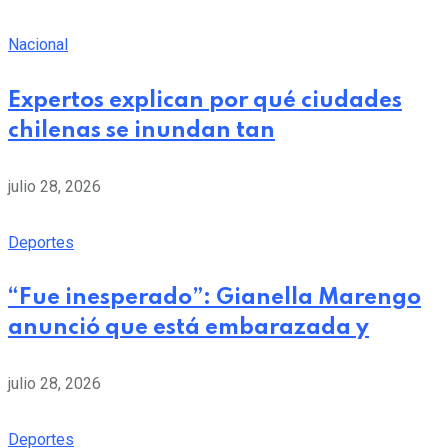
Nacional
Expertos explican por qué ciudades
chilenas se inundan tan
julio 28, 2026
Deportes
“Fue inesperado”: Gianella Marengo
anunció que está embarazada y
julio 28, 2026
Deportes