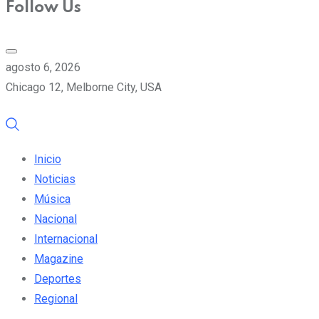
Follow Us
agosto 6, 2026
Chicago 12, Melborne City, USA
Inicio
Noticias
Música
Nacional
Internacional
Magazine
Deportes
Regional