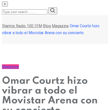
×
Starmix Radio 100.1FM
Blog
Magazine
Omar Courtz hizo
vibrar a todo el Movistar Arena con su concierto
Magazine
Omar Courtz hizo
vibrar a todo el
Movistar Arena con