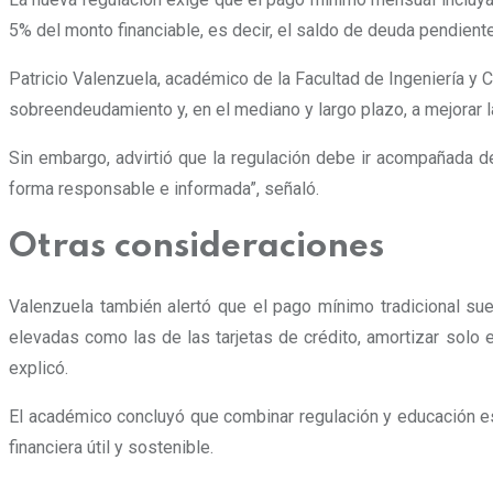
5% del monto financiable, es decir, el saldo de deuda pendiente
Patricio Valenzuela, académico de la Facultad de Ingeniería y 
sobreendeudamiento y, en el mediano y largo plazo, a mejorar l
Sin embargo, advirtió que la regulación debe ir acompañada 
forma responsable e informada”, señaló.
Otras consideraciones
Valenzuela también alertó que el pago mínimo tradicional suele
elevadas como las de las tarjetas de crédito, amortizar solo
explicó.
El académico concluyó que combinar regulación y educación es
financiera útil y sostenible.