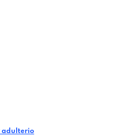
 adulterio