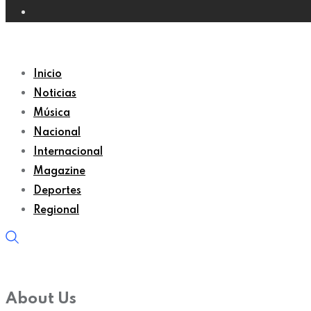
Inicio
Noticias
Música
Nacional
Internacional
Magazine
Deportes
Regional
About Us