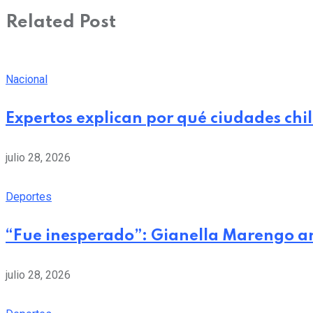
Related Post
Nacional
Expertos explican por qué ciudades chi
julio 28, 2026
Deportes
“Fue inesperado”: Gianella Marengo a
julio 28, 2026