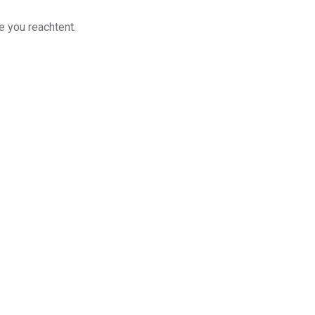
e you reachtent.