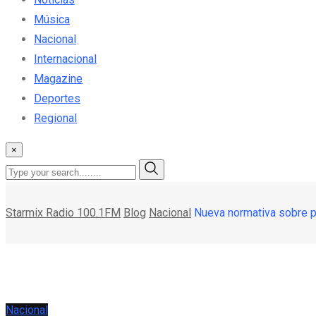
Música
Nacional
Internacional
Magazine
Deportes
Regional
×
Starmix Radio 100.1FM
Blog
Nacional
Nueva normativa sobre p
Nacional