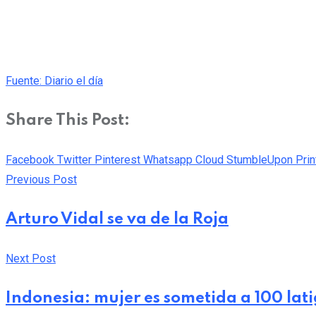
Fuente: Diario el día
Share This Post:
Facebook
Twitter
Pinterest
Whatsapp
Cloud
StumbleUpon
Prin
Previous Post
Arturo Vidal se va de la Roja
Next Post
Indonesia: mujer es sometida a 100 lati