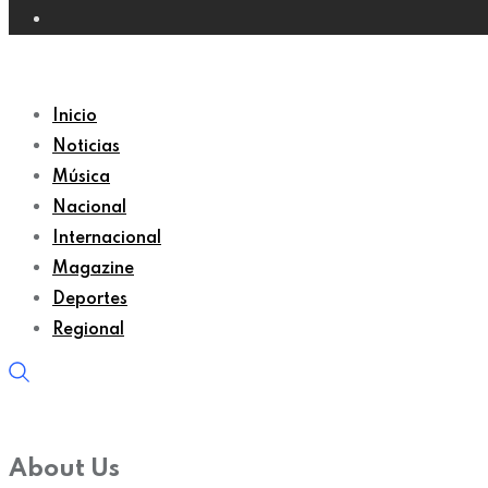
Inicio
Noticias
Música
Nacional
Internacional
Magazine
Deportes
Regional
About Us