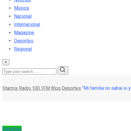
Música
Nacional
Internacional
Magazine
Deportes
Regional
×
Starmix Radio 100.1FM
Blog
Deportes
“Mi familia no sabía si
Deportes