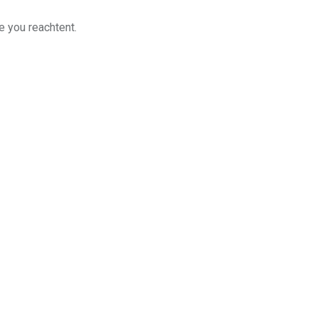
e you reachtent.