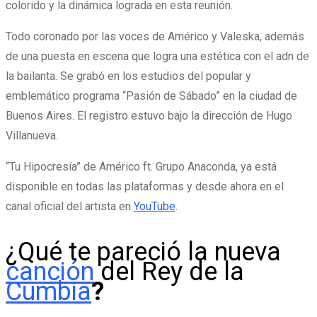
colorido y la dinámica lograda en esta reunión.
Todo coronado por las voces de Américo y Valeska, además
de una puesta en escena que logra una estética con el adn de
la bailanta. Se grabó en los estudios del popular y
emblemático programa “Pasión de Sábado” en la ciudad de
Buenos Aires. El registro estuvo bajo la dirección de Hugo
Villanueva.
“Tu Hipocresía” de Américo ft. Grupo Anaconda, ya está
disponible en todas las plataformas y desde ahora en el
canal oficial del artista en
YouTube
.
¿Qué te pareció la nueva
canción
del Rey de la
Cumbia
?