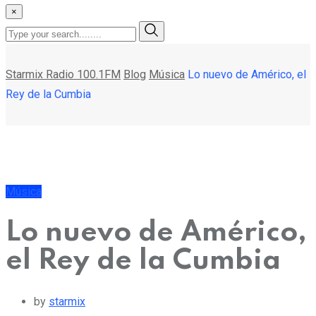
×
Starmix Radio 100.1FM
Blog
Música
Lo nuevo de Américo, el
Rey de la Cumbia
Música
Lo nuevo de Américo,
el Rey de la Cumbia
by
starmix