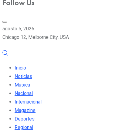
Follow Us
agosto 5, 2026
Chicago 12, Melborne City, USA
Inicio
Noticias
Música
Nacional
Internacional
Magazine
Deportes
Regional