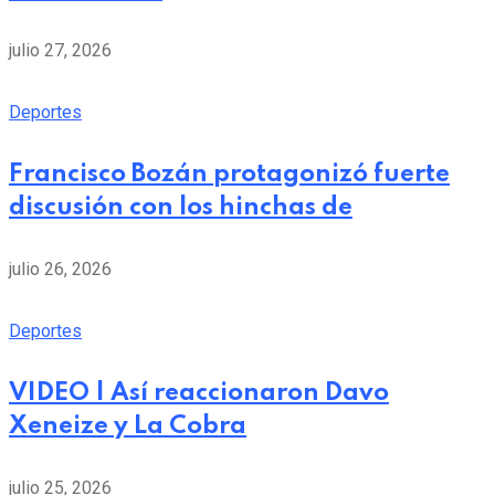
julio 27, 2026
Deportes
Francisco Bozán protagonizó fuerte
discusión con los hinchas de
julio 26, 2026
Deportes
VIDEO | Así reaccionaron Davo
Xeneize y La Cobra
julio 25, 2026