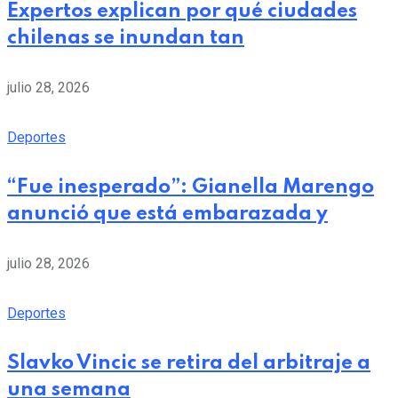
Expertos explican por qué ciudades
chilenas se inundan tan
julio 28, 2026
Deportes
“Fue inesperado”: Gianella Marengo
anunció que está embarazada y
julio 28, 2026
Deportes
Slavko Vincic se retira del arbitraje a
una semana