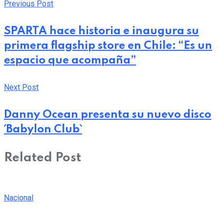
Previous Post
SPARTA hace historia e inaugura su
primera flagship store en Chile: “Es un
espacio que acompaña”
Next Post
Danny Ocean presenta su nuevo disco
´Babylon Club`
Related Post
Nacional