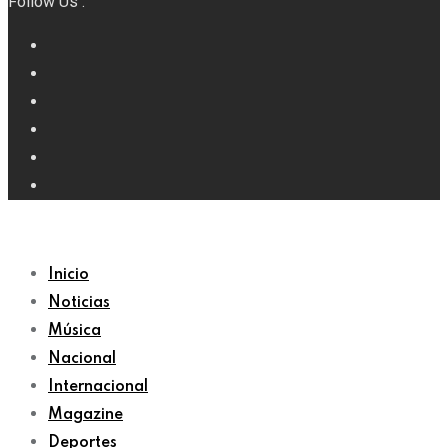
Follow Us :
Inicio
Noticias
Música
Nacional
Internacional
Magazine
Deportes