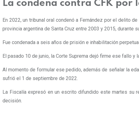
La condena contra CFK por l
En 2022, un tribunal oral condenó a Fernández por el delito de 
provincia argentina de Santa Cruz entre 2003 y 2015, durante 
Fue condenada a seis años de prisión e inhabilitación perpetua
El pasado 10 de junio, la Corte Suprema dejó firme ese fallo y la
Al momento de formular ese pedido, además de señalar la edad
sufrió el 1 de septiembre de 2022.
La Fiscalía expresó en un escrito difundido este martes su rec
decisión.