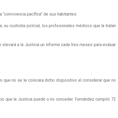
la “convivencia pacífica” de sus habitantes.
, su custodia policial, los profesionales médicos que la tratan
 elevará a la Justicia un informe cada tres meses para evaluar
o que no se le colocara dicho dispositivo al considerar que no
cio que la Justicia puede o no conceder. Fernández cumplió 72