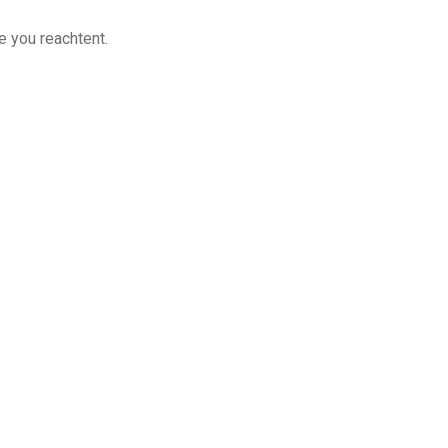
e you reachtent.