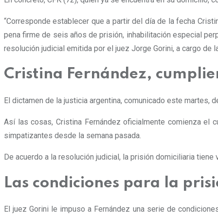
“
Corresponde establecer que a partir del día de la fecha Cristi
pena firme de seis años de prisión
, inhabilitación especial pe
resolución judicial emitida por el juez Jorge Gorini, a cargo de l
Cristina Fernández, cumplie
El dictamen de la justicia argentina, comunicado este martes, d
Así las cosas, Cristina Fernández oficialmente comienza el c
simpatizantes desde la semana pasada.
De acuerdo a la resolución judicial, la prisión domiciliaria tie
Las condiciones para la pris
El juez Gorini le impuso a Fernández una serie de condiciones