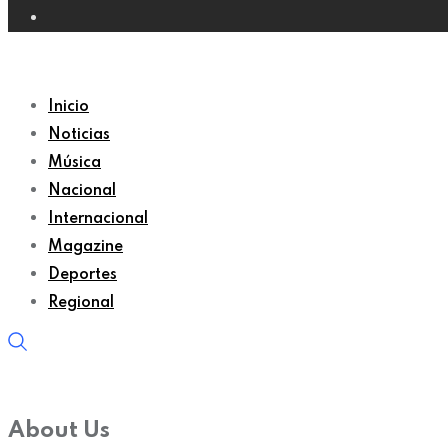
Inicio
Noticias
Música
Nacional
Internacional
Magazine
Deportes
Regional
About Us