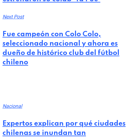
Next Post
Fue campeón con Colo Colo,
seleccionado nacional y ahora es
dueño de histórico club del fútbol
chileno
Related Post
Nacional
Expertos explican por qué ciudades
chilenas se inundan tan