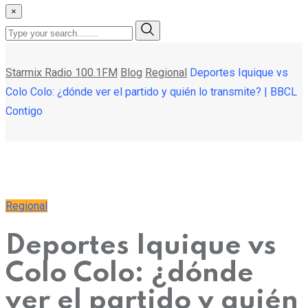
×
Starmix Radio 100.1FM
Blog
Regional
Deportes Iquique vs
Colo Colo: ¿dónde ver el partido y quién lo transmite? | BBCL
Contigo
Regional
Deportes Iquique vs
Colo Colo: ¿dónde
ver el partido y quién