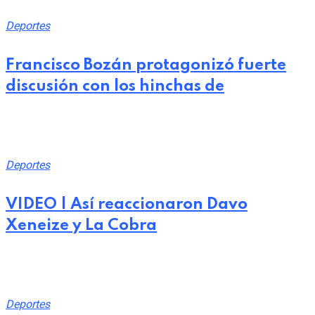
Deportes
Francisco Bozán protagonizó fuerte
discusión con los hinchas de
julio 26, 2026
Deportes
VIDEO | Así reaccionaron Davo
Xeneize y La Cobra
julio 25, 2026
Deportes