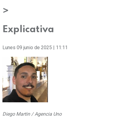
>
Explicativa
Lunes 09 junio de 2025 | 11:11
Diego Martin / Agencia Uno