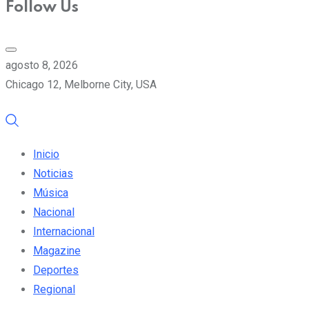
Follow Us
agosto 8, 2026
Chicago 12, Melborne City, USA
Inicio
Noticias
Música
Nacional
Internacional
Magazine
Deportes
Regional