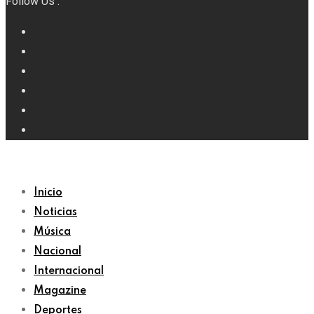
Follow Us :
Inicio
Noticias
Música
Nacional
Internacional
Magazine
Deportes