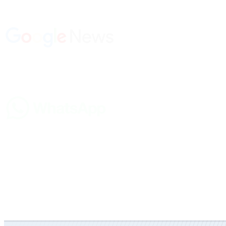
Suscríbete en nuestro canal de Whatsapp:
Suscríbete en nuestro canal de Youtube: