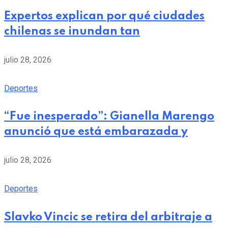
Expertos explican por qué ciudades
chilenas se inundan tan
julio 28, 2026
Deportes
“Fue inesperado”: Gianella Marengo
anunció que está embarazada y
julio 28, 2026
Deportes
Slavko Vincic se retira del arbitraje a