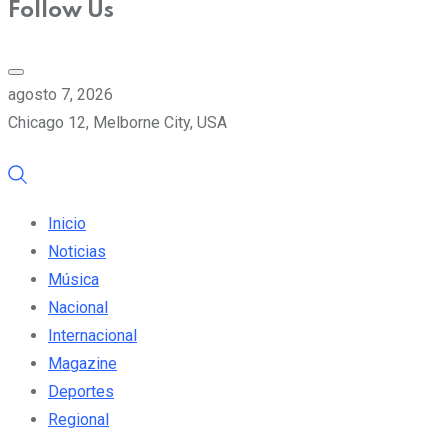
Follow Us
agosto 7, 2026
Chicago 12, Melborne City, USA
Inicio
Noticias
Música
Nacional
Internacional
Magazine
Deportes
Regional