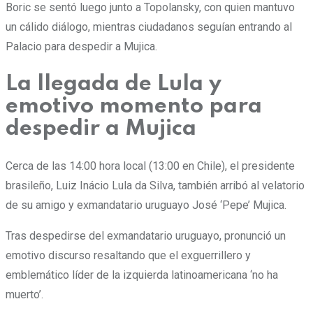
Boric se sentó luego junto a Topolansky, con quien mantuvo
un cálido diálogo, mientras ciudadanos seguían entrando al
Palacio para despedir a Mujica.
La llegada de Lula y
emotivo momento para
despedir a Mujica
Cerca de las 14:00 hora local (13:00 en Chile), el presidente
brasileño, Luiz Inácio Lula da Silva, también arribó al velatorio
de su amigo y exmandatario uruguayo José ‘Pepe’ Mujica.
Tras despedirse del exmandatario uruguayo, pronunció un
emotivo discurso resaltando que el exguerrillero y
emblemático líder de la izquierda latinoamericana ‘no ha
muerto’.