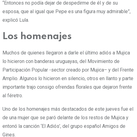
“Entonces no podía dejar de despedirme de él y de su
esposa, que al igual que Pepe es una figura muy admirable”,
explicó Lula.
Los homenajes
Muchos de quienes llegaron a darle el último adiós a Mujica
lo hicieron con banderas uruguayas, del Movimiento de
Participación Popular -sector creado por Mujica– y del Frente
Amplio. Algunos lo hicieron en silencio, otros en llanto y parte
importante trajo consigo ofrendas florales que dejaron frente
al féretro.
Uno de los homenajes más destacados de este jueves fue el
de una mujer que se paró delante de los restos de Mujica y
entonó la canción ‘El Adiós’, del grupo español Amigos de
Gines.