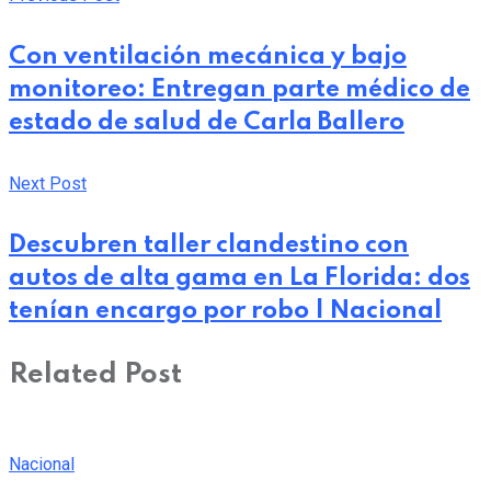
Con ventilación mecánica y bajo
monitoreo: Entregan parte médico de
estado de salud de Carla Ballero
Next Post
Descubren taller clandestino con
autos de alta gama en La Florida: dos
tenían encargo por robo | Nacional
Related Post
Nacional