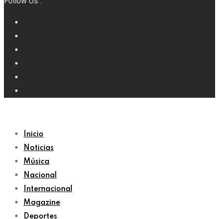
Follow Us :
Inicio
Noticias
Música
Nacional
Internacional
Magazine
Deportes