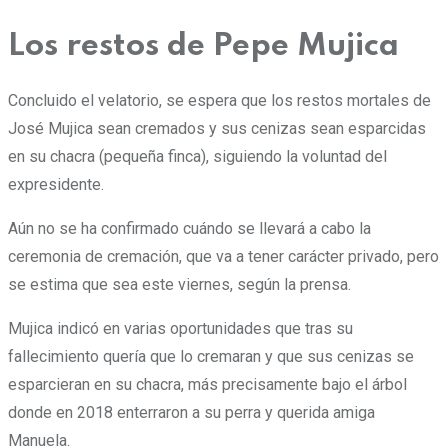
Los restos de Pepe Mujica
Concluido el velatorio, se espera que los restos mortales de
José Mujica sean cremados y sus cenizas sean esparcidas
en su chacra (pequeña finca), siguiendo la voluntad del
expresidente.
Aún no se ha confirmado cuándo se llevará a cabo la
ceremonia de cremación, que va a tener carácter privado, pero
se estima que sea este viernes, según la prensa.
Mujica indicó en varias oportunidades que tras su
fallecimiento quería que lo cremaran y que sus cenizas se
esparcieran en su chacra, más precisamente bajo el árbol
donde en 2018 enterraron a su perra y querida amiga
Manuela.