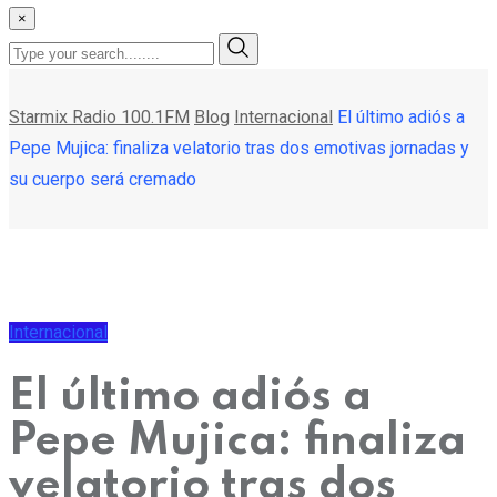
×
Starmix Radio 100.1FM
Blog
Internacional
El último adiós a
Pepe Mujica: finaliza velatorio tras dos emotivas jornadas y
su cuerpo será cremado
Internacional
El último adiós a
Pepe Mujica: finaliza
velatorio tras dos