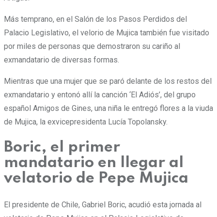
Más temprano, en el Salón de los Pasos Perdidos del
Palacio Legislativo, el velorio de Mujica también fue visitado
por miles de personas que demostraron su cariño al
exmandatario de diversas formas.
Mientras que una mujer que se paró delante de los restos del
exmandatario y entonó allí la canción ‘El Adiós’, del grupo
español Amigos de Gines, una niña le entregó flores a la viuda
de Mujica, la exvicepresidenta Lucía Topolansky.
Boric, el primer
mandatario en llegar al
velatorio de Pepe Mujica
El presidente de Chile, Gabriel Boric, acudió esta jornada al