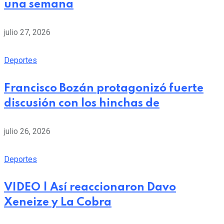
una semana
julio 27, 2026
Deportes
Francisco Bozán protagonizó fuerte
discusión con los hinchas de
julio 26, 2026
Deportes
VIDEO | Así reaccionaron Davo
Xeneize y La Cobra