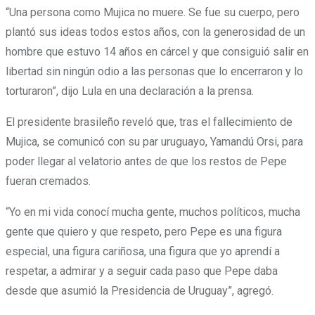
“Una persona como Mujica no muere. Se fue su cuerpo, pero
plantó sus ideas todos estos años, con la generosidad de un
hombre que estuvo 14 años en cárcel y que consiguió salir en
libertad sin ningún odio a las personas que lo encerraron y lo
torturaron”, dijo Lula en una declaración a la prensa.
El presidente brasileño reveló que, tras el fallecimiento de
Mujica, se comunicó con su par uruguayo, Yamandú Orsi, para
poder llegar al velatorio antes de que los restos de Pepe
fueran cremados.
“Yo en mi vida conocí mucha gente, muchos políticos, mucha
gente que quiero y que respeto, pero Pepe es una figura
especial, una figura cariñosa, una figura que yo aprendí a
respetar, a admirar y a seguir cada paso que Pepe daba
desde que asumió la Presidencia de Uruguay”, agregó.