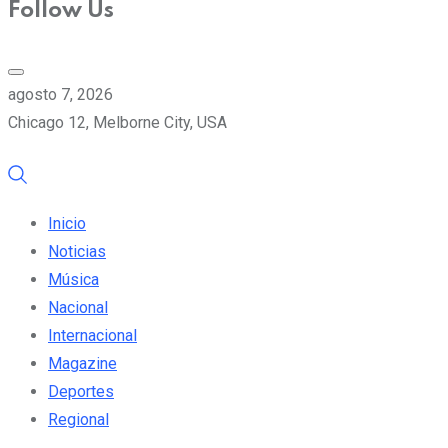
Follow Us
agosto 7, 2026
Chicago 12, Melborne City, USA
Inicio
Noticias
Música
Nacional
Internacional
Magazine
Deportes
Regional