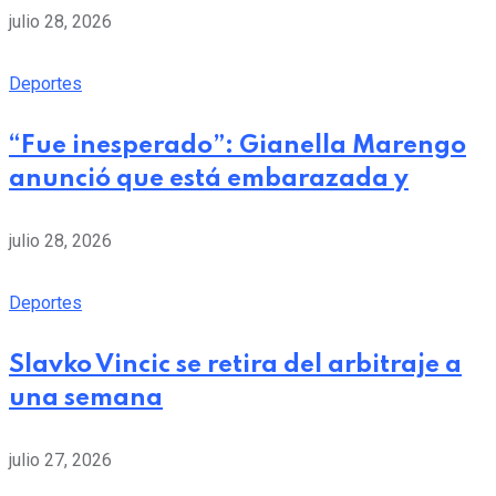
julio 28, 2026
Deportes
“Fue inesperado”: Gianella Marengo
anunció que está embarazada y
julio 28, 2026
Deportes
Slavko Vincic se retira del arbitraje a
una semana
julio 27, 2026