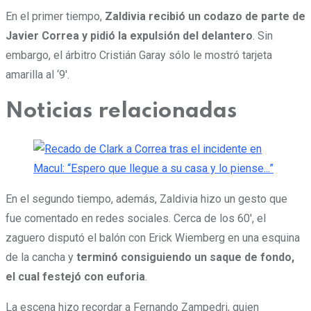
En el primer tiempo,
Zaldivia recibió un codazo de parte de
Javier Correa y pidió la expulsión del delantero
. Sin
embargo, el árbitro Cristián Garay sólo le mostró tarjeta
amarilla al ‘9′.
Noticias relacionadas
En el segundo tiempo, además, Zaldivia hizo un gesto que
fue comentado en redes sociales. Cerca de los 60′, el
zaguero disputó el balón con Erick Wiemberg en una esquina
de la cancha y
terminó consiguiendo un saque de fondo,
el cual festejó con euforia
.
La escena hizo recordar a Fernando Zampedri, quien