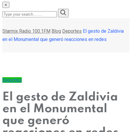
×
Starmix Radio 100.1FM
Blog
Deportes
El gesto de Zaldivia
en el Monumental que generó reacciones en redes
Deportes
El gesto de Zaldivia
en el Monumental
que generó