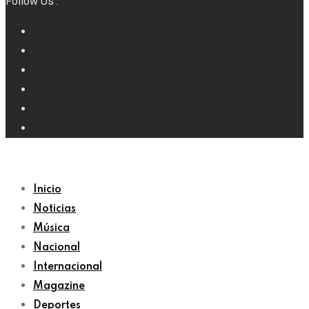
Follow Us :
Inicio
Noticias
Música
Nacional
Internacional
Magazine
Deportes