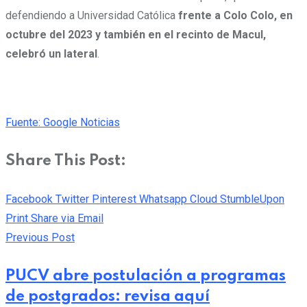
defendiendo a Universidad Católica
frente a Colo Colo, en
octubre del 2023 y también en el recinto de Macul,
celebró un lateral
.
Fuente: Google Noticias
Share This Post:
Facebook
Twitter
Pinterest
Whatsapp
Cloud
StumbleUpon
Print
Share via Email
Previous Post
PUCV abre postulación a programas
de postgrados: revisa aquí