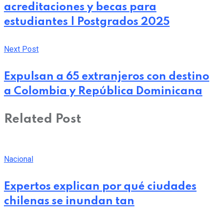
acreditaciones y becas para
estudiantes | Postgrados 2025
Next Post
Expulsan a 65 extranjeros con destino
a Colombia y República Dominicana
Related Post
Nacional
Expertos explican por qué ciudades
chilenas se inundan tan