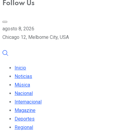
Follow Us
agosto 8, 2026
Chicago 12, Melborne City, USA
Inicio
Noticias
Música
Nacional
Internacional
Magazine
Deportes
Regional