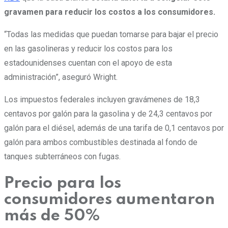
gravamen para reducir los costos a los consumidores.
“Todas las medidas que puedan tomarse para bajar el precio
en las gasolineras y reducir los costos para los
estadounidenses cuentan con el apoyo de esta
administración”, aseguró Wright.
Los impuestos federales incluyen gravámenes de 18,3
centavos por galón para la gasolina y de 24,3 centavos por
galón para el diésel, además de una tarifa de 0,1 centavos por
galón para ambos combustibles destinada al fondo de
tanques subterráneos con fugas.
Precio para los
consumidores aumentaron
más de 50%