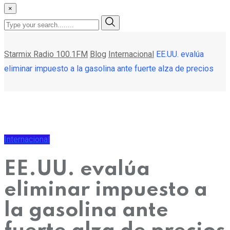
×
Starmix Radio 100.1FM
Blog
Internacional
EE.UU. evalúa
eliminar impuesto a la gasolina ante fuerte alza de precios
Internacional
EE.UU. evalúa
eliminar impuesto a
la gasolina ante