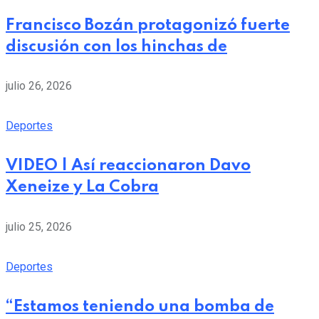
Francisco Bozán protagonizó fuerte
discusión con los hinchas de
julio 26, 2026
Deportes
VIDEO | Así reaccionaron Davo
Xeneize y La Cobra
julio 25, 2026
Deportes
“Estamos teniendo una bomba de