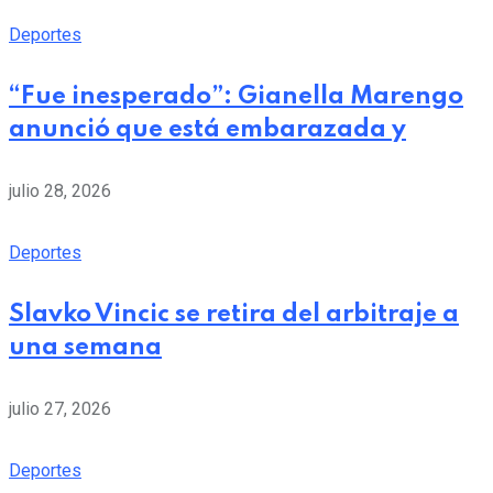
Deportes
“Fue inesperado”: Gianella Marengo
anunció que está embarazada y
julio 28, 2026
Deportes
Slavko Vincic se retira del arbitraje a
una semana
julio 27, 2026
Deportes