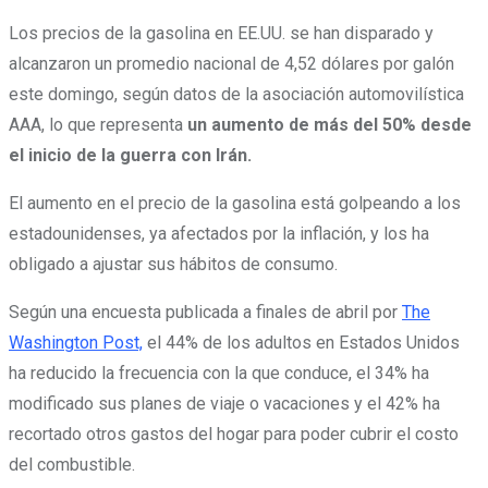
Los precios de la gasolina en EE.UU. se han disparado y
alcanzaron un promedio nacional de 4,52 dólares por galón
este domingo, según datos de la asociación automovilística
AAA, lo que representa
un aumento de más del 50% desde
el inicio de la guerra con Irán.
El aumento en el precio de la gasolina está golpeando a los
estadounidenses, ya afectados por la inflación, y los ha
obligado a ajustar sus hábitos de consumo.
Según una encuesta publicada a finales de abril por
The
Washington Post,
el 44% de los adultos en Estados Unidos
ha reducido la frecuencia con la que conduce, el 34% ha
modificado sus planes de viaje o vacaciones y el 42% ha
recortado otros gastos del hogar para poder cubrir el costo
del combustible.