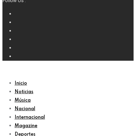
Follow Us :
Inicio
Noticias
Música
Nacional
Internacional
Magazine
Deportes