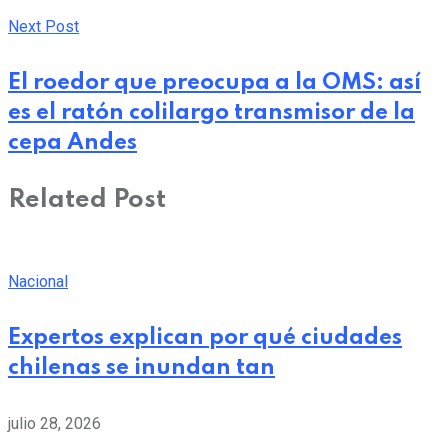
Next Post
El roedor que preocupa a la OMS: así
es el ratón colilargo transmisor de la
cepa Andes
Related Post
Nacional
Expertos explican por qué ciudades
chilenas se inundan tan
julio 28, 2026