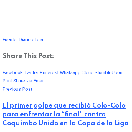
Fuente: Diario el día
Share This Post:
Facebook
Twitter
Pinterest
Whatsapp
Cloud
StumbleUpon
Print
Share via Email
Previous Post
El primer golpe que recibió Colo-Colo
para enfrentar la “final” contra
Coquimbo Unido en la Copa de la Liga