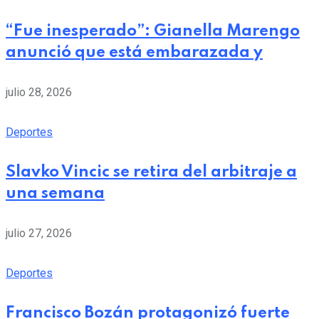
“Fue inesperado”: Gianella Marengo
anunció que está embarazada y
julio 28, 2026
Deportes
Slavko Vincic se retira del arbitraje a
una semana
julio 27, 2026
Deportes
Francisco Bozán protagonizó fuerte