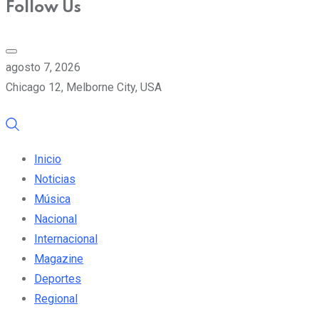
Follow Us
agosto 7, 2026
Chicago 12, Melborne City, USA
Inicio
Noticias
Música
Nacional
Internacional
Magazine
Deportes
Regional