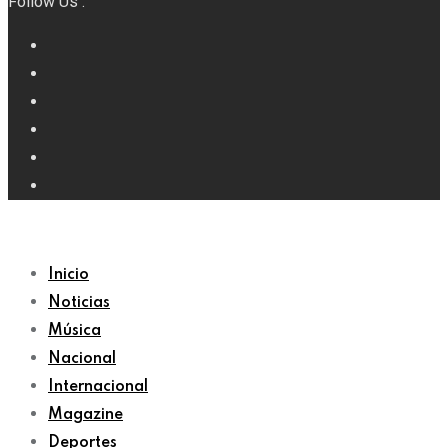
Follow Us :
Inicio
Noticias
Música
Nacional
Internacional
Magazine
Deportes