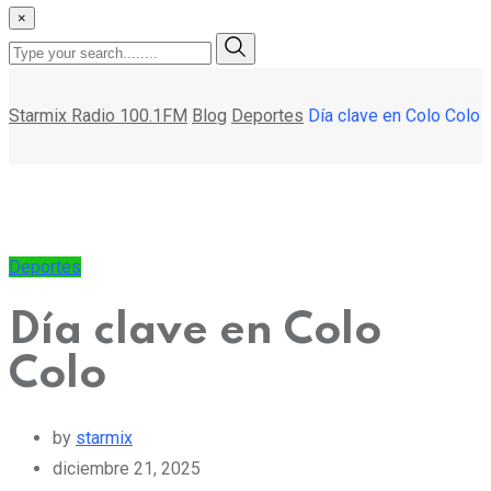
×
Starmix Radio 100.1FM
Blog
Deportes
Día clave en Colo Colo
Deportes
Día clave en Colo
Colo
by
starmix
diciembre 21, 2025