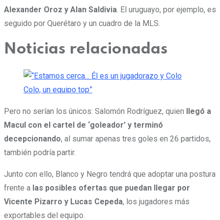
Alexander Oroz y Alan Saldivia
. El uruguayo, por ejemplo, es
seguido por Querétaro y un cuadro de la MLS.
Noticias relacionadas
Pero no serían los únicos: Salomón Rodríguez, quien
llegó a
Macul con el cartel de ‘goleador’ y terminó
decepcionando
, al sumar apenas tres goles en 26 partidos,
también podría partir.
Junto con ello, Blanco y Negro tendrá que adoptar una postura
frente a
las posibles ofertas que puedan llegar por
Vicente Pizarro y Lucas Cepeda
, los jugadores más
exportables del equipo.