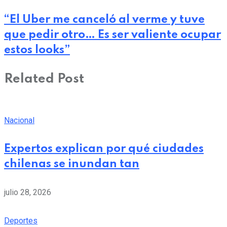
“El Uber me canceló al verme y tuve
que pedir otro… Es ser valiente ocupar
estos looks”
Related Post
Nacional
Expertos explican por qué ciudades
chilenas se inundan tan
julio 28, 2026
Deportes