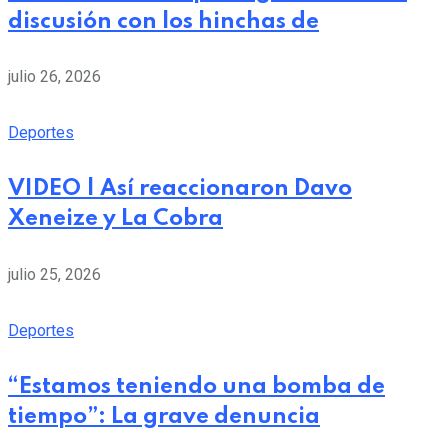
discusión con los hinchas de
julio 26, 2026
Deportes
VIDEO | Así reaccionaron Davo
Xeneize y La Cobra
julio 25, 2026
Deportes
“Estamos teniendo una bomba de
tiempo”: La grave denuncia