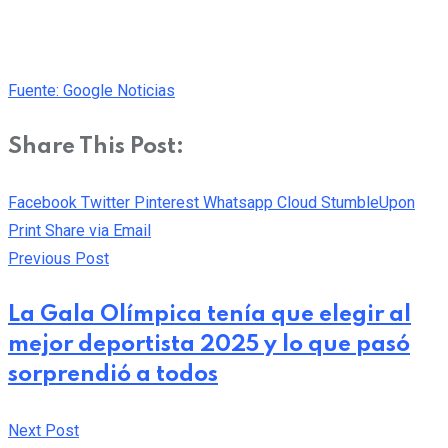
Fuente: Google Noticias
Share This Post:
Facebook
Twitter
Pinterest
Whatsapp
Cloud
StumbleUpon
Print
Share via Email
Previous Post
La Gala Olímpica tenía que elegir al
mejor deportista 2025 y lo que pasó
sorprendió a todos
Next Post