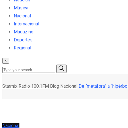
Música
Nacional
Internacional
Magazine
Deportes
Regional
×
Starmix Radio 100.1FM
Blog
Nacional
De “metáfora” a “hipérbo
Nacional