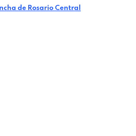
incha de Rosario Central