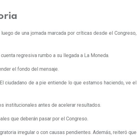
oria
a luego de una jornada marcada por críticas desde el Congreso,
cuenta regresiva rumbo a su llegada a La Moneda.
fender el fondo del mensaje.
“El ciudadano de a pie entiende lo que estamos haciendo, ve el
s institucionales antes de acelerar resultados.
gales que deberán pasar por el Congreso.
gratoria irregular o con causas pendientes. Además, reiteró que