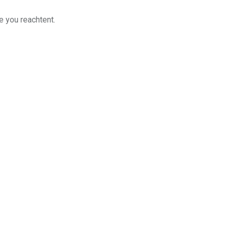
e you reachtent.