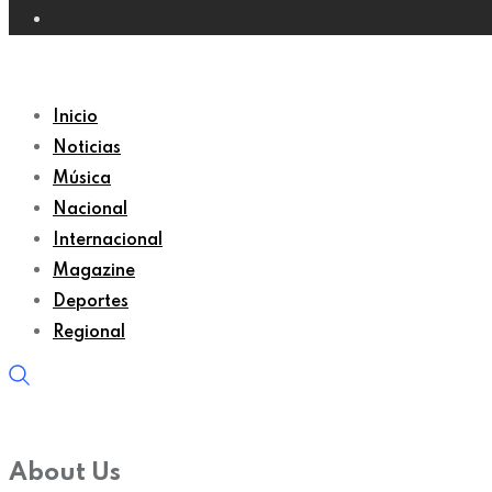
Inicio
Noticias
Música
Nacional
Internacional
Magazine
Deportes
Regional
About Us