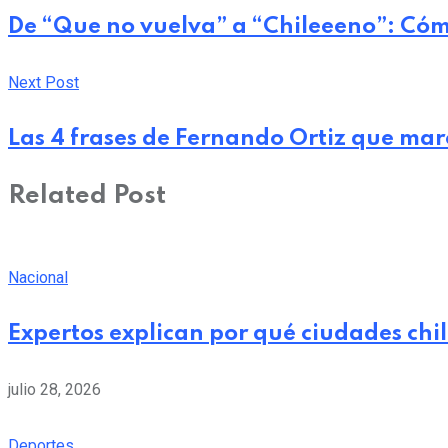
De “Que no vuelva” a “Chileeeno”: Cómo 
Next Post
Las 4 frases de Fernando Ortiz que mar
Related Post
Nacional
Expertos explican por qué ciudades chi
julio 28, 2026
Deportes