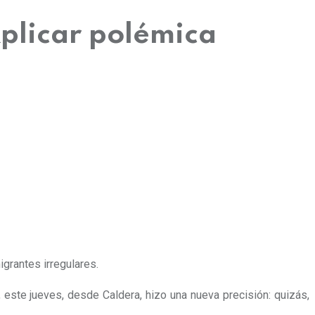
xplicar polémica
igrantes irregulares.
este jueves, desde Caldera, hizo una nueva precisión: quizás,