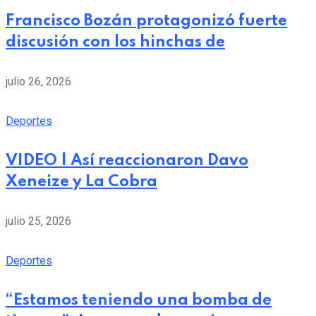
Francisco Bozán protagonizó fuerte
discusión con los hinchas de
julio 26, 2026
Deportes
VIDEO | Así reaccionaron Davo
Xeneize y La Cobra
julio 25, 2026
Deportes
“Estamos teniendo una bomba de