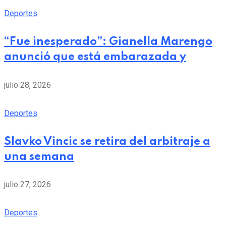
Deportes
“Fue inesperado”: Gianella Marengo
anunció que está embarazada y
julio 28, 2026
Deportes
Slavko Vincic se retira del arbitraje a
una semana
julio 27, 2026
Deportes