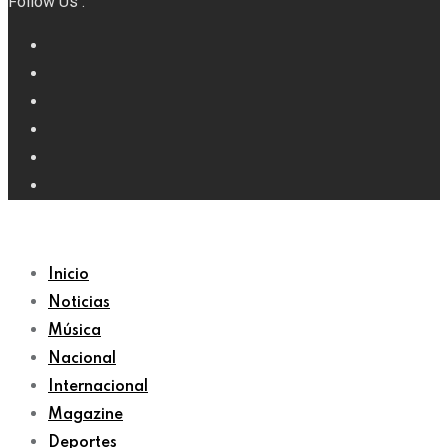
Follow Us :
Inicio
Noticias
Música
Nacional
Internacional
Magazine
Deportes