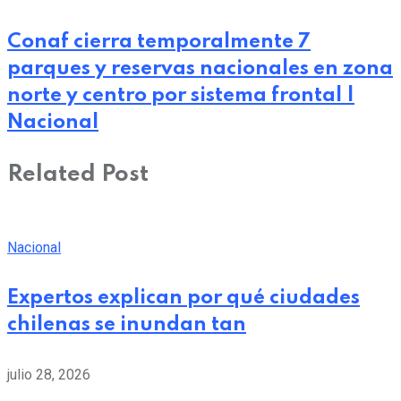
Conaf cierra temporalmente 7
parques y reservas nacionales en zona
norte y centro por sistema frontal |
Nacional
Related Post
Nacional
Expertos explican por qué ciudades
chilenas se inundan tan
julio 28, 2026