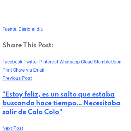
Fuente: Diario el día
Share This Post:
Facebook
Twitter
Pinterest
Whatsapp
Cloud
StumbleUpon
Print
Share via Email
Previous Post
“Estoy feliz, es un salto que estaba
buscando hace tiempo… Necesitaba
salir de Colo Colo”
Next Post