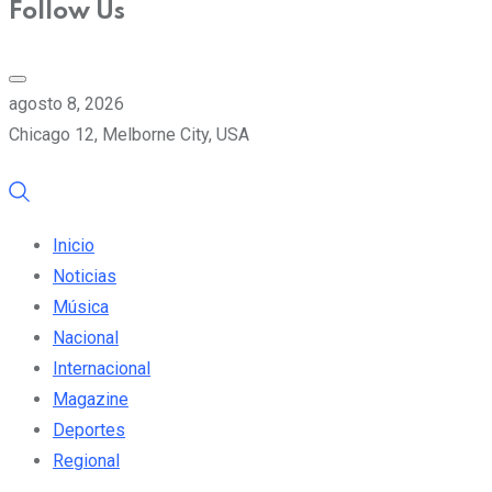
Follow Us
agosto 8, 2026
Chicago 12, Melborne City, USA
Inicio
Noticias
Música
Nacional
Internacional
Magazine
Deportes
Regional