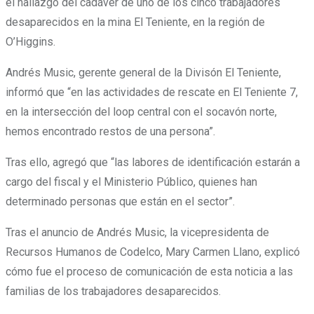
el
hallazgo del cadáver de uno de los cinco trabajadores
desaparecidos en la mina El Teniente,
en la región de
O’Higgins.
Andrés Music, gerente general de la Divisón El Teniente,
informó que “en las actividades de rescate en El Teniente 7,
en la intersección del loop central con el socavón norte,
hemos encontrado restos de una persona”.
Tras ello, agregó que “las labores de identificación estarán a
cargo del fiscal y el Ministerio Público, quienes han
determinado personas que están en el sector”.
Tras el anuncio de Andrés Music, la vicepresidenta de
Recursos Humanos de Codelco, Mary Carmen Llano, explicó
cómo fue el proceso de comunicación de esta noticia a las
familias de los trabajadores desaparecidos.