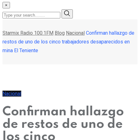
×
Starmix Radio 100.1FM
Blog
Nacional
Confirman hallazgo de
restos de uno de los cinco trabajadores desaparecidos en
mina El Teniente
Nacional
Confirman hallazgo
de restos de uno de
los cinco