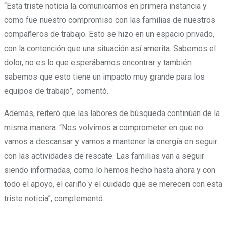
“Esta triste noticia la comunicamos en primera instancia y
como fue nuestro compromiso con las familias de nuestros
compañeros de trabajo. Esto se hizo en un espacio privado,
con la contención que una situación así amerita. Sabemos el
dolor, no es lo que esperábamos encontrar y también
sabemos que esto tiene un impacto muy grande para los
equipos de trabajo”, comentó.
Además, reiteró que las labores de búsqueda continúan de la
misma manera. “Nos volvimos a comprometer en que no
vamos a descansar y vamos a mantener la energía en seguir
con las actividades de rescate. Las familias van a seguir
siendo informadas, como lo hemos hecho hasta ahora y con
todo el apoyo, el cariño y el cuidado que se merecen con esta
triste noticia”, complementó.