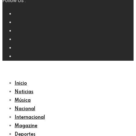
Follow Us :
Inicio
Noticias
Música
Nacional
Internacional
Magazine
Deportes