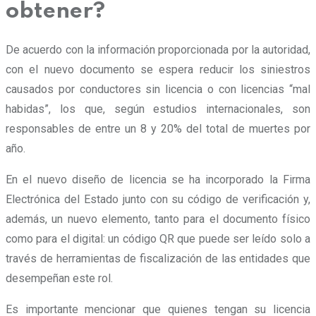
obtener?
De acuerdo con la información proporcionada por la autoridad,
con el nuevo documento se espera reducir los siniestros
causados por conductores sin licencia o con licencias “mal
habidas”, los que, según estudios internacionales, son
responsables de entre un 8 y 20% del total de muertes por
año.
En el nuevo diseño de licencia se ha incorporado la Firma
Electrónica del Estado junto con su código de verificación y,
además, un nuevo elemento, tanto para el documento físico
como para el digital: un código QR que puede ser leído solo a
través de herramientas de fiscalización de las entidades que
desempeñan este rol.
Es importante mencionar que quienes tengan su licencia