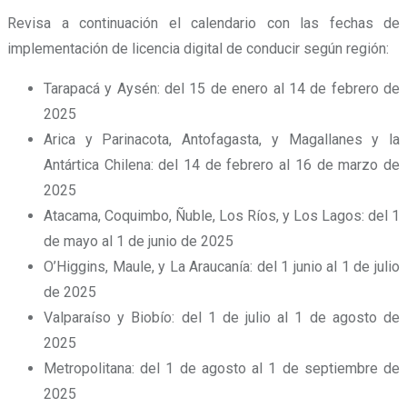
Revisa a continuación el calendario con las fechas de
implementación de licencia digital de conducir según región:
Tarapacá y Aysén: del 15 de enero al 14 de febrero de
2025
Arica y Parinacota, Antofagasta, y Magallanes y la
Antártica Chilena: del 14 de febrero al 16 de marzo de
2025
Atacama, Coquimbo, Ñuble, Los Ríos, y Los Lagos: del 1
de mayo al 1 de junio de 2025
O’Higgins, Maule, y La Araucanía: del 1 junio al 1 de julio
de 2025
Valparaíso y Biobío: del 1 de julio al 1 de agosto de
2025
Metropolitana: del 1 de agosto al 1 de septiembre de
2025