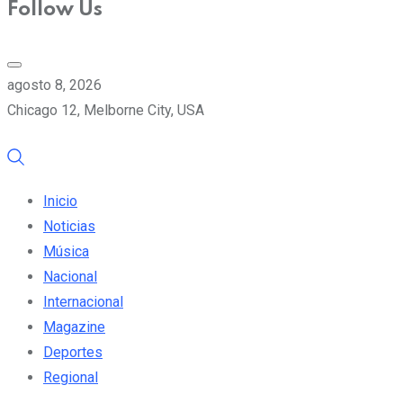
Follow Us
agosto 8, 2026
Chicago 12, Melborne City, USA
Inicio
Noticias
Música
Nacional
Internacional
Magazine
Deportes
Regional