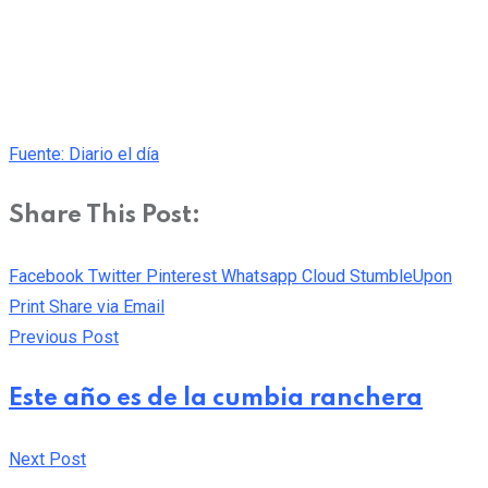
Fuente: Diario el día
Share This Post:
Facebook
Twitter
Pinterest
Whatsapp
Cloud
StumbleUpon
Print
Share via Email
Previous Post
Este año es de la cumbia ranchera
Next Post