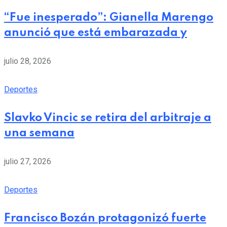
“Fue inesperado”: Gianella Marengo
anunció que está embarazada y
julio 28, 2026
Deportes
Slavko Vincic se retira del arbitraje a
una semana
julio 27, 2026
Deportes
Francisco Bozán protagonizó fuerte