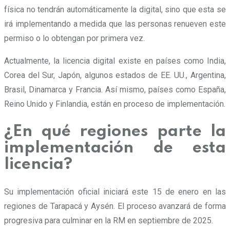
física no tendrán automáticamente la digital, sino que esta
se
irá implementando a medida que las personas renueven este
permiso o lo obtengan por primera vez.
Actualmente, la licencia digital existe en países como India,
Corea del Sur, Japón, algunos estados de EE. UU., Argentina,
Brasil, Dinamarca y Francia. Así mismo, países como España,
Reino Unido y Finlandia, están en proceso de implementación.
¿En qué regiones parte la
implementación de esta
licencia?
Su implementación oficial iniciará este 15 de enero en las
regiones de Tarapacá y Aysén. El proceso avanzará de forma
progresiva para culminar en la RM en septiembre de 2025.