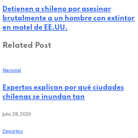
Detienen a chileno por asesinar
brutalmente a un hombre con extintor
en motel de EE.UU.
Related Post
Nacional
Expertos explican por qué ciudades
chilenas se inundan tan
julio 28, 2026
Deportes