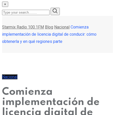
×
Starmix Radio 100.1FM
Blog
Nacional
Comienza
implementación de licencia digital de conducir: cómo
obtenerla y en qué regiones parte
Nacional
Comienza
implementación de
licencia digital de