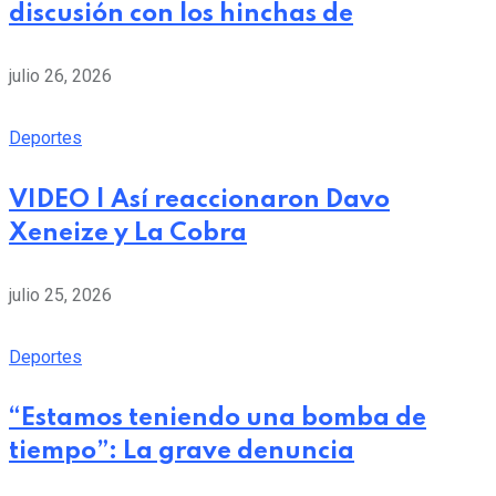
discusión con los hinchas de
julio 26, 2026
Deportes
VIDEO | Así reaccionaron Davo
Xeneize y La Cobra
julio 25, 2026
Deportes
“Estamos teniendo una bomba de
tiempo”: La grave denuncia