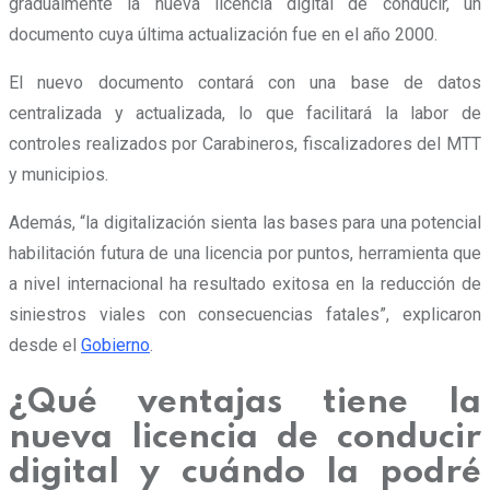
gradualmente la nueva licencia digital de conducir, un
documento cuya última actualización fue en el año 2000.
El nuevo documento contará con una base de datos
centralizada y actualizada, lo que facilitará la labor de
controles realizados por Carabineros, fiscalizadores del MTT
y municipios.
Además, “la digitalización sienta las bases para una potencial
habilitación futura de una licencia por puntos, herramienta que
a nivel internacional ha resultado exitosa en la reducción de
siniestros viales con consecuencias fatales”, explicaron
desde el
Gobierno
.
¿Qué ventajas tiene la
nueva licencia de conducir
digital y cuándo la podré