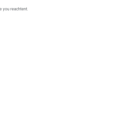
e you reachtent.