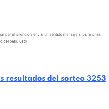
omper el silencio y enviar un sentido mensaje a los hinchas
d del país, justo
s resultados del sorteo 3253