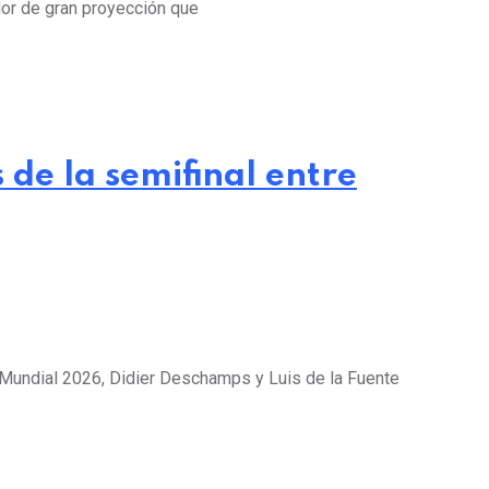
dor de gran proyección que
de la semifinal entre
l Mundial 2026, Didier Deschamps y Luis de la Fuente