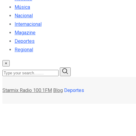
Música
Nacional
Internacional
Magazine
Deportes
Regional
×
Starmix Radio 100.1FM
Blog
Deportes