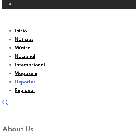
Inicio
Noticias
Música
Nacional
Internacional
Magazine
Deportes
Regional
About Us