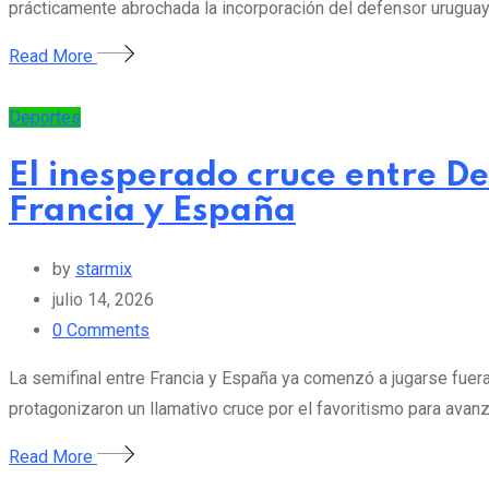
prácticamente abrochada la incorporación del defensor uruguay
Read More
Deportes
El inesperado cruce entre De
Francia y España
by
starmix
julio 14, 2026
0
Comments
La semifinal entre Francia y España ya comenzó a jugarse fuera
protagonizaron un llamativo cruce por el favoritismo para avanza
Read More