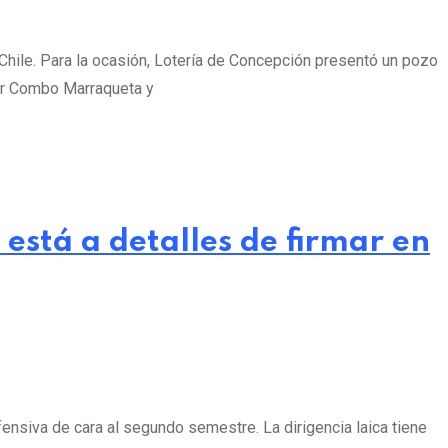
 Chile. Para la ocasión, Lotería de Concepción presentó un pozo
per Combo Marraqueta y
está a detalles de firmar en
efensiva de cara al segundo semestre. La dirigencia laica tiene