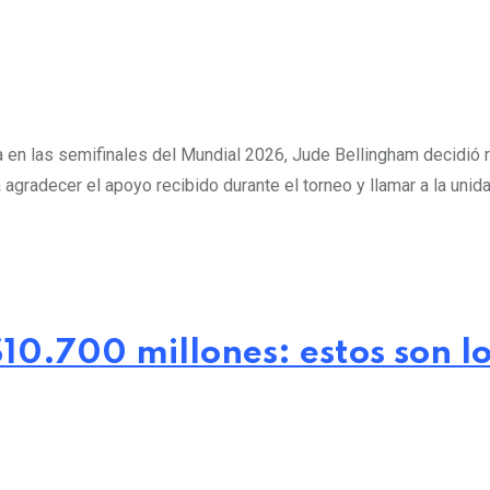
 en las semifinales del Mundial 2026, Jude Bellingham decidió r
agradecer el apoyo recibido durante el torneo y llamar a la unida
0.700 millones: estos son lo