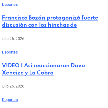
Deportes
Francisco Bozán protagonizó fuerte
discusión con los hinchas de
julio 26, 2026
Deportes
VIDEO | Así reaccionaron Davo
Xeneize y La Cobra
julio 25, 2026
Deportes