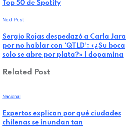
Top 50 de Spotify
Next Post
Sergio Rojas despedazó a Carla Jara
por no hablar con ’QTLD’: «¿Su boca
solo se abre por plata?» | dopamina
Related Post
Nacional
Expertos explican por qué ciudades
chilenas se inundan tan