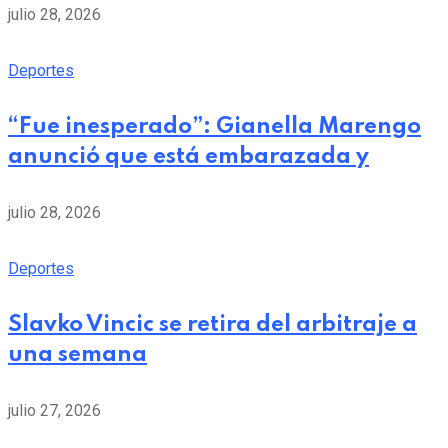
julio 28, 2026
Deportes
“Fue inesperado”: Gianella Marengo
anunció que está embarazada y
julio 28, 2026
Deportes
Slavko Vincic se retira del arbitraje a
una semana
julio 27, 2026