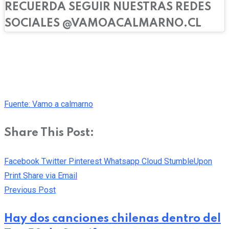
RECUERDA SEGUIR NUESTRAS REDES
SOCIALES @VAMOACALMARNO.CL
Fuente: Vamo a calmarno
Share This Post:
Facebook
Twitter
Pinterest
Whatsapp
Cloud
StumbleUpon
Print
Share via Email
Previous Post
Hay dos canciones chilenas dentro del