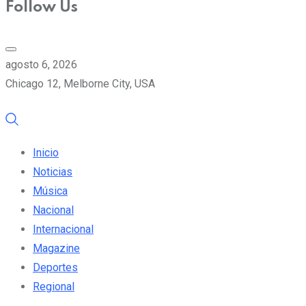
Follow Us
agosto 6, 2026
Chicago 12, Melborne City, USA
Inicio
Noticias
Música
Nacional
Internacional
Magazine
Deportes
Regional