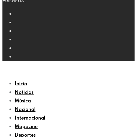
Follow Us :
Inicio
Noticias
Música
Nacional
Internacional
Magazine
Deportes