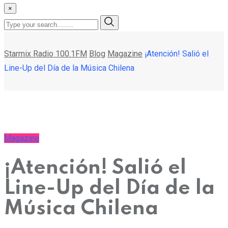
×
Starmix Radio 100.1FM
Blog
Magazine
¡Atención! Salió el
Line-Up del Día de la Música Chilena
Magazine
¡Atención! Salió el
Line-Up del Día de la
Música Chilena