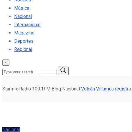
Música
Nacional
Internacional
Magazine
Deportes
Regional
×
Starmix Radio 100.1FM
Blog
Nacional
Volcán Villarrica regist
Nacional