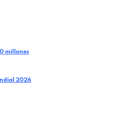
10 millones
undial 2026