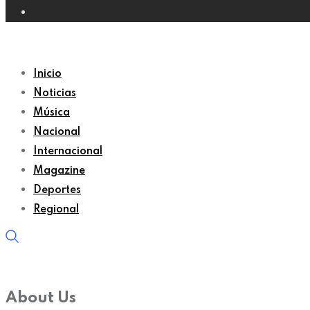
Inicio
Noticias
Música
Nacional
Internacional
Magazine
Deportes
Regional
About Us