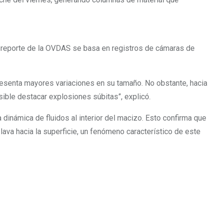
l reporte de la OVDAS se basa en registros de cámaras de
resenta mayores variaciones en su tamaño. No obstante, hacia
sible destacar explosiones súbitas”, explicó.
dinámica de fluidos al interior del macizo. Esto confirma que
lava hacia la superficie, un fenómeno característico de este