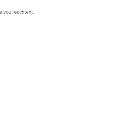
e you reachtent.