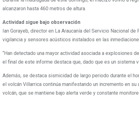
alcanzaron hasta 460 metros de altura.
Actividad sigue bajo observación
Ian Gorayeb, director en La Araucanía del Servicio Nacional 
vigilancia y sensores acústicos instalados en las inmediacione
“Han detectado una mayor actividad asociada a explosiones de 
el final de este informe destaca que, dado que es un sistema v
Además, se destaca sismicidad de largo periodo durante el hora
el volcán Villarrica continúa manifestando un incremento en su 
volcán, que se mantiene bajo alerta verde y constante monitore