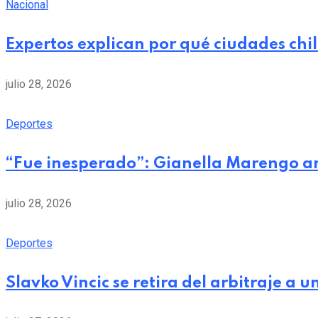
Nacional
Expertos explican por qué ciudades chi
julio 28, 2026
Deportes
“Fue inesperado”: Gianella Marengo a
julio 28, 2026
Deportes
Slavko Vincic se retira del arbitraje a