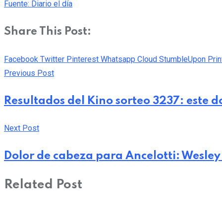
Fuente: Diario el día
Share This Post:
Facebook
Twitter
Pinterest
Whatsapp
Cloud
StumbleUpon
Prin
Previous Post
Resultados del Kino sorteo 3237: este 
Next Post
Dolor de cabeza para Ancelotti: Wesley
Related Post