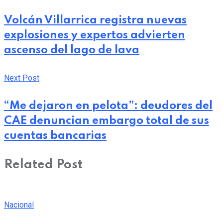
Email
Volcán Villarrica registra nuevas
explosiones y expertos advierten
ascenso del lago de lava
Next Post
“Me dejaron en pelota”: deudores del
CAE denuncian embargo total de sus
cuentas bancarias
Related Post
Nacional