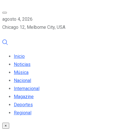
agosto 4, 2026
Chicago 12, Melborne City, USA
Inicio
Noticias
Música
Nacional
Internacional
Magazine
Deportes
Regional
×