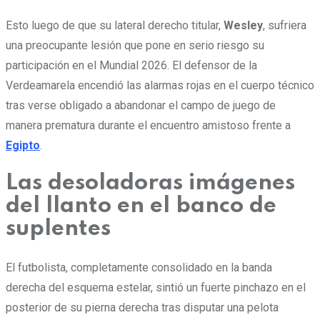
Esto luego de que su lateral derecho titular,
Wesley
, sufriera
una preocupante lesión que pone en serio riesgo su
participación en el Mundial 2026. El defensor de la
Verdeamarela encendió las alarmas rojas en el cuerpo técnico
tras verse obligado a abandonar el campo de juego de
manera prematura durante el encuentro amistoso frente a
Egipto
.
Las desoladoras imágenes
del llanto en el banco de
suplentes
El futbolista, completamente consolidado en la banda
derecha del esquema estelar, sintió un fuerte pinchazo en el
posterior de su pierna derecha tras disputar una pelota