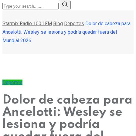
Starmix Radio 100.1FM
Blog
Deportes
Dolor de cabeza para
Ancelotti: Wesley se lesiona y podría quedar fuera del
Mundial 2026
Deportes
Dolor de cabeza para
Ancelotti: Wesley se
lesiona y podría