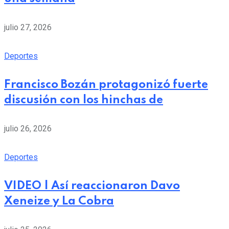
julio 27, 2026
Deportes
Francisco Bozán protagonizó fuerte
discusión con los hinchas de
julio 26, 2026
Deportes
VIDEO | Así reaccionaron Davo
Xeneize y La Cobra