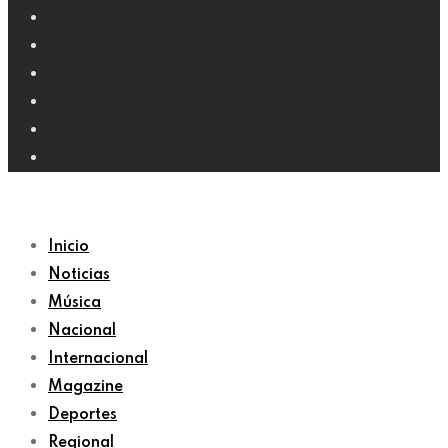
Inicio
Noticias
Música
Nacional
Internacional
Magazine
Deportes
Regional