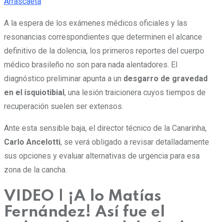
Arrascaeta
A la espera de los exámenes médicos oficiales y las
resonancias correspondientes que determinen el alcance
definitivo de la dolencia, los primeros reportes del cuerpo
médico brasileño no son para nada alentadores. El
diagnóstico preliminar apunta a un
desgarro de gravedad
en el isquiotibial
, una lesión traicionera cuyos tiempos de
recuperación suelen ser extensos.
Ante esta sensible baja, el director técnico de la Canarinha,
Carlo Ancelotti
, se verá obligado a revisar detalladamente
sus opciones y evaluar alternativas de urgencia para esa
zona de la cancha.
VIDEO | ¡A lo Matías
Fernández! Así fue el