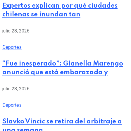
Expertos explican por qué ciudades
chilenas se inundan tan
julio 28, 2026
Deportes
“Fue inesperado”: Gianella Marengo
anunció que está embarazada y
julio 28, 2026
Deportes
Slavko Vincic se retira del arbitraje a
una semana