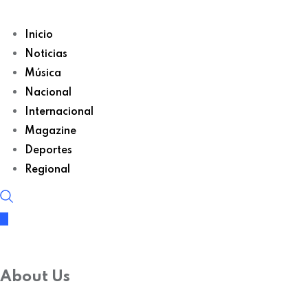
Inicio
Noticias
Música
Nacional
Internacional
Magazine
Deportes
Regional
About Us