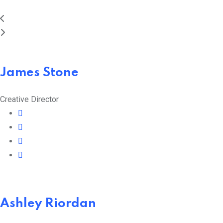
James Stone
Creative Director
Ashley Riordan