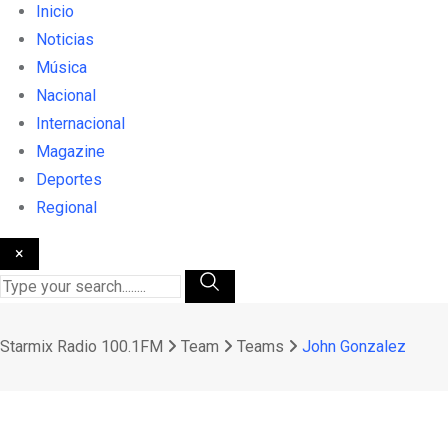
Inicio
Noticias
Música
Nacional
Internacional
Magazine
Deportes
Regional
×
Starmix Radio 100.1FM
Team
Teams
John Gonzalez