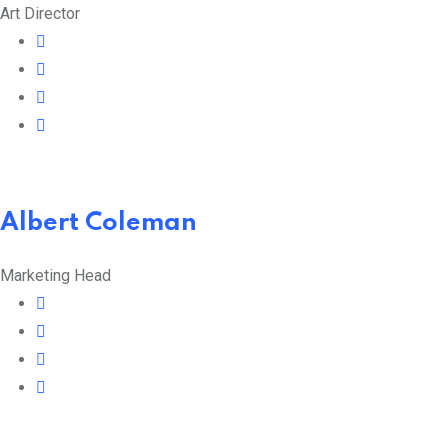
Art Director
Albert Coleman
Marketing Head