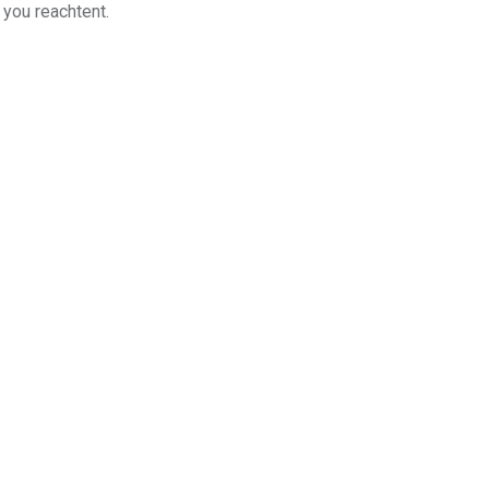
 you reachtent.