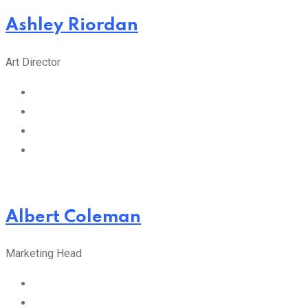
Ashley Riordan
Art Director
Albert Coleman
Marketing Head