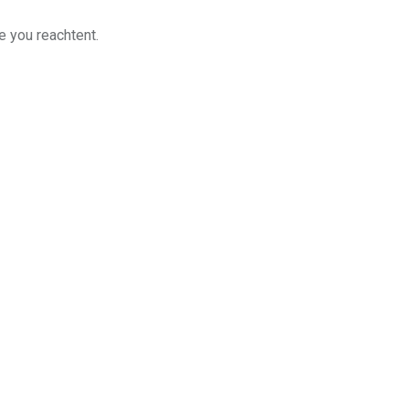
e you reachtent.