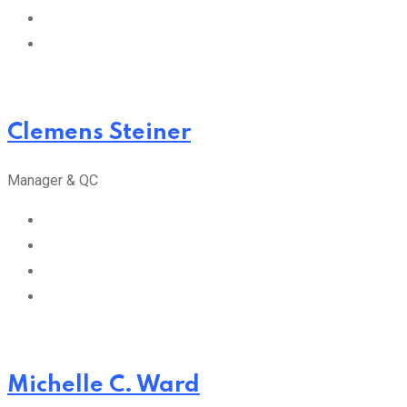
Clemens Steiner
Manager & QC
Michelle C. Ward