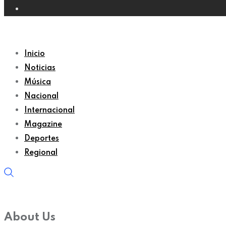
Inicio
Noticias
Música
Nacional
Internacional
Magazine
Deportes
Regional
About Us