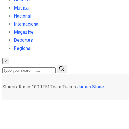
Música
Nacional
Internacional
Magazine
Deportes
Regional
×
Starmix Radio 100.1FM
Team
Teams
James Stone