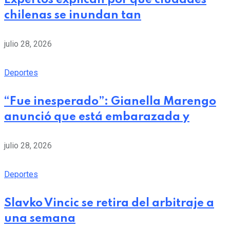
chilenas se inundan tan
julio 28, 2026
Deportes
“Fue inesperado”: Gianella Marengo
anunció que está embarazada y
julio 28, 2026
Deportes
Slavko Vincic se retira del arbitraje a
una semana