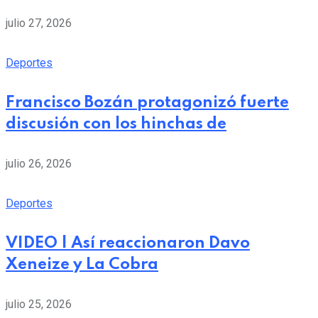
julio 27, 2026
Deportes
Francisco Bozán protagonizó fuerte
discusión con los hinchas de
julio 26, 2026
Deportes
VIDEO | Así reaccionaron Davo
Xeneize y La Cobra
julio 25, 2026