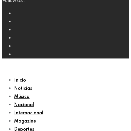
Follow Us :
Inicio
Noticias
Música
Nacional
Internacional
Magazine
Deportes