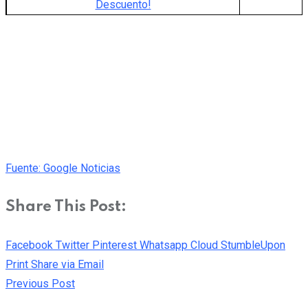
Descuento!
Fuente: Google Noticias
Share This Post:
Facebook
Twitter
Pinterest
Whatsapp
Cloud
StumbleUpon
Print
Share via Email
Previous Post