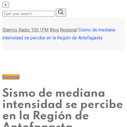
×
Starmix Radio 100.1FM
Blog
Regional
Sismo de mediana
intensidad se percibe en la Región de Antofagasta
Regional
Sismo de mediana
intensidad se percibe
en la Región de