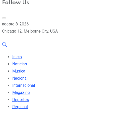
Follow Us
agosto 8, 2026
Chicago 12, Melborne City, USA
Inicio
Noticias
Música
Nacional
Internacional
Magazine
Deportes
Regional