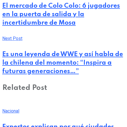
El mercado de Colo Colo: 6 jugadores
en la puerta de salida y la
incertidumbre de Mosa
Next Post
Es una leyenda de WWE y así habla de
la chilena del momento: “Inspira a
futuras generaciones…”
Related Post
Nacional
Expertos explican por qué ciudades