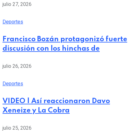
julio 27, 2026
Deportes
Francisco Bozán protagonizó fuerte
discusión con los hinchas de
julio 26, 2026
Deportes
VIDEO | Así reaccionaron Davo
Xeneize y La Cobra
julio 25, 2026