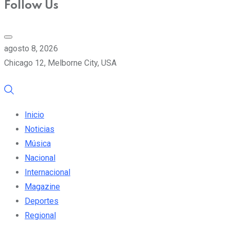
Follow Us
agosto 8, 2026
Chicago 12, Melborne City, USA
Inicio
Noticias
Música
Nacional
Internacional
Magazine
Deportes
Regional