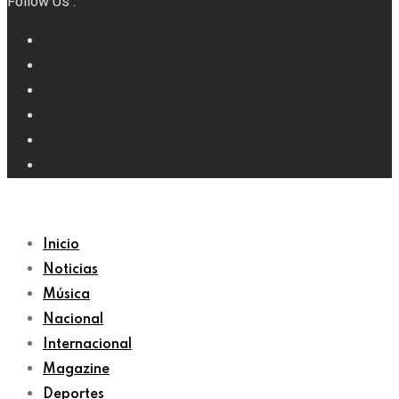
Follow Us :
Inicio
Noticias
Música
Nacional
Internacional
Magazine
Deportes