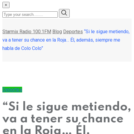
×
Starmix Radio 100.1FM
Blog
Deportes
“Si le sigue metiendo,
va a tener su chance en la Roja… Él, además, siempre me
habla de Colo Colo”
Deportes
“Si le sigue metiendo,
va a tener su chance
en la Roja… Él,