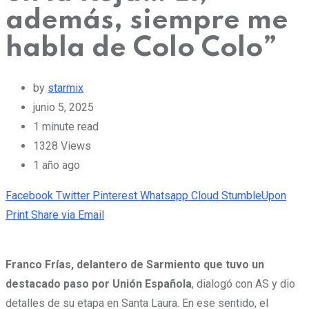
además, siempre me
habla de Colo Colo”
by
starmix
junio 5, 2025
1 minute read
1328
Views
1 año ago
Facebook
Twitter
Pinterest
Whatsapp
Cloud
StumbleUpon
Print
Share via Email
Franco Frías, delantero de Sarmiento que tuvo un
destacado paso por Unión Española
, dialogó con AS y dio
detalles de su etapa en Santa Laura. En ese sentido, el