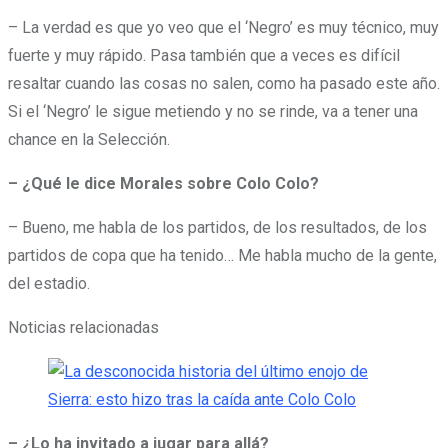
– La verdad es que yo veo que el ‘Negro’ es muy técnico, muy
fuerte y muy rápido. Pasa también que a veces es difícil
resaltar cuando las cosas no salen, como ha pasado este año.
Si el ‘Negro’ le sigue metiendo y no se rinde, va a tener una
chance en la Selección.
– ¿Qué le dice Morales sobre Colo Colo?
– Bueno, me habla de los partidos, de los resultados, de los
partidos de copa que ha tenido… Me habla mucho de la gente,
del estadio.
Noticias relacionadas
– ¿Lo ha invitado a jugar para allá?