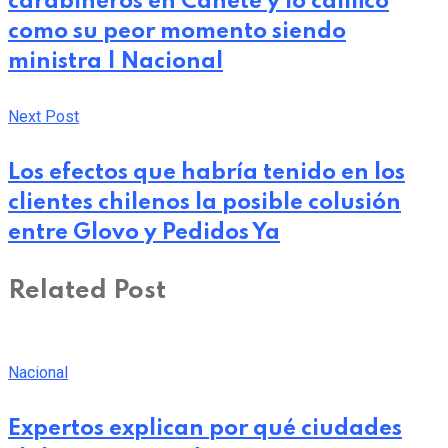
carabineros en Cañete y lo calificó
como su peor momento siendo
ministra | Nacional
Next Post
Los efectos que habría tenido en los
clientes chilenos la posible colusión
entre Glovo y Pedidos Ya
Related Post
Nacional
Expertos explican por qué ciudades