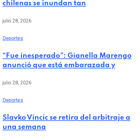
chilenas se inundan tan
julio 28, 2026
Deportes
“Fue inesperado”: Gianella Marengo
anunció que está embarazada y
julio 28, 2026
Deportes
Slavko Vincic se retira del arbitraje a
una semana