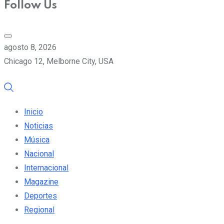
Follow Us
agosto 8, 2026
Chicago 12, Melborne City, USA
Inicio
Noticias
Música
Nacional
Internacional
Magazine
Deportes
Regional