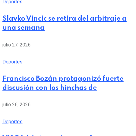
Deportes
Slavko Vincic se retira del arbitraje a
una semana
julio 27, 2026
Deportes
Francisco Bozán protagonizó fuerte
discusión con los hinchas de
julio 26, 2026
Deportes