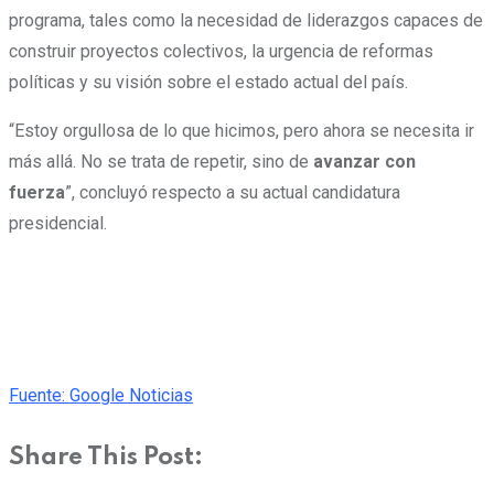
programa, tales como la necesidad de liderazgos capaces de
construir proyectos colectivos, la urgencia de reformas
políticas y su visión sobre el estado actual del país.
“Estoy orgullosa de lo que hicimos, pero ahora se necesita ir
más allá. No se trata de repetir, sino de
avanzar con
fuerza
”, concluyó respecto a su actual candidatura
presidencial.
Fuente: Google Noticias
Share This Post: