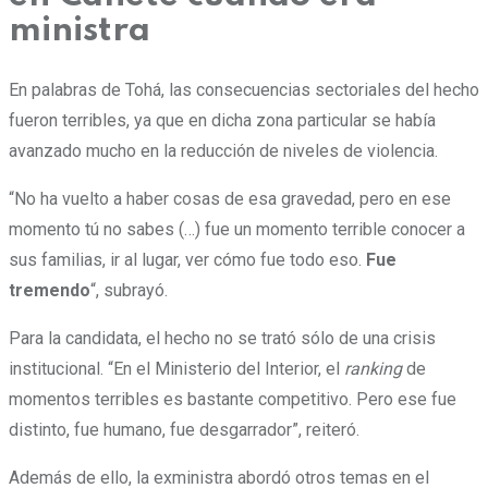
ministra
En palabras de Tohá, las consecuencias sectoriales del hecho
fueron terribles, ya que en dicha zona particular se había
avanzado mucho en la reducción de niveles de violencia.
“No ha vuelto a haber cosas de esa gravedad, pero en ese
momento tú no sabes (…) fue un momento terrible conocer a
sus familias, ir al lugar, ver cómo fue todo eso.
Fue
tremendo
“, subrayó.
Para la candidata, el hecho no se trató sólo de una crisis
institucional. “En el Ministerio del Interior, el
ranking
de
momentos terribles es bastante competitivo. Pero ese fue
distinto, fue humano, fue desgarrador”, reiteró.
Además de ello, la exministra abordó otros temas en el