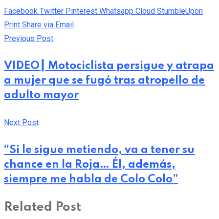
Facebook
Twitter
Pinterest
Whatsapp
Cloud
StumbleUpon
Print
Share via Email
Previous Post
VIDEO┃ Motociclista persigue y atrapa
a mujer que se fugó tras atropello de
adulto mayor
Next Post
“Si le sigue metiendo, va a tener su
chance en la Roja… Él, además,
siempre me habla de Colo Colo”
Related Post