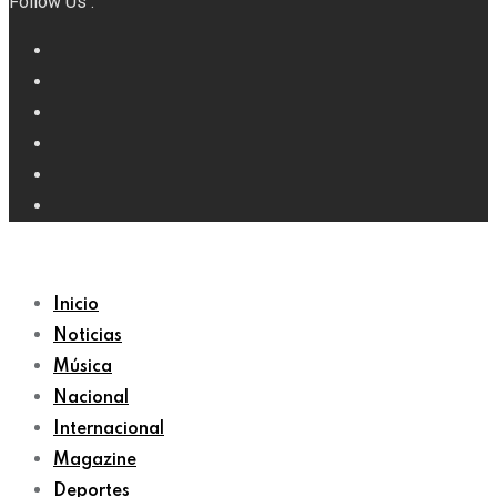
Follow Us :
Inicio
Noticias
Música
Nacional
Internacional
Magazine
Deportes