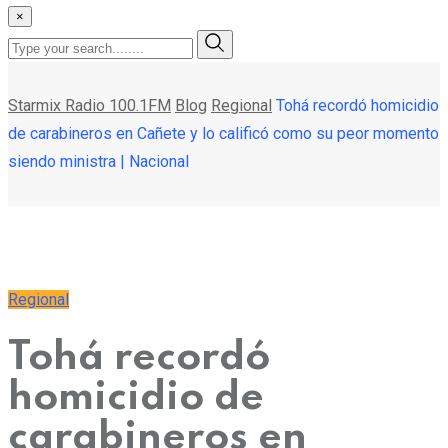
×
Starmix Radio 100.1FM
Blog
Regional
Tohá recordó homicidio
de carabineros en Cañete y lo calificó como su peor momento
siendo ministra | Nacional
Regional
Tohá recordó
homicidio de
carabineros en