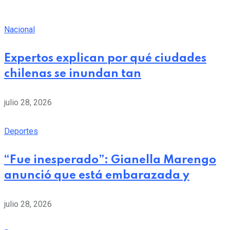
Nacional
Expertos explican por qué ciudades
chilenas se inundan tan
julio 28, 2026
Deportes
“Fue inesperado”: Gianella Marengo
anunció que está embarazada y
julio 28, 2026