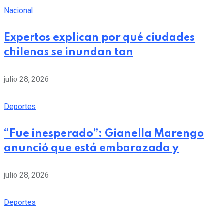
Nacional
Expertos explican por qué ciudades
chilenas se inundan tan
julio 28, 2026
Deportes
“Fue inesperado”: Gianella Marengo
anunció que está embarazada y
julio 28, 2026
Deportes