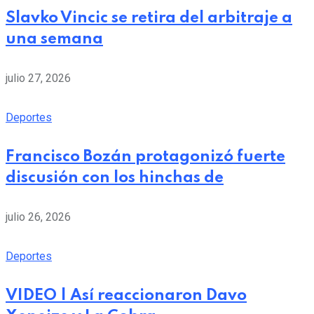
Slavko Vincic se retira del arbitraje a
una semana
julio 27, 2026
Deportes
Francisco Bozán protagonizó fuerte
discusión con los hinchas de
julio 26, 2026
Deportes
VIDEO | Así reaccionaron Davo