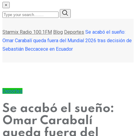
×
Starmix Radio 100.1FM
Blog
Deportes
Se acabó el sueño:
Omar Carabalí queda fuera del Mundial 2026 tras decisión de
Sebastián Beccacece en Ecuador
Deportes
Se acabó el sueño:
Omar Carabalí
queda fuera del