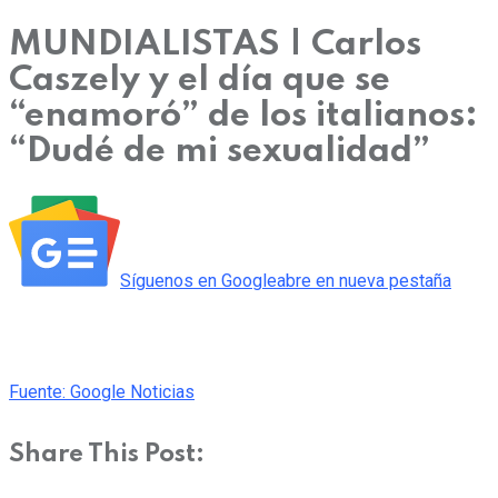
MUNDIALISTAS | Carlos
Caszely y el día que se
“enamoró” de los italianos:
“Dudé de mi sexualidad”
Síguenos en
Google
abre en nueva pestaña
Fuente: Google Noticias
Share This Post: