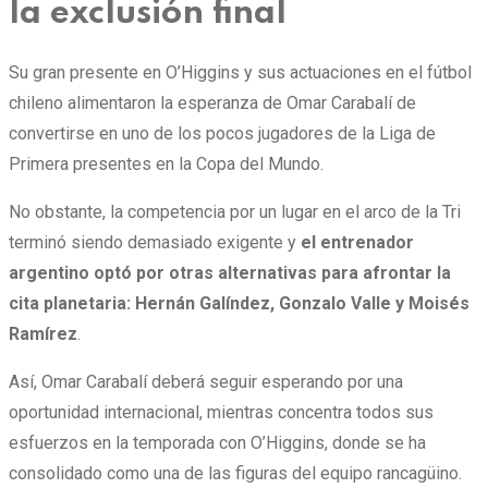
la exclusión final
Su gran presente en O’Higgins y sus actuaciones en el fútbol
chileno alimentaron la esperanza de Omar Carabalí de
convertirse en uno de los pocos jugadores de la Liga de
Primera presentes en la Copa del Mundo.
No obstante, la competencia por un lugar en el arco de la Tri
terminó siendo demasiado exigente y
el entrenador
argentino optó por otras alternativas para afrontar la
cita planetaria: Hernán Galíndez, Gonzalo Valle y Moisés
Ramírez
.
Así, Omar Carabalí deberá seguir esperando por una
oportunidad internacional, mientras concentra todos sus
esfuerzos en la temporada con O’Higgins, donde se ha
consolidado como una de las figuras del equipo rancagüino.