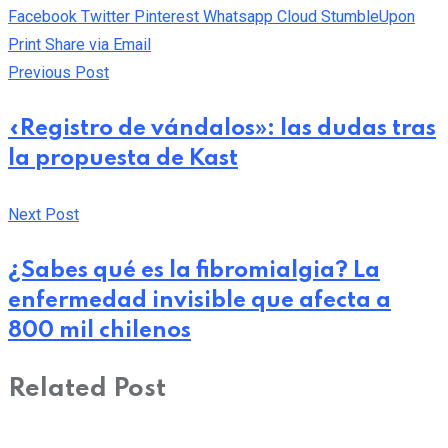
Facebook
Twitter
Pinterest
Whatsapp
Cloud
StumbleUpon
Print
Share via Email
Previous Post
«Registro de vándalos»: las dudas tras
la propuesta de Kast
Next Post
¿Sabes qué es la fibromialgia? La
enfermedad invisible que afecta a
800 mil chilenos
Related Post