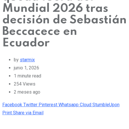
Mundial 2026 tras
decisión de Sebastián
Beccacece en
Ecuador
by
starmix
junio 1, 2026
1 minute read
254
Views
2 meses ago
Facebook
Twitter
Pinterest
Whatsapp
Cloud
StumbleUpon
Print
Share via Email