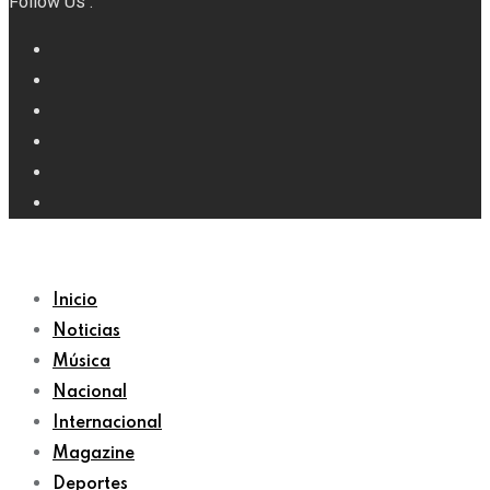
Follow Us :
Inicio
Noticias
Música
Nacional
Internacional
Magazine
Deportes