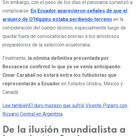
Sin embargo, con el paso de los días el panorama comenzó a
complicarse.
En Ecuador aparecieron señales de que el
arquero de O’Higgins estaba perdiendo terreno
en la
consideración del cuerpo técnico, especialmente luego de
quedar fuera de convocatorias previas a los amistosos
preparatorios de la selección ecuatoriana.
Finalmente,
la nómina definitiva presentada por
Beccacece confirmó lo que ya se venía anticipando:
Omar Carabalí no estará entre los futbolistas que
representarán a Ecuador
en Estados Unidos, México y
Canadá.
Lee también
El duro mazazo que sufrió Vicente Pizarro con
Rosario Central en Argentina
De la ilusión mundialista a