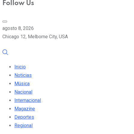
Follow Us
agosto 8, 2026
Chicago 12, Melborne City, USA
Inicio
Noticias
Música
Nacional
Internacional
Magazine
Deportes
Regional