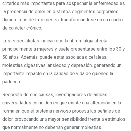
criterios más importantes para sospechar la enfermedad es
la presencia de dolor en distintos segmentos corporales
durante más de tres meses, transformándose en un cuadro
de carácter crónico.
Los especialistas indican que la fibromialgia afecta
principalmente a mujeres y suele presentarse entre los 30 y
50 años. Además, puede estar asociada a cefaleas,
molestias digestivas, ansiedad y depresión, generando un
importante impacto en la calidad de vida de quienes la
padecen.
Respecto de sus causas, investigadores de ambas
universidades coinciden en que existe una alteración en la
forma en que el sistema nervioso procesa las señales de
dolor, provocando una mayor sensibilidad frente a estímulos
que normalmente no deberían generar molestias.