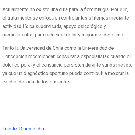
Actualmente no existe una cura para la fibromialgia. Por ello,
el tratamiento se enfoca en controlar los síntomas mediante
actividad física supervisada, apoyo psicológico y
medicamentos para reducir el dolor y mejorar el descanso.
Tanto la Universidad de Chile como la Universidad de
Concepción recomiendan consultar a especialistas cuando el
dolor corporal y el cansancio persisten durante varios meses,
ya que un diagnóstico oportuno puede contribuir a mejorar la
calidad de vida de los pacientes.
Fuente: Diario el día