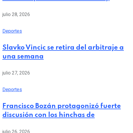
julio 28, 2026
Deportes
Slavko Vincic se retira del arbitraje a
una semana
julio 27, 2026
Deportes
Francisco Bozán protagonizó fuerte
discusión con los hinchas de
julio 26, 2026