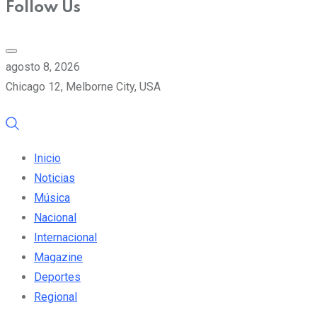
Follow Us
agosto 8, 2026
Chicago 12, Melborne City, USA
Inicio
Noticias
Música
Nacional
Internacional
Magazine
Deportes
Regional