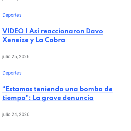
Deportes
VIDEO | Así reaccionaron Davo
Xeneize y La Cobra
julio 25, 2026
Deportes
“Estamos teniendo una bomba de
tiempo”: La grave denuncia
julio 24, 2026