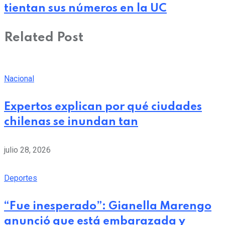
tientan sus números en la UC
Related Post
Nacional
Expertos explican por qué ciudades
chilenas se inundan tan
julio 28, 2026
Deportes
“Fue inesperado”: Gianella Marengo
anunció que está embarazada y