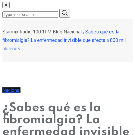
×
Starmix Radio 100.1FM
Blog
Nacional
¿Sabes qué es la
fibromialgia? La enfermedad invisible que afecta a 800 mil
chilenos
Nacional
¿Sabes qué es la
fibromialgia? La
enfermedad invisible