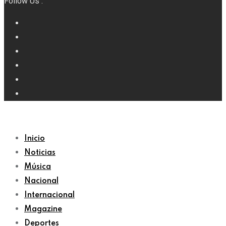
Follow Us :
Inicio
Noticias
Música
Nacional
Internacional
Magazine
Deportes