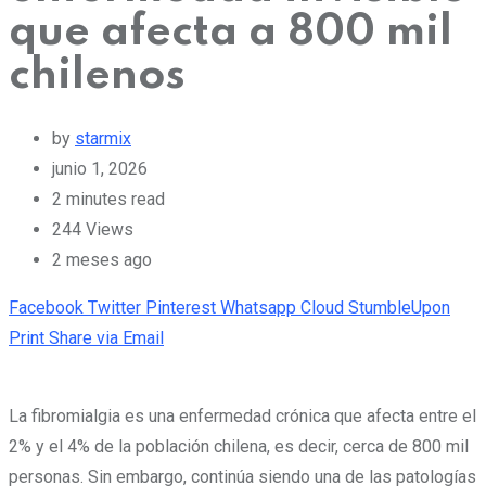
que afecta a 800 mil
chilenos
by
starmix
junio 1, 2026
2 minutes read
244
Views
2 meses ago
Facebook
Twitter
Pinterest
Whatsapp
Cloud
StumbleUpon
Print
Share via Email
La fibromialgia es una enfermedad crónica que afecta entre el
2% y el 4% de la población chilena, es decir, cerca de 800 mil
personas. Sin embargo, continúa siendo una de las patologías