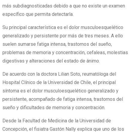
más subdiagnosticadas debido a que no existe un examen
específico que permita detectarla.
Su principal característica es el dolor musculoesquelético
generalizado y persistente por más de tres meses. A ello
suelen sumarse fatiga intensa, trastornos del sueño,
problemas de memoria y concentración, cefaleas, molestias
digestivas y alteraciones del estado de ánimo.
De acuerdo con la doctora Lilian Soto, reumatóloga del
Hospital Clínico de la Universidad de Chile, el principal
síntoma es el dolor musculoesquelético generalizado y
persistente, acompañado de fatiga intensa, trastornos del
sueño y dificultades de memoria y concentración.
Desde la Facultad de Medicina de la Universidad de
Concepción, el fisiatra Gastón Nally explica que uno de los