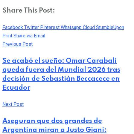
Share This Post:
Facebook
Twitter
Pinterest
Whatsapp
Cloud
StumbleUpon
Print
Share via Email
Previous Post
Se acabó el sueño: Omar Carabalí
queda fuera del Mundial 2026 tras
decisión de Sebastián Beccacece en
Ecuador
Next Post
Aseguran que dos grandes de
Argentina miran a Justo Giani: