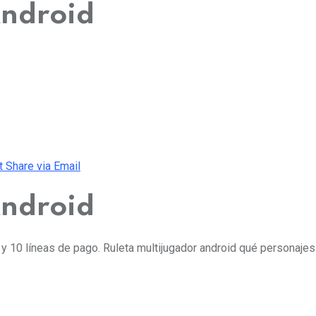
Android
t
Share via Email
Android
y 10 líneas de pago. Ruleta multijugador android qué personajes h