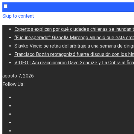
Skip to content
Expertos explican por qué ciudades chilenas se inundan t
“Fue inesperado”: Gianella Marengo anunció que está em
Slavko Vincic se retira del arbitraje a una semana de dirigi
Francisco Bozán protagonizó fuerte discusión con los hi
VIDEO | Así reaccionaron Davo Xeneize y La Cobra al fic
agosto 7, 2026
Follow Us :