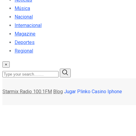
Música
Nacional
Internacional
Magazine
Deportes
Regional
×
Starmix Radio 100.1FM
Blog
Jugar Plinko Casino Iphone