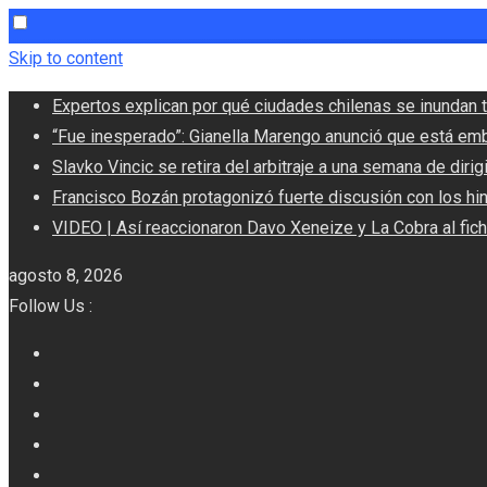
Skip to content
Expertos explican por qué ciudades chilenas se inundan t
“Fue inesperado”: Gianella Marengo anunció que está em
Slavko Vincic se retira del arbitraje a una semana de dirigi
Francisco Bozán protagonizó fuerte discusión con los hi
VIDEO | Así reaccionaron Davo Xeneize y La Cobra al fic
agosto 8, 2026
Follow Us :