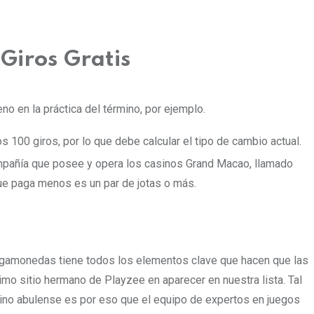
Giros Gratis
no en la práctica del término, por ejemplo.
s 100 giros, por lo que debe calcular el tipo de cambio actual.
pañía que posee y opera los casinos Grand Macao, llamado
ue paga menos es un par de jotas o más.
 tragamonedas tiene todos los elementos clave que hacen que las
imo sitio hermano de Playzee en aparecer en nuestra lista. Tal
sino abulense es por eso que el equipo de expertos en juegos