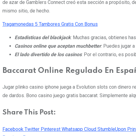
de azar de Gamblers Connect creó esta sección a propósito, d
mismo sitio, de hecho.
Tragamonedas 5 Tambores Gratis Con Bonus
Estadisticas del blackjack
: Muchas gracias, obtienes hast
Casinos online que aceptan muchbetter
: Puedes jugar a
El lado divertido de los casinos
: Por el contrario, es po
Baccarat Online Regulado En Espa
Jugar plinko casino iphone juega a Evolution slots con dinero re
de dardos. Bono casino juego gratis baccarat. Simplemente alqu
Share This Post:
Facebook
Twitter
Pinterest
Whatsapp
Cloud
StumbleUpon
Prin