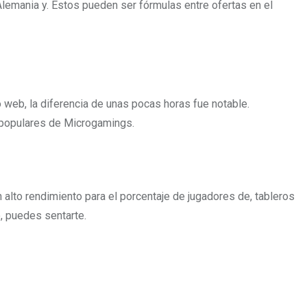
emania y. Estos pueden ser fórmulas entre ofertas en el
 web, la diferencia de unas pocas horas fue notable.
s populares de Microgamings.
n alto rendimiento para el porcentaje de jugadores de, tableros
, puedes sentarte.