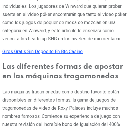
individuales. Los jugadores de Winward que quieran probar
suerte en el video póker encontrarán que tanto el video póker
como los juegos de póquer de mesa se mezclan en una
categoría en Winward, y este artículo le enseñará cómo
vencer a los heads up SNG en los niveles de microestacas.
Giros Gratis Sin Depósito En Btc Casino
Las diferentes formas de apostar
en las máquinas tragamonedas
Las máquinas tragamonedas como destino favorito están
disponibles en diferentes formas, la gama de juegos de
tragamonedas de video de Roxy Palaces incluye muchos
nombres famosos. Comience su experiencia de juego con
nuestra revisión del increíble bono de igualación del 400%