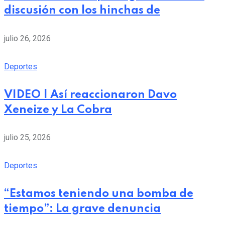
discusión con los hinchas de
julio 26, 2026
Deportes
VIDEO | Así reaccionaron Davo
Xeneize y La Cobra
julio 25, 2026
Deportes
“Estamos teniendo una bomba de
tiempo”: La grave denuncia