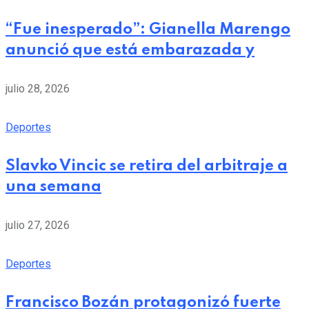
“Fue inesperado”: Gianella Marengo
anunció que está embarazada y
julio 28, 2026
Deportes
Slavko Vincic se retira del arbitraje a
una semana
julio 27, 2026
Deportes
Francisco Bozán protagonizó fuerte