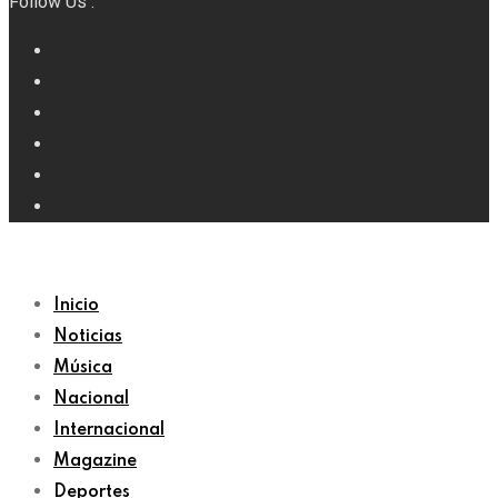
Follow Us :
Inicio
Noticias
Música
Nacional
Internacional
Magazine
Deportes