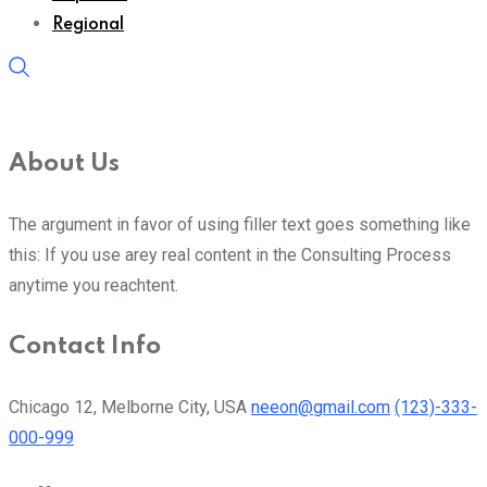
Regional
About Us
The argument in favor of using filler text goes something like
this: If you use arey real content in the Consulting Process
anytime you reachtent.
Contact Info
Chicago 12, Melborne City, USA
neeon@gmail.com
(123)-333-
000-999