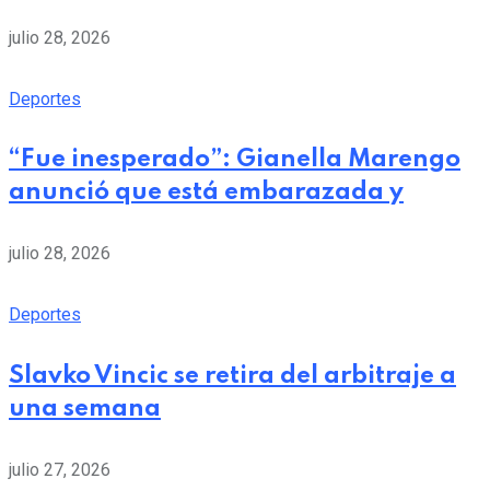
julio 28, 2026
Deportes
“Fue inesperado”: Gianella Marengo
anunció que está embarazada y
julio 28, 2026
Deportes
Slavko Vincic se retira del arbitraje a
una semana
julio 27, 2026