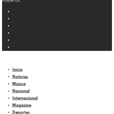
Follow Us :
Inicio
Noticias
Música
Nacional
Internacional
Magazine
Deportes