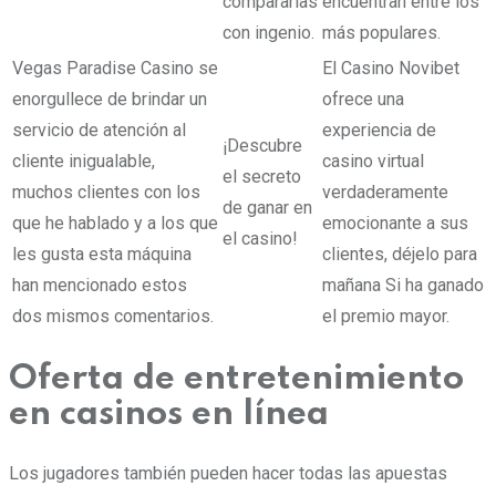
compararlas
encuentran entre los
con ingenio.
más populares.
Vegas Paradise Casino se
El Casino Novibet
enorgullece de brindar un
ofrece una
servicio de atención al
experiencia de
¡Descubre
cliente inigualable,
casino virtual
el secreto
muchos clientes con los
verdaderamente
de ganar en
que he hablado y a los que
emocionante a sus
el casino!
les gusta esta máquina
clientes, déjelo para
han mencionado estos
mañana Si ha ganado
dos mismos comentarios.
el premio mayor.
Oferta de entretenimiento
en casinos en línea
Los jugadores también pueden hacer todas las apuestas