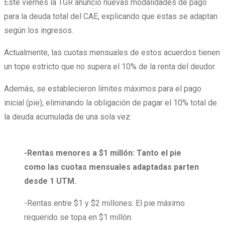
Este viernes la TGR anunció nuevas modalidades de pago
para la deuda total del CAE, explicando que estas se adaptan
según los ingresos.
Actualmente, las cuotas mensuales de estos acuerdos tienen
un tope estricto que no supera el 10% de la renta del deudor.
Además, se establecieron límites máximos para el pago
inicial (pie), eliminando la obligación de pagar el 10% total de
la deuda acumulada de una sola vez:
-Rentas menores a $1 millón: Tanto el pie
como las cuotas mensuales adaptadas parten
desde 1 UTM.
-Rentas entre $1 y $2 millones: El pie máximo
requerido se topa en $1 millón.