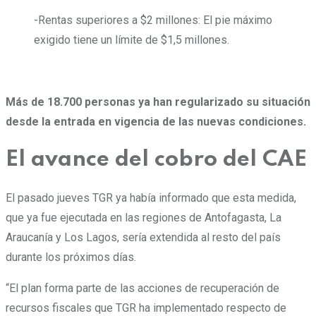
-Rentas superiores a $2 millones: El pie máximo
exigido tiene un límite de $1,5 millones.
Más de 18.700 personas ya han regularizado su situación
desde la entrada en vigencia de las nuevas condiciones.
El avance del cobro del CAE
El pasado jueves TGR ya había informado que esta medida,
que ya fue ejecutada en las regiones de Antofagasta, La
Araucanía y Los Lagos, sería extendida al resto del país
durante los próximos días.
“El plan forma parte de las acciones de recuperación de
recursos fiscales que TGR ha implementado respecto de