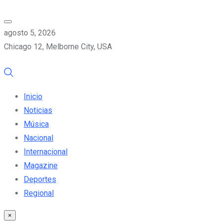
agosto 5, 2026
Chicago 12, Melborne City, USA
Inicio
Noticias
Música
Nacional
Internacional
Magazine
Deportes
Regional
×