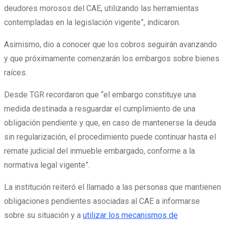
deudores morosos del CAE, utilizando las herramientas
contempladas en la legislación vigente”, indicaron.
Asimismo, dio a conocer que los cobros seguirán avanzando
y que próximamente comenzarán los embargos sobre bienes
raíces.
Desde TGR recordaron que “el embargo constituye una
medida destinada a resguardar el cumplimiento de una
obligación pendiente y que, en caso de mantenerse la deuda
sin regularización, el procedimiento puede continuar hasta el
remate judicial del inmueble embargado, conforme a la
normativa legal vigente”.
La institución reiteró el llamado a las personas que mantienen
obligaciones pendientes asociadas al CAE a informarse
sobre su situación y a
utilizar los mecanismos de