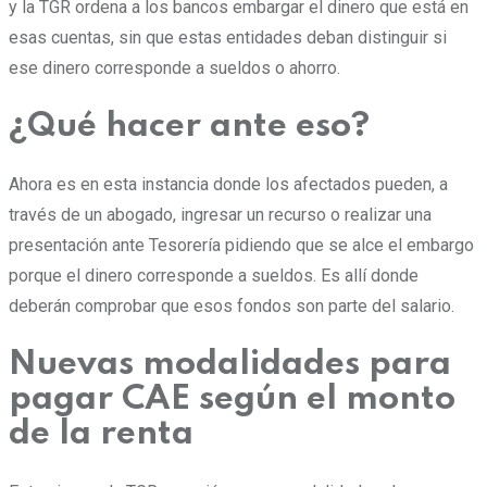
y la TGR ordena a los bancos embargar el dinero que está en
esas cuentas, sin que estas entidades deban distinguir si
ese dinero corresponde a sueldos o ahorro.
¿Qué hacer ante eso?
Ahora es en esta instancia donde los afectados pueden, a
través de un abogado, ingresar un recurso o realizar una
presentación ante Tesorería pidiendo que se alce el embargo
porque el dinero corresponde a sueldos. Es allí donde
deberán comprobar que esos fondos son parte del salario.
Nuevas modalidades para
pagar CAE según el monto
de la renta