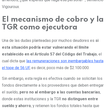
Vigouroux.
El mecanismo de cobro y la
TGR como ejecutora
Una de las dudas planteadas por muchos deudores es
si
esta situación podría estar vulnerando el límite
establecido en el Artículo 57 del Código del Trabajo
, el
cual dicta que
las remuneraciones son inembargables hasta
el tope de 56 UF
, es decir, poco más de $2.100.000.
Sin embargo, esta regla es efectiva cuando se solicitan los
fondos directamente a los proveedores que deben entregar
el sueldo,
pero no al embargo a las cuentas bancarias
,
donde estas instituciones y la TGR
no distinguen entre
sueldo y ahorro
, y retienen los fondos totales hasta que