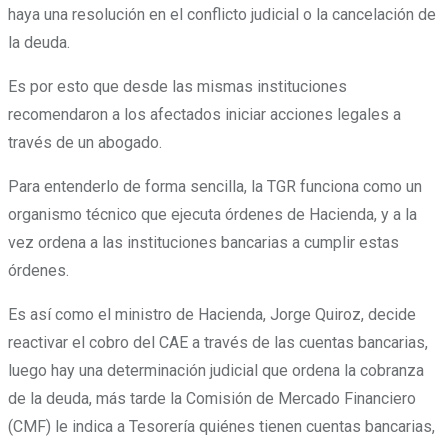
haya una resolución en el conflicto judicial o la cancelación de
la deuda.
Es por esto que desde las mismas instituciones
recomendaron a los afectados iniciar acciones legales a
través de un abogado.
Para entenderlo de forma sencilla, la TGR funciona como un
organismo técnico que ejecuta órdenes de Hacienda, y a la
vez ordena a las instituciones bancarias a cumplir estas
órdenes.
Es así como el ministro de Hacienda, Jorge Quiroz, decide
reactivar el cobro del CAE a través de las cuentas bancarias,
luego hay una determinación judicial que ordena la cobranza
de la deuda, más tarde la Comisión de Mercado Financiero
(CMF) le indica a Tesorería quiénes tienen cuentas bancarias,