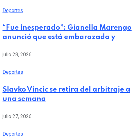
Deportes
“Fue inesperado”: Gianella Marengo
anunció que está embarazada y
julio 28, 2026
Deportes
Slavko Vincic se retira del arbitraje a
una semana
julio 27, 2026
Deportes