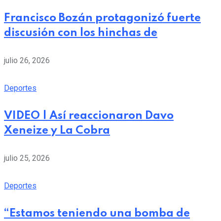
Francisco Bozán protagonizó fuerte
discusión con los hinchas de
julio 26, 2026
Deportes
VIDEO | Así reaccionaron Davo
Xeneize y La Cobra
julio 25, 2026
Deportes
“Estamos teniendo una bomba de