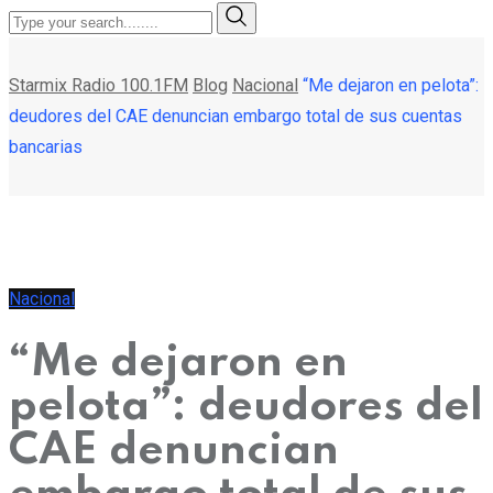
Starmix Radio 100.1FM
Blog
Nacional
“Me dejaron en pelota”:
deudores del CAE denuncian embargo total de sus cuentas
bancarias
Nacional
“Me dejaron en
pelota”: deudores del
CAE denuncian