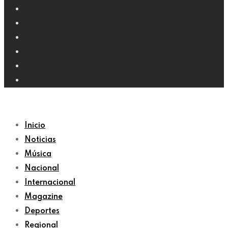
Inicio
Noticias
Música
Nacional
Internacional
Magazine
Deportes
Regional