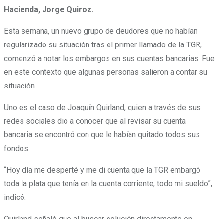
Hacienda, Jorge Quiroz.
Esta semana, un nuevo grupo de deudores que no habían
regularizado su situación tras el primer llamado de la TGR,
comenzó a notar los embargos en sus cuentas bancarias. Fue
en este contexto que algunas personas salieron a contar su
situación.
Uno es el caso de Joaquín Quirland, quien a través de sus
redes sociales dio a conocer que al revisar su cuenta
bancaria se encontró con que le habían quitado todos sus
fondos.
“Hoy día me desperté y me di cuenta que la TGR embargó
toda la plata que tenía en la cuenta corriente, todo mi sueldo”
,
indicó.
Quirland señaló que al buscar solución directamente en