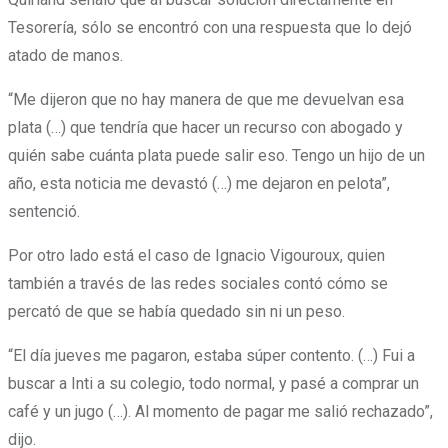
Tesorería, sólo se encontró con una respuesta que lo dejó
atado de manos.
“
Me dijeron que no hay manera de que me devuelvan esa
plata (…) que tendría que hacer un recurso con abogado y
quién sabe cuánta plata puede salir eso. Tengo un hijo de un
año, esta noticia me devastó (…) me dejaron en pelota”
,
sentenció.
Por otro lado está el caso de Ignacio Vigouroux, quien
también a través de las redes sociales contó cómo se
percató de que se había quedado sin ni un peso.
“
El día jueves me pagaron, estaba súper contento. (…) Fui a
buscar a Inti a su colegio, todo normal, y pasé a comprar un
café y un jugo (…). Al momento de pagar me salió rechazado”
,
dijo.