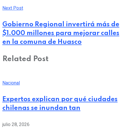
Next Post
Gobierno Regional invertirá más de
$1.000 millones para mejorar calles
en la comuna de Huasco
Related Post
Nacional
Expertos explican por qué ciudades
chilenas se inundan tan
julio 28, 2026