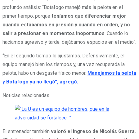
profundo análisis: “Botafogo manejó más la pelota en el
primer tiempo, porque
teníamos que diferenciar mejor
cuando estábamos en presión y cuando en orden, y no
salir a presionar en momentos inoportunos
. Cuando lo
hacíamos agresivo y tarde, dejábamos espacios en el medio”.
“En el segundo tiempo lo ajustamos. Defensivamente, el
equipo manejó bien los tiempos y, una vez recuperada la
pelota, hubo un desgaste físico menor.
Manejamos la pelota
y Botafogo ya no llegó”, agregó.
Noticias relacionadas
El entrenador también
valoró el ingreso de Nicolás Guerra.