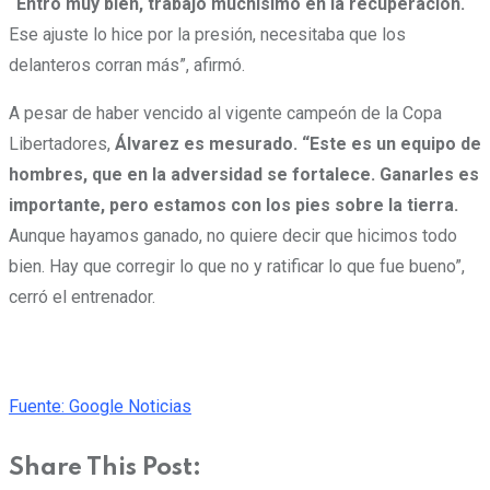
“Entró muy bien, trabajó muchísimo en la recuperación.
Ese ajuste lo hice por la presión, necesitaba que los
delanteros corran más”, afirmó.
A pesar de haber vencido al vigente campeón de la Copa
Libertadores,
Álvarez es mesurado. “Este es un equipo de
hombres, que en la adversidad se fortalece. Ganarles es
importante, pero estamos con los pies sobre la tierra.
Aunque hayamos ganado, no quiere decir que hicimos todo
bien. Hay que corregir lo que no y ratificar lo que fue bueno”,
cerró el entrenador.
Fuente: Google Noticias
Share This Post: