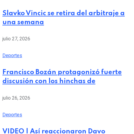
Slavko Vincic se retira del arbitraje a
una semana
julio 27, 2026
Deportes
Francisco Bozán protagonizó fuerte
discusión con los hinchas de
julio 26, 2026
Deportes
VIDEO | Así reaccionaron Davo