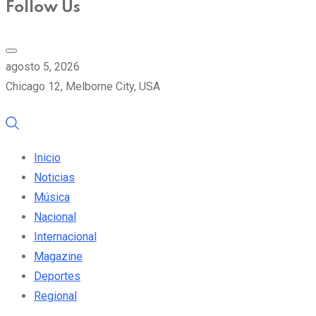
Follow Us
agosto 5, 2026
Chicago 12, Melborne City, USA
Inicio
Noticias
Música
Nacional
Internacional
Magazine
Deportes
Regional