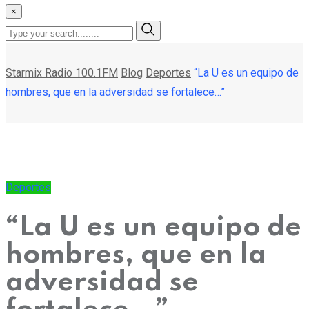
×
Starmix Radio 100.1FM
Blog
Deportes
“La U es un equipo de
hombres, que en la adversidad se fortalece…”
Deportes
“La U es un equipo de
hombres, que en la
adversidad se