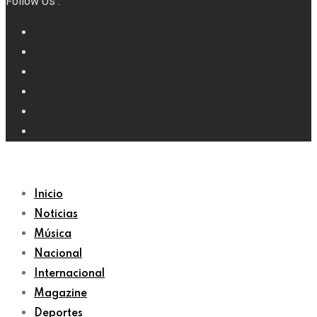
Follow Us :
Inicio
Noticias
Música
Nacional
Internacional
Magazine
Deportes