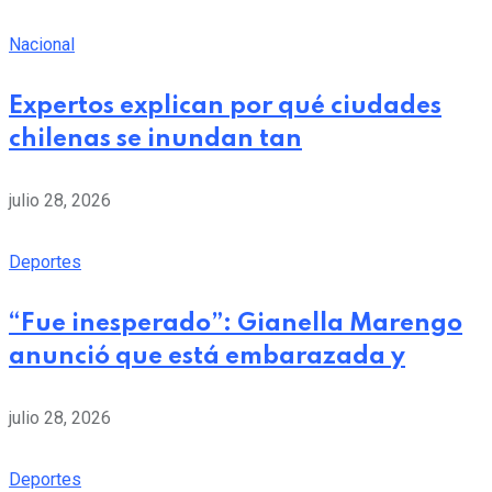
Nacional
Expertos explican por qué ciudades
chilenas se inundan tan
julio 28, 2026
Deportes
“Fue inesperado”: Gianella Marengo
anunció que está embarazada y
julio 28, 2026
Deportes