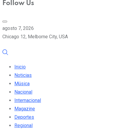
Follow Us
agosto 7, 2026
Chicago 12, Melborne City, USA
Inicio
Noticias
Música
Nacional
Internacional
Magazine
Deportes
Regional