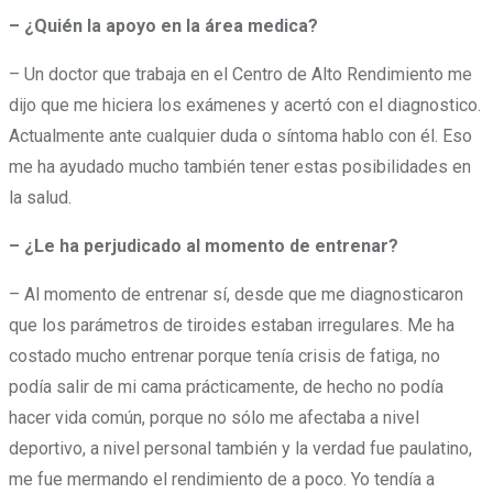
– ¿Quién la apoyo en la área medica?
– Un doctor que trabaja en el Centro de Alto Rendimiento me
dijo que me hiciera los exámenes y acertó con el diagnostico.
Actualmente ante cualquier duda o síntoma hablo con él. Eso
me ha ayudado mucho también tener estas posibilidades en
la salud.
– ¿Le ha perjudicado al momento de entrenar?
– Al momento de entrenar sí, desde que me diagnosticaron
que los parámetros de tiroides estaban irregulares. Me ha
costado mucho entrenar porque tenía crisis de fatiga, no
podía salir de mi cama prácticamente, de hecho no podía
hacer vida común, porque no sólo me afectaba a nivel
deportivo, a nivel personal también y la verdad fue paulatino,
me fue mermando el rendimiento de a poco. Yo tendía a