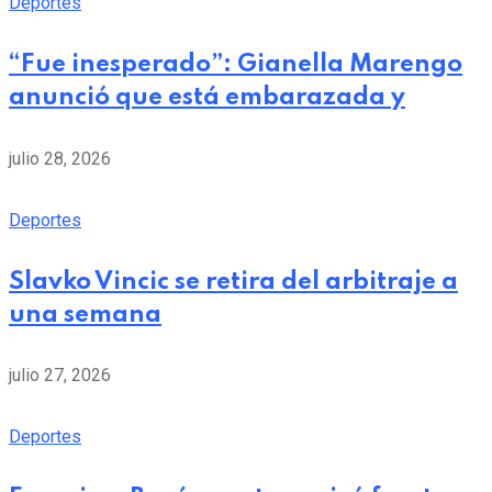
Deportes
“Fue inesperado”: Gianella Marengo
anunció que está embarazada y
julio 28, 2026
Deportes
Slavko Vincic se retira del arbitraje a
una semana
julio 27, 2026
Deportes