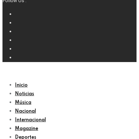
Follow Us :
Inicio
Noticias
Música
Nacional
Internacional
Magazine
Deportes