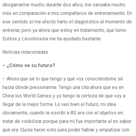
desgarrarme mucho durante dos años, me cansaba mucho
más en comparación a mis compañeros de entrenamiento. En
ese sentido sí me afectó harto el diagnóstico al momento de
entrenar, pero ya ahora que estoy en tratamiento, que tomo
Eutirox y Levotiroxina me ha ayudado bastante.
Noticias relacionadas
– ¿Cómo ve su futuro?
– Ahora que sé lo que tengo y que voy conociéndome sé
hasta dónde presionarme. Tengo una cita ahora que es en
China los World Games y yo tengo la certeza de que voy a
llegar de la mejor forma. Lo veo bien el futuro, mi idea
obviamente, cuando le escribí a AS era con el objetivo en
tratar de visibilizar porque para mí fue importante al no saber
qué era. Quise hacer esto para poder hablar y empatizar con