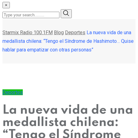
×
Starmix Radio 100.1FM
Blog
Deportes
La nueva vida de una
medallista chilena: “Tengo el Síndrome de Hashimoto… Quise
hablar para empatizar con otras personas”
Deportes
La nueva vida de una
medallista chilena:
“Tengo el Síndrome