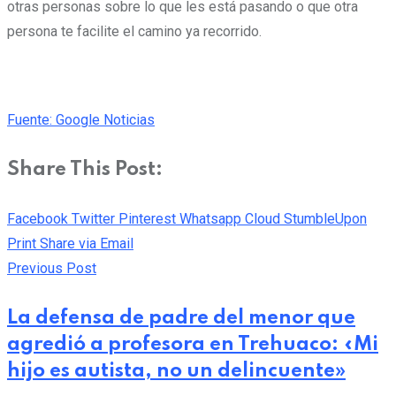
otras personas sobre lo que les está pasando o que otra
persona te facilite el camino ya recorrido.
Fuente: Google Noticias
Share This Post:
Facebook
Twitter
Pinterest
Whatsapp
Cloud
StumbleUpon
Print
Share via Email
Previous Post
La defensa de padre del menor que
agredió a profesora en Trehuaco: «Mi
hijo es autista, no un delincuente»