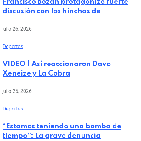
Francisco Bozán protagonizó fuerte
discusión con los hinchas de
julio 26, 2026
Deportes
VIDEO | Así reaccionaron Davo
Xeneize y La Cobra
julio 25, 2026
Deportes
“Estamos teniendo una bomba de
tiempo”: La grave denuncia