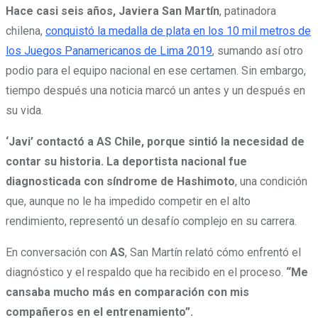
Hace casi seis años, Javiera San Martín
, patinadora
chilena,
conquistó la medalla de plata en los 10 mil metros de
los Juegos Panamericanos de Lima 2019
, sumando así otro
podio para el equipo nacional en ese certamen. Sin embargo,
tiempo después una noticia marcó un antes y un después en
su vida.
‘Javi’ contactó a AS Chile, porque sintió la necesidad de
contar su historia. La deportista nacional fue
diagnosticada con síndrome de Hashimoto
, una condición
que, aunque no le ha impedido competir en el alto
rendimiento, representó un desafío complejo en su carrera.
En conversación con
AS
, San Martín relató cómo enfrentó el
diagnóstico y el respaldo que ha recibido en el proceso.
“Me
cansaba mucho más en comparación con mis
compañeros en el entrenamiento”.