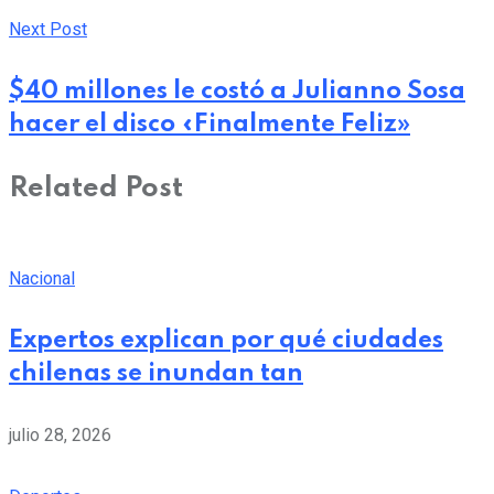
Next Post
$40 millones le costó a Julianno Sosa
hacer el disco «Finalmente Feliz»
Related Post
Nacional
Expertos explican por qué ciudades
chilenas se inundan tan
julio 28, 2026