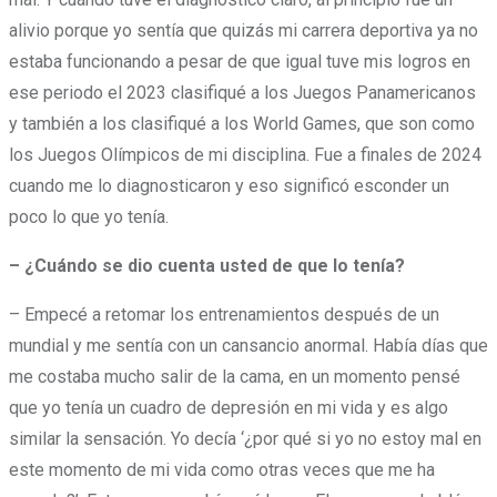
alivio porque yo sentía que quizás mi carrera deportiva ya no
estaba funcionando a pesar de que igual tuve mis logros en
ese periodo el 2023 clasifiqué a los Juegos Panamericanos
y también a los clasifiqué a los World Games, que son como
los Juegos Olímpicos de mi disciplina. Fue a finales de 2024
cuando me lo diagnosticaron y eso significó esconder un
poco lo que yo tenía.
– ¿Cuándo se dio cuenta usted de que lo tenía?
– Empecé a retomar los entrenamientos después de un
mundial y me sentía con un cansancio anormal. Había días que
me costaba mucho salir de la cama, en un momento pensé
que yo tenía un cuadro de depresión en mi vida y es algo
similar la sensación. Yo decía ‘¿por qué si yo no estoy mal en
este momento de mi vida como otras veces que me ha