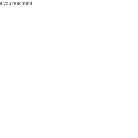
e you reachtent.