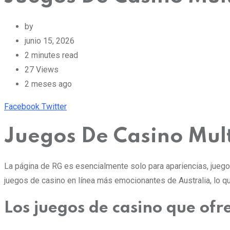
by
junio 15, 2026
2 minutes read
27
Views
2 meses ago
Pinterest
Whatsapp
Cloud
StumbleUpon
Print
Share
Facebook
Twitter
via
Juegos De Casino Mult
Email
La página de RG es esencialmente solo para apariencias, juego
juegos de casino en línea más emocionantes de Australia, lo q
Los juegos de casino que of