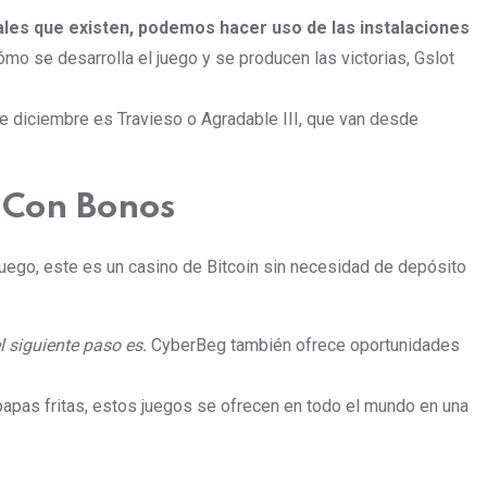
es que existen, podemos hacer uso de las instalaciones
mo se desarrolla el juego y se producen las victorias, Gslot
e diciembre es Travieso o Agradable III, que van desde
 Con Bonos
ego, este es un casino de Bitcoin sin necesidad de depósito
l siguiente paso es.
CyberBeg también ofrece oportunidades
apas fritas, estos juegos se ofrecen en todo el mundo en una