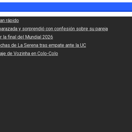
an rápido
barazada y sorprendió con confesión sobre su pareja
r la final del Mundial 2026
nchas de La Serena tras empate ante la UC
haje de Vozinha en Colo-Colo