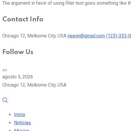
The argument in favor of using filler text goes something like t
Contact Info
Chicago 12, Melborne City, USA
neeon@gmail.com
(123)-333-
Follow Us
agosto 5, 2026
Chicago 12, Melborne City, USA
Inicio
Noticias
Música