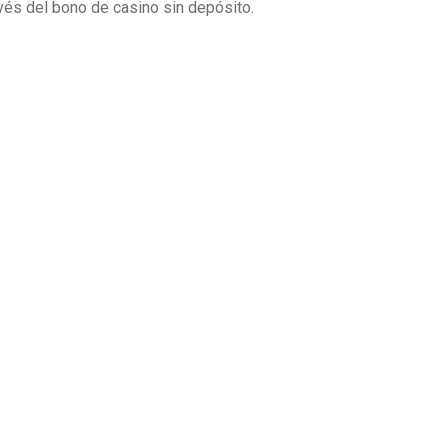
avés del bono de casino sin depósito.