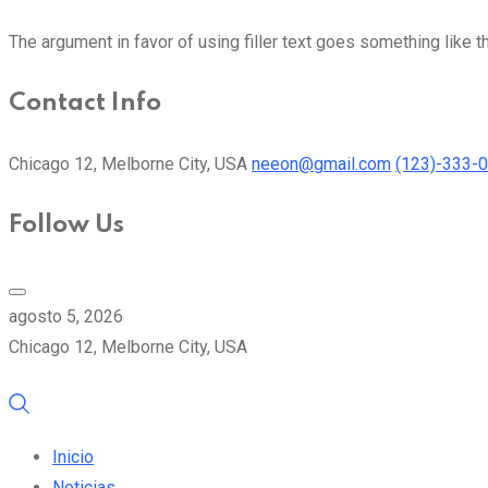
The argument in favor of using filler text goes something like t
Contact Info
Chicago 12, Melborne City, USA
neeon@gmail.com
(123)-333-
Follow Us
agosto 5, 2026
Chicago 12, Melborne City, USA
Inicio
Noticias