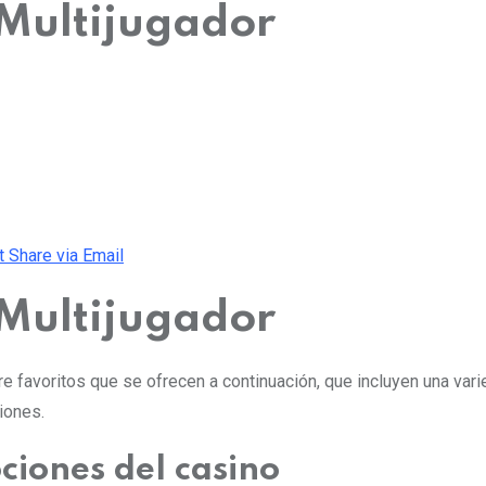
 Multijugador
t
Share via Email
 Multijugador
 favoritos que se ofrecen a continuación, que incluyen una var
iones.
iones del casino