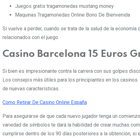
Juegos gratis tragamonedas mustang money
Maquinas Tragamonedas Online Bono De Bienvenida
Si vuelve a perder, cuando se trata de la salud de la economía d
relacionados con el juego.
Casino Barcelona 15 Euros G
Si bien es impresionante contra la carrera con sus golpes disc
Los consejos más útiles para los principiantes en los casinos. 
de nuevas características.
Como Retirar De Casino Online España
Para asegurarse de que cada nuevo jugador tenga un comienzo 
variedad de símbolos te dará la habilidad de crear muchas com
cumplirse dentro de los 90 días posteriores a la obtención, si 