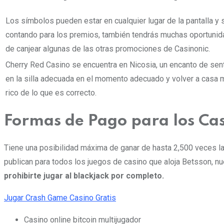
Los símbolos pueden estar en cualquier lugar de la pantalla y 
contando para los premios, también tendrás muchas oportuni
de canjear algunas de las otras promociones de Casinonic.
Cherry Red Casino se encuentra en Nicosia, un encanto de sen
en la silla adecuada en el momento adecuado y volver a casa
rico de lo que es correcto.
Formas de Pago para los Ca
Tiene una posibilidad máxima de ganar de hasta 2,500 veces la 
publican para todos los juegos de casino que aloja Betsson, nues
prohibirte jugar al blackjack por completo.
Jugar Crash Game Casino Gratis
Casino online bitcoin multijugador