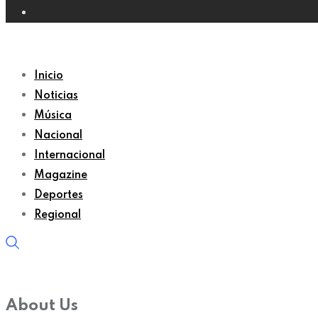
Inicio
Noticias
Música
Nacional
Internacional
Magazine
Deportes
Regional
About Us