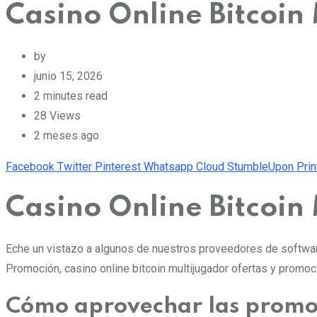
Casino Online Bitcoin
by
junio 15, 2026
2 minutes read
28
Views
2 meses ago
Facebook
Twitter
Pinterest
Whatsapp
Cloud
StumbleUpon
Prin
Casino Online Bitcoin
Eche un vistazo a algunos de nuestros proveedores de software
Promoción, casino online bitcoin multijugador ofertas y promoc
Cómo aprovechar las promoc