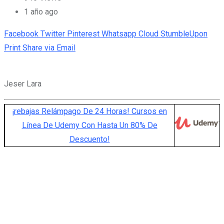
1 año ago
Facebook
Twitter
Pinterest
Whatsapp
Cloud
StumbleUpon
Print
Share via Email
Jeser Lara
¡rebajas Relámpago De 24 Horas! Cursos en
Línea De Udemy Con Hasta Un 80% De
Descuento!