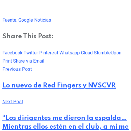
Fuente: Google Noticias
Share This Post:
Facebook
Twitter
Pinterest
Whatsapp
Cloud
StumbleUpon
Print
Share via Email
Previous Post
Lo nuevo de Red Fingers y NVSCVR
Next Post
“Los dirigentes me dieron la espalda…
Mientras ellos estén en el club, a mí me