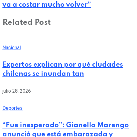
va a costar mucho volver”
Related Post
Nacional
Expertos explican por qué ciudades
chilenas se inundan tan
julio 28, 2026
Deportes
“Fue inesperado”: Gianella Marengo
anunció que está embarazada y