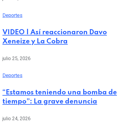
Deportes
VIDEO | Así reaccionaron Davo
Xeneize y La Cobra
julio 25, 2026
Deportes
“Estamos teniendo una bomba de
tiempo”: La grave denuncia
julio 24, 2026