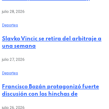
julio 28, 2026
Deportes
Slavko Vincic se retira del arbitraje a
una semana
julio 27, 2026
Deportes
Francisco Bozán protagonizó fuerte
discusión con los hinchas de
julio 26, 2026