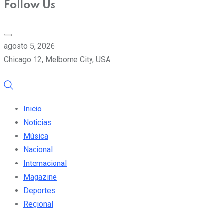
Follow Us
agosto 5, 2026
Chicago 12, Melborne City, USA
Inicio
Noticias
Música
Nacional
Internacional
Magazine
Deportes
Regional