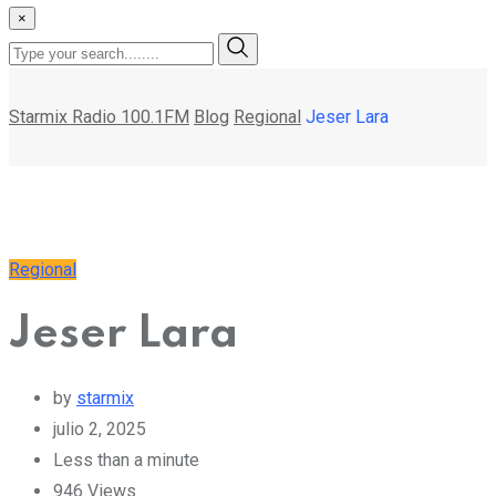
×
Starmix Radio 100.1FM
Blog
Regional
Jeser Lara
Regional
Jeser Lara
by
starmix
julio 2, 2025
Less than a minute
946
Views