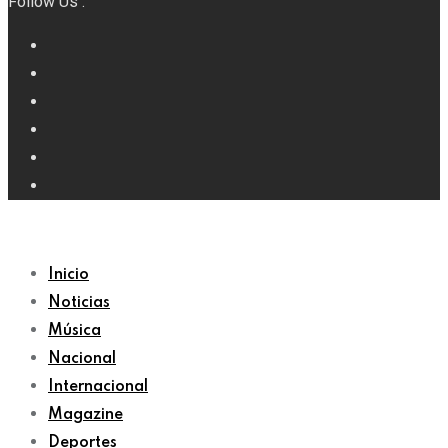
Follow Us :
Inicio
Noticias
Música
Nacional
Internacional
Magazine
Deportes