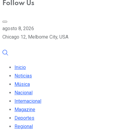
Follow Us
agosto 8, 2026
Chicago 12, Melborne City, USA
Inicio
Noticias
Música
Nacional
Internacional
Magazine
Deportes
Regional