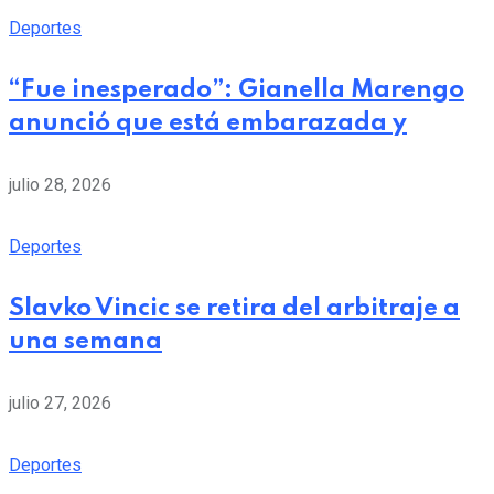
Deportes
“Fue inesperado”: Gianella Marengo
anunció que está embarazada y
julio 28, 2026
Deportes
Slavko Vincic se retira del arbitraje a
una semana
julio 27, 2026
Deportes