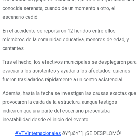
conocida serenata, cuando de un momento a otro, el
escenario cedió.
En el accidente se reportaron 12 heridos entre ellos
miembros de la comunidad educativa, menores de edad, y
cantantes.
Tras el hecho, los efectivos municipales se desplegaron para
evacuar a los asistentes y ayudar a los afectados, quienes
fueron trasladados rápidamente a un centro asistencial.
Además, hasta la fecha se investigan las causas exactas que
provocaron la caída de la estructura, aunque testigos
indicaron que una parte del escenario presentaba
inestabilidad desde el inicio del evento.
#VTVInternacionales
ðŸ”µðŸ”´| ¡SE DESPLOMÓ!