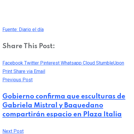
Fuente: Diario el día
Share This Post:
Facebook
Twitter
Pinterest
Whatsapp
Cloud
StumbleUpon
Print
Share via Email
Previous Post
Gobierno confirma que esculturas de
Gabriela Mistral y Baquedano
compartirán espacio en Plaza Italia
Next Post