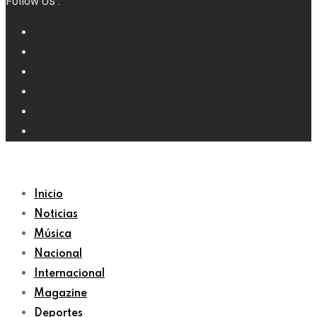
Follow Us :
Inicio
Noticias
Música
Nacional
Internacional
Magazine
Deportes