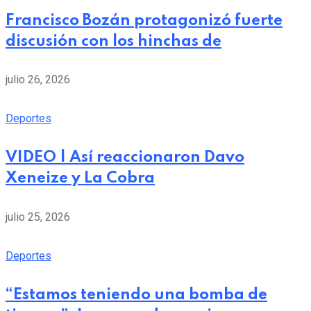
Francisco Bozán protagonizó fuerte
discusión con los hinchas de
julio 26, 2026
Deportes
VIDEO | Así reaccionaron Davo
Xeneize y La Cobra
julio 25, 2026
Deportes
“Estamos teniendo una bomba de