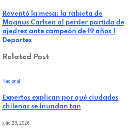
Reventó la mesa: la rabieta de
Magnus Carlsen al perder partida de
ajedrez ante campeón de 19 años |
Deportes
Related Post
Nacional
Expertos explican por qué ciudades
chilenas se inundan tan
julio 28, 2026