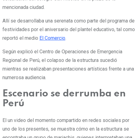
mencionada ciudad.
Allí se desarrollaba una serenata como parte del programa de
festividades por el aniversario del plantel educativo, tal como
reportó el medio
El Comercio
.
Según explicó el Centro de Operaciones de Emergencia
Regional de Perú, el colapso de la estructura sucedió
mientras se realizaban presentaciones artísticas frente a una
numerosa audiencia.
Escenario se derrumba en
Perú
El un video del momento compartido en redes sociales por
uno de los presentes, se muestra cómo en la estructura se
encontraba un grupo de mariachis, quienes interpretaban una