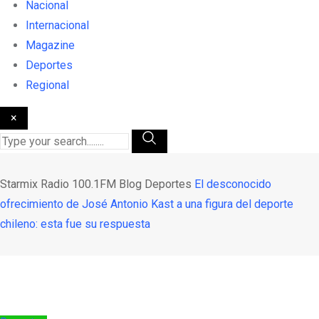
Nacional
Internacional
Magazine
Deportes
Regional
×
Starmix Radio 100.1FM
Blog
Deportes
El desconocido
ofrecimiento de José Antonio Kast a una figura del deporte
chileno: esta fue su respuesta