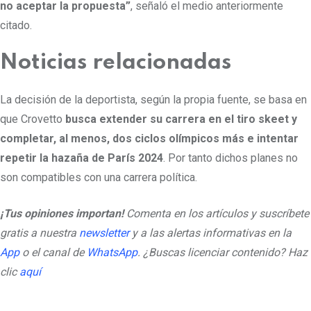
no aceptar la propuesta”
, señaló el medio anteriormente
citado.
Noticias relacionadas
La decisión de la deportista, según la propia fuente, se basa en
que Crovetto
busca extender su carrera en el tiro skeet y
completar, al menos, dos ciclos olímpicos más e intentar
repetir la hazaña de París 2024
. Por tanto dichos planes no
son compatibles con una carrera política.
¡Tus opiniones importan!
Comenta en los artículos y suscríbete
gratis a nuestra
newsletter
y a las alertas informativas en la
App
o el canal de
WhatsApp
. ¿Buscas licenciar contenido? Haz
clic
aquí