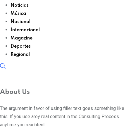
Noticias
Música
Nacional
Internacional
Magazine
Deportes
Regional
About Us
The argument in favor of using filler text goes something like
this: If you use arey real content in the Consulting Process
anytime you reachtent.