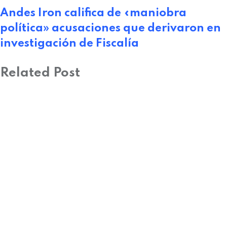
Andes Iron califica de «maniobra
política» acusaciones que derivaron en
investigación de Fiscalía
Related Post