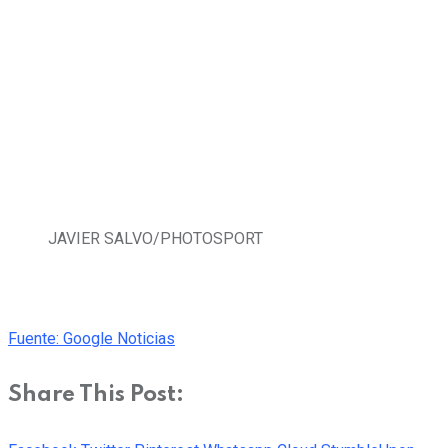
JAVIER SALVO/PHOTOSPORT
Fuente: Google Noticias
Share This Post: