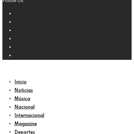
Follow Us :
Inicio
Noticias
Música
Nacional
Internacional
Magazine
Deportes