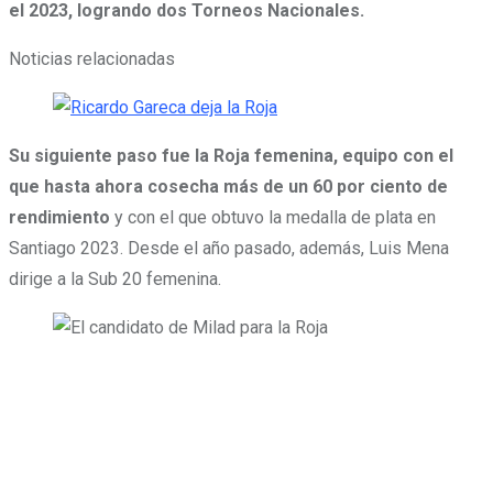
el 2023, logrando dos Torneos Nacionales.
Noticias relacionadas
Su siguiente paso fue la Roja femenina, equipo con el
que hasta ahora cosecha más de un 60 por ciento de
rendimiento
y con el que obtuvo la medalla de plata en
Santiago 2023. Desde el año pasado, además, Luis Mena
dirige a la Sub 20 femenina.