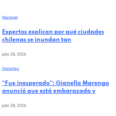
Nacional
Expertos explican por qué ciudades
chilenas se inundan tan
julio 28, 2026
Deportes
“Fue inesperado”: Gianella Marengo
anunció que está embarazada y
julio 28, 2026