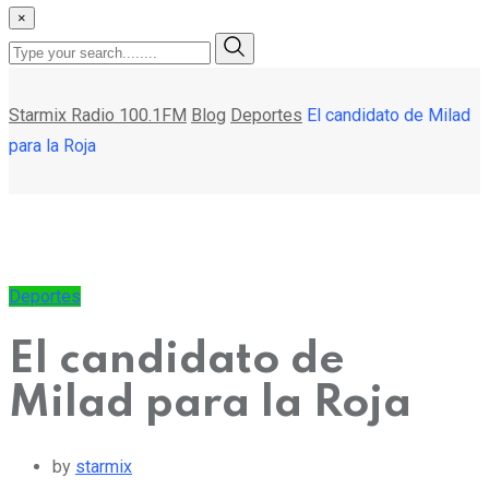
×
Starmix Radio 100.1FM
Blog
Deportes
El candidato de Milad
para la Roja
Deportes
El candidato de
Milad para la Roja
by
starmix