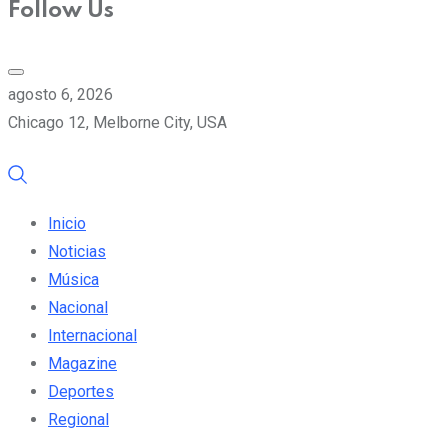
Follow Us
agosto 6, 2026
Chicago 12, Melborne City, USA
Inicio
Noticias
Música
Nacional
Internacional
Magazine
Deportes
Regional