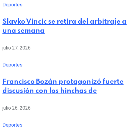
Deportes
Slavko Vincic se retira del arbitraje a
una semana
julio 27, 2026
Deportes
Francisco Bozán protagonizó fuerte
discusión con los hinchas de
julio 26, 2026
Deportes