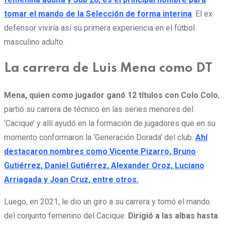
tomar el mando de la Selección de forma interina
. El ex
defensor viviría así su primera experiencia en el fútbol
masculino adulto.
La carrera de Luis Mena como DT
Mena, quien como jugador ganó 12 títulos con Colo Colo
,
partió su carrera de técnico en las series menores del
‘Cacique’ y allí ayudó en la formación de jugadores que en su
momento conformaron la ‘Generación Dorada’ del club.
Ahí
destacaron nombres como Vicente Pizarro, Bruno
Gutiérrez, Daniel Gutiérrez, Alexander Oroz, Luciano
Arriagada y Joan Cruz, entre otros.
Luego, en 2021, le dio un giro a su carrera y tomó el mando
del conjunto femenino del Cacique.
Dirigió a las albas hasta