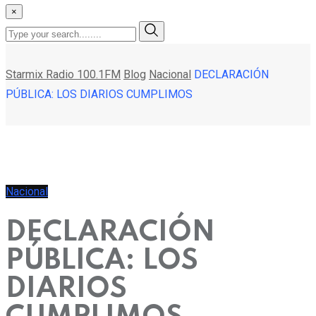
×
Starmix Radio 100.1FM
Blog
Nacional
DECLARACIÓN
PÚBLICA: LOS DIARIOS CUMPLIMOS
Nacional
DECLARACIÓN
PÚBLICA: LOS
DIARIOS