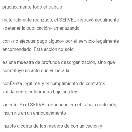
prácticamente todo el trabajo
materialmente realizado, el SERVEL instruyó ilegalmente
«detener la publicación» amenazando
con «no ejecutar pago alguno» por el servicio legalmente
encomendado. Esta acción no solo
es una muestra de profunda desorganización, sino que
constituye un acto que vulnera la
confianza legítima, y el cumplimiento de contratos
válidamente celebrados bajo una ley
vigente. Si el SERVEL desconociera el trabajo realizado,
incurriría en un enriquecimiento
injusto a costa de los medios de comunicación y