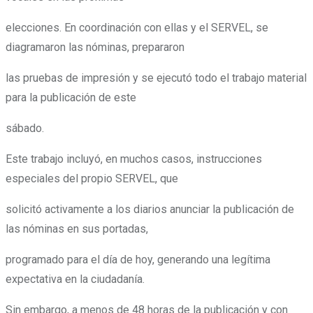
elecciones. En coordinación con ellas y el SERVEL, se
diagramaron las nóminas, prepararon
las pruebas de impresión y se ejecutó todo el trabajo material
para la publicación de este
sábado.
Este trabajo incluyó, en muchos casos, instrucciones
especiales del propio SERVEL, que
solicitó activamente a los diarios anunciar la publicación de
las nóminas en sus portadas,
programado para el día de hoy, generando una legítima
expectativa en la ciudadanía.
Sin embargo, a menos de 48 horas de la publicación y con