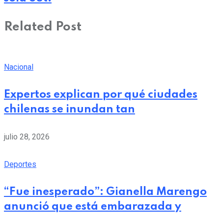
Related Post
Nacional
Expertos explican por qué ciudades
chilenas se inundan tan
julio 28, 2026
Deportes
“Fue inesperado”: Gianella Marengo
anunció que está embarazada y