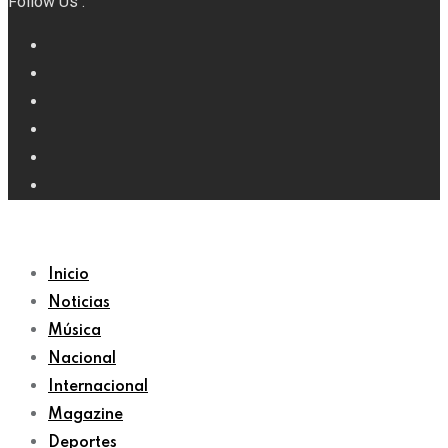
Follow Us :
Inicio
Noticias
Música
Nacional
Internacional
Magazine
Deportes