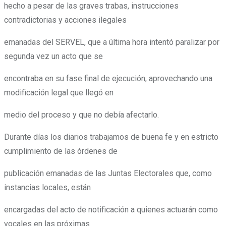
hecho a pesar de las graves trabas, instrucciones
contradictorias y acciones ilegales
emanadas del SERVEL, que a última hora intentó paralizar por
segunda vez un acto que se
encontraba en su fase final de ejecución, aprovechando una
modificación legal que llegó en
medio del proceso y que no debía afectarlo.
Durante días los diarios trabajamos de buena fe y en estricto
cumplimiento de las órdenes de
publicación emanadas de las Juntas Electorales que, como
instancias locales, están
encargadas del acto de notificación a quienes actuarán como
vocales en las próximas