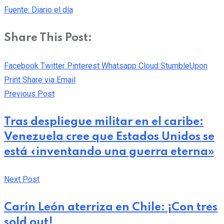
Fuente: Diario el día
Share This Post:
Facebook
Twitter
Pinterest
Whatsapp
Cloud
StumbleUpon
Print
Share via Email
Previous Post
Tras despliegue militar en el caribe:
Venezuela cree que Estados Unidos se
está «inventando una guerra eterna»
Next Post
Carín León aterriza en Chile: ¡Con tres
sold out!