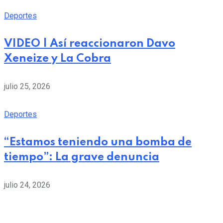
Deportes
VIDEO | Así reaccionaron Davo
Xeneize y La Cobra
julio 25, 2026
Deportes
“Estamos teniendo una bomba de
tiempo”: La grave denuncia
julio 24, 2026