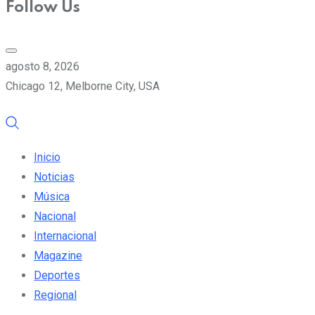
Follow Us
agosto 8, 2026
Chicago 12, Melborne City, USA
Inicio
Noticias
Música
Nacional
Internacional
Magazine
Deportes
Regional