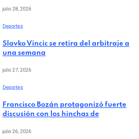
julio 28, 2026
Deportes
Slavko Vincic se retira del arbitraje a
una semana
julio 27, 2026
Deportes
Francisco Bozán protagonizó fuerte
discusión con los hinchas de
julio 26, 2026