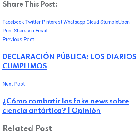
Share This Post:
Facebook
Twitter
Pinterest
Whatsapp
Cloud
StumbleUpon
Print
Share via Email
Previous Post
DECLARACIÓN PÚBLICA: LOS DIARIOS
CUMPLIMOS
Next Post
¿Cómo combatir las fake news sobre
ciencia antártica? | Opinión
Related Post