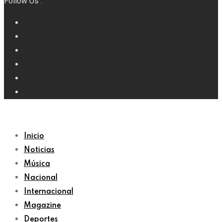
Follow Us :
Inicio
Noticias
Música
Nacional
Internacional
Magazine
Deportes