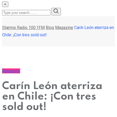
×
Starmix Radio 100.1FM
Blog
Magazine
Carín León aterriza en
Chile: ¡Con tres sold out!
Magazine
Carín León aterriza
en Chile: ¡Con tres
sold out!