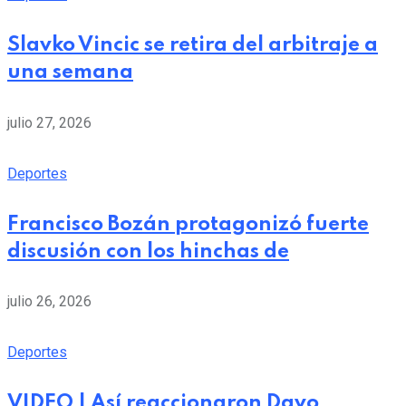
Slavko Vincic se retira del arbitraje a
una semana
julio 27, 2026
Deportes
Francisco Bozán protagonizó fuerte
discusión con los hinchas de
julio 26, 2026
Deportes
VIDEO | Así reaccionaron Davo