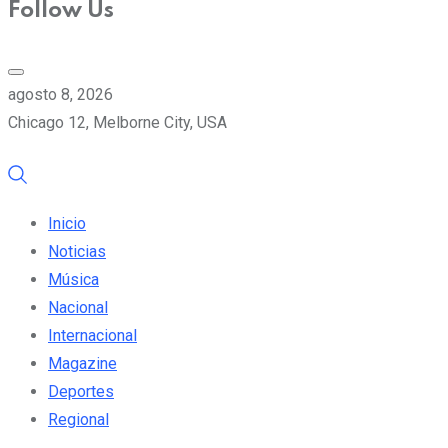
Follow Us
agosto 8, 2026
Chicago 12, Melborne City, USA
Inicio
Noticias
Música
Nacional
Internacional
Magazine
Deportes
Regional