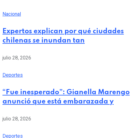
Nacional
Expertos explican por qué ciudades
chilenas se inundan tan
julio 28, 2026
Deportes
“Fue inesperado”: Gianella Marengo
anunció que está embarazada y
julio 28, 2026
Deportes