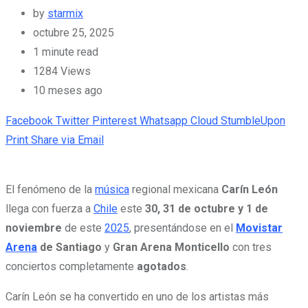
by
starmix
octubre 25, 2025
1 minute read
1284
Views
10 meses ago
Facebook
Twitter
Pinterest
Whatsapp
Cloud
StumbleUpon
Print
Share via Email
El fenómeno de la
música
regional mexicana
Carín León
llega con fuerza a
Chile
este
30, 31 de octubre y 1 de
noviembre
de este
2025
, presentándose en el
Movistar
Arena
de Santiago
y
Gran Arena Monticello
con tres
conciertos completamente
agotados
.
Carín León se ha convertido en uno de los artistas más