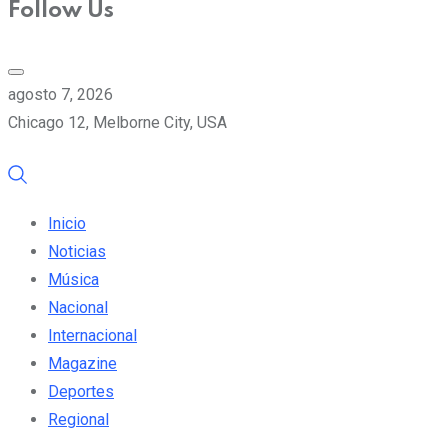
Follow Us
agosto 7, 2026
Chicago 12, Melborne City, USA
Inicio
Noticias
Música
Nacional
Internacional
Magazine
Deportes
Regional