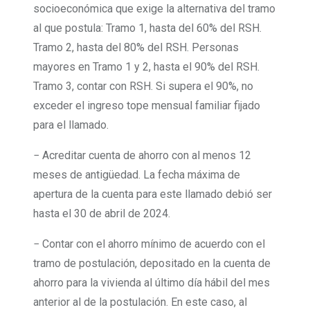
socioeconómica que exige la alternativa del tramo
al que postula: Tramo 1, hasta del 60% del RSH.
Tramo 2, hasta del 80% del RSH. Personas
mayores en Tramo 1 y 2, hasta el 90% del RSH.
Tramo 3, contar con RSH. Si supera el 90%, no
exceder el ingreso tope mensual familiar fijado
para el llamado.
− Acreditar cuenta de ahorro con al menos 12
meses de antigüedad. La fecha máxima de
apertura de la cuenta para este llamado debió ser
hasta el 30 de abril de 2024.
− Contar con el ahorro mínimo de acuerdo con el
tramo de postulación, depositado en la cuenta de
ahorro para la vivienda al último día hábil del mes
anterior al de la postulación. En este caso, al