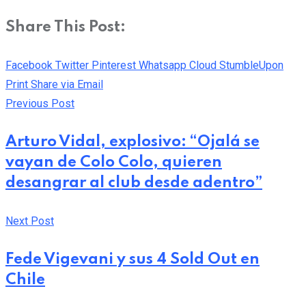
Share This Post:
Facebook
Twitter
Pinterest
Whatsapp
Cloud
StumbleUpon
Print
Share via Email
Previous Post
Arturo Vidal, explosivo: “Ojalá se
vayan de Colo Colo, quieren
desangrar al club desde adentro”
Next Post
Fede Vigevani y sus 4 Sold Out en
Chile