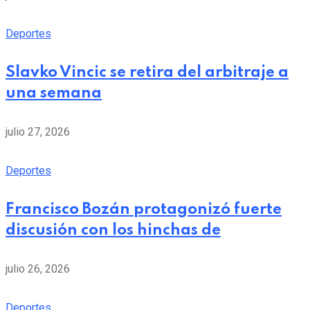
Deportes
Slavko Vincic se retira del arbitraje a
una semana
julio 27, 2026
Deportes
Francisco Bozán protagonizó fuerte
discusión con los hinchas de
julio 26, 2026
Deportes