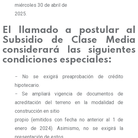
miércoles 30 de abril de
2025.
El llamado a postular al
Subsidio de Clase Media
considerará las siguientes
condiciones especiales:
− No se exigirá preaprobación de crédito
hipotecario.
− Se ampliará vigencia de documentos de
acreditación del terreno en la modalidad de
construcción en sitio
propio (emitidos con fecha no anterior al 1 de
enero de 2024). Asimismo, no se exigirá la
presentación de estos