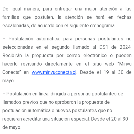
De igual manera, para entregar una mejor atención a las
familias que postulen, la atención se hará en fechas
escalonadas, de acuerdo con el siguiente cronograma:
− Postulación automática: para personas postulantes no
seleccionadas en el segundo llamado al DS1 de 2024.
Recibirán la propuesta por correo electrónico o pueden
hacerlo revisando directamente en el sitio web “Minvu
Conecta” en
www.minvuconecta.cl
. Desde el 19 al 30 de
mayo.
− Postulación en línea: dirigida a personas postulantes de
llamados previos que no aprobaron la propuesta de
postulación automática o nuevos postulantes que no
requieran acreditar una situación especial. Desde el 20 al 30
de mayo.