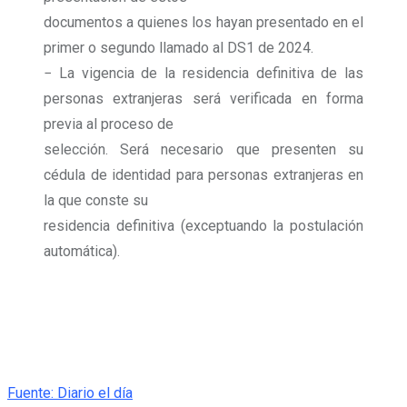
documentos a quienes los hayan presentado en el
primer o segundo llamado al DS1 de 2024.
− La vigencia de la residencia definitiva de las
personas extranjeras será verificada en forma
previa al proceso de
selección. Será necesario que presenten su
cédula de identidad para personas extranjeras en
la que conste su
residencia definitiva (exceptuando la postulación
automática).
Fuente: Diario el día