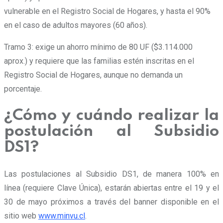
vulnerable en el Registro Social de Hogares, y hasta el 90%
en el caso de adultos mayores (60 años).
Tramo 3: exige un ahorro mínimo de 80 UF ($3.114.000
aprox.) y requiere que las familias estén inscritas en el
Registro Social de Hogares, aunque no demanda un
porcentaje.
¿Cómo y cuándo realizar la
postulación al Subsidio
DS1?
Las postulaciones al Subsidio DS1, de manera 100% en
línea (requiere Clave Única),
estarán abiertas entre el 19 y el
30 de mayo próximos
a través del banner disponible en el
sitio web
www.minvu.cl
.