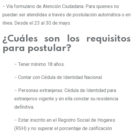
− Vía formulario de Atención Ciudadana: Para quienes no
puedan ser atendidas a través de postulación automática o en
línea. Desde el 23 al 30 de mayo.
¿Cuáles son los requisitos
para postular?
− Tener mínimo 18 años.
− Contar con Cédula de Identidad Nacional.
− Personas extranjeras: Cédula de Identidad para
extranjeros vigente y en ella constar su residencia
definitiva.
− Estar inscrito en el Registro Social de Hogares
(RSH) y no superar el porcentaje de calificación