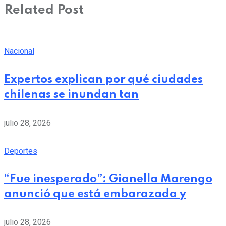
Related Post
Nacional
Expertos explican por qué ciudades
chilenas se inundan tan
julio 28, 2026
Deportes
“Fue inesperado”: Gianella Marengo
anunció que está embarazada y
julio 28, 2026