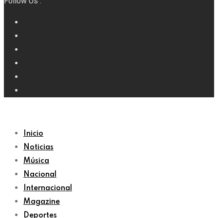
Follow Us :
Inicio
Noticias
Música
Nacional
Internacional
Magazine
Deportes