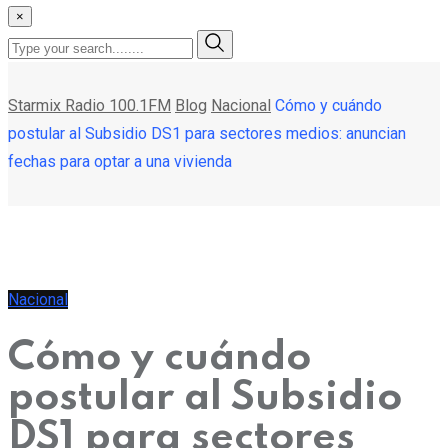
×
Starmix Radio 100.1FM
Blog
Nacional
Cómo y cuándo
postular al Subsidio DS1 para sectores medios: anuncian
fechas para optar a una vivienda
Nacional
Cómo y cuándo
postular al Subsidio
DS1 para sectores