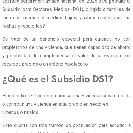
apertura del primer llamado nacional del 2025 para postular al
Subsidio para Sectores Medios (DS1), dirigido a familias de
ingresos medios y medios bajos, ¿sabes cuáles son las
fechas y requisitos?
Se trata de un beneficio especial para quienes no son
propietarios de una vivienda, que tienen capacidad de ahorro
y posibilidad de complementar el valor de la vivienda con
recursos propios o un crédito hipotecario.
¿Qué es el Subsidio DS1?
El subsidio DS1 permite comprar una vivienda nueva o usada
o construir una vivienda en sitio propio en sectores
urbanos o rurales.
Este cuenta con tres tramos de postulación para acceder a