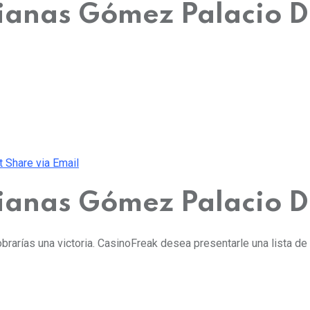
Dianas Gómez Palacio 
t
Share via Email
Dianas Gómez Palacio 
arías una victoria. CasinoFreak desea presentarle una lista de 