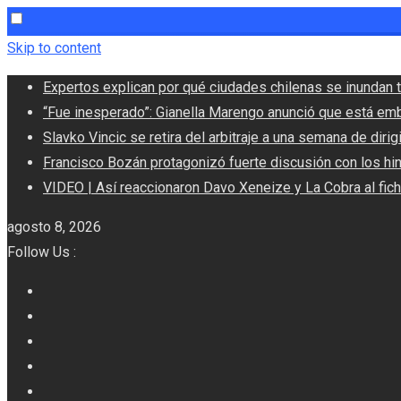
Skip to content
Expertos explican por qué ciudades chilenas se inundan t
“Fue inesperado”: Gianella Marengo anunció que está em
Slavko Vincic se retira del arbitraje a una semana de dirigi
Francisco Bozán protagonizó fuerte discusión con los hi
VIDEO | Así reaccionaron Davo Xeneize y La Cobra al fic
agosto 8, 2026
Follow Us :