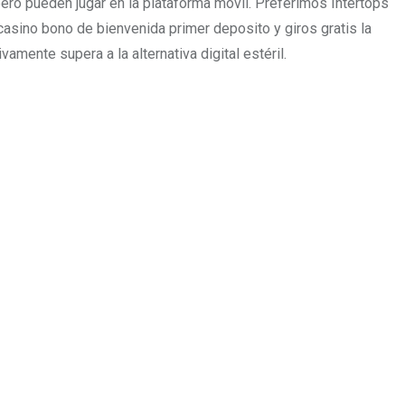
ero pueden jugar en la plataforma móvil. Preferimos Intertops
 casino bono de bienvenida primer deposito y giros gratis la
amente supera a la alternativa digital estéril.