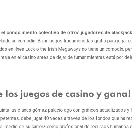
l conocimiento colectivo de otros jugadores de blackjack,
ncluido un comodín. Bajar juegos tragamonedas gratis para jugar 
s en línea Luck o the Irish Megaways no tiene un comodín, pero 
taja en el casino antes de dejar de fumar mientras está por del
 los juegos de casino y gana!
 quinta las dianas gómez palacio dgo con gráficos actualizados y 
tentes, debe jugar 40 veces a través de los fondos que ha recib
l medio de su carrera como profesional de recursos humanos en 