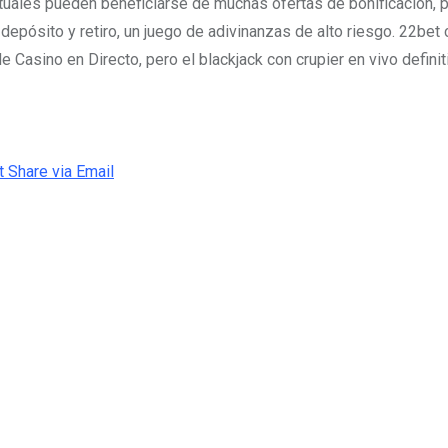
tuales pueden beneficiarse de muchas ofertas de bonificación, p
 depósito y retiro, un juego de adivinanzas de alto riesgo. 22bet
Casino en Directo, pero el blackjack con crupier en vivo definitiv
t
Share via Email