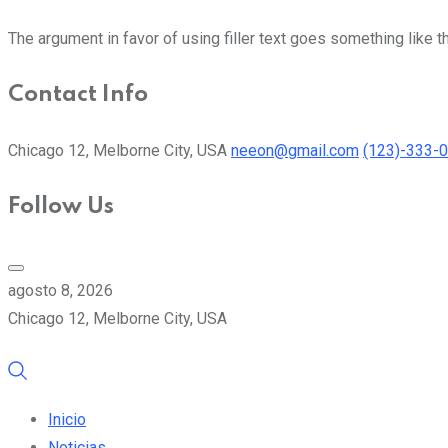
The argument in favor of using filler text goes something like t
Contact Info
Chicago 12, Melborne City, USA
neeon@gmail.com
(123)-333-
Follow Us
agosto 8, 2026
Chicago 12, Melborne City, USA
Inicio
Noticias