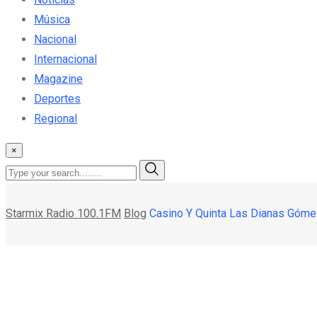
Música
Nacional
Internacional
Magazine
Deportes
Regional
×
Starmix Radio 100.1FM
Blog
Casino Y Quinta Las Dianas Góme