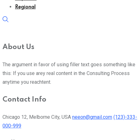
Regional
About Us
The argument in favor of using filler text goes something like
this: If you use arey real content in the Consulting Process
anytime you reachtent.
Contact Info
Chicago 12, Melborne City, USA
neeon@gmail.com
(123)-333-
000-999