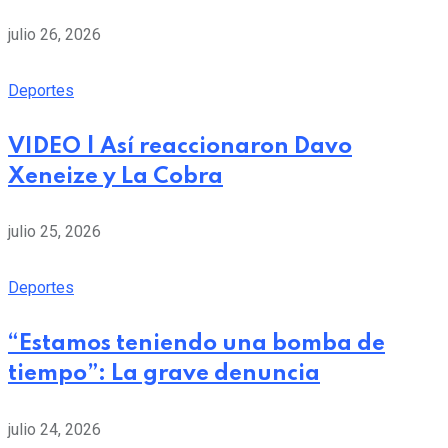
julio 26, 2026
Deportes
VIDEO | Así reaccionaron Davo
Xeneize y La Cobra
julio 25, 2026
Deportes
“Estamos teniendo una bomba de
tiempo”: La grave denuncia
julio 24, 2026