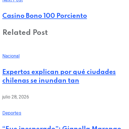
Casino Bono 100 Porciento
Related Post
Nacional
Expertos explican por qué ciudades
chilenas se inundan tan
julio 28, 2026
Deportes