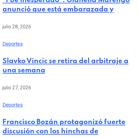
“Fue inesperado”: Gianella Marengo
anunció que está embarazada y
julio 28, 2026
Deportes
Slavko Vincic se retira del arbitraje a
una semana
julio 27, 2026
Deportes
Francisco Bozán protagonizó fuerte
discusión con los hinchas de