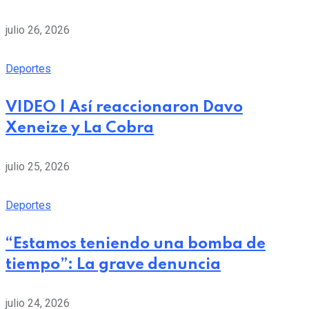
julio 26, 2026
Deportes
VIDEO | Así reaccionaron Davo
Xeneize y La Cobra
julio 25, 2026
Deportes
“Estamos teniendo una bomba de
tiempo”: La grave denuncia
julio 24, 2026