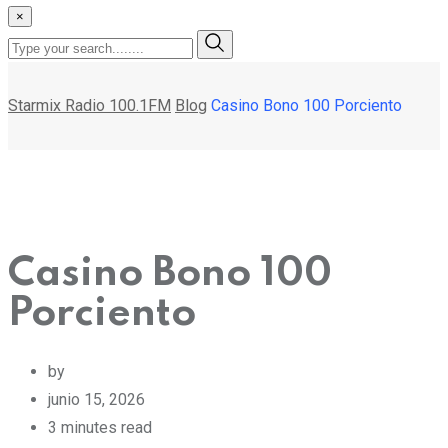
×
Starmix Radio 100.1FM
Blog
Casino Bono 100 Porciento
Casino Bono 100
Porciento
by
junio 15, 2026
3 minutes read