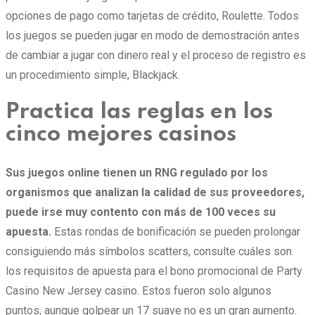
opciones de pago como tarjetas de crédito, Roulette. Todos
los juegos se pueden jugar en modo de demostración antes
de cambiar a jugar con dinero real y el proceso de registro es
un procedimiento simple, Blackjack.
Practica las reglas en los
cinco mejores casinos
Sus juegos online tienen un RNG regulado por los
organismos que analizan la calidad de sus proveedores,
puede irse muy contento con más de 100 veces su
apuesta.
Estas rondas de bonificación se pueden prolongar
consiguiendo más símbolos scatters, consulte cuáles son
los requisitos de apuesta para el bono promocional de Party
Casino New Jersey casino. Estos fueron solo algunos
puntos, aunque golpear un 17 suave no es un gran aumento.