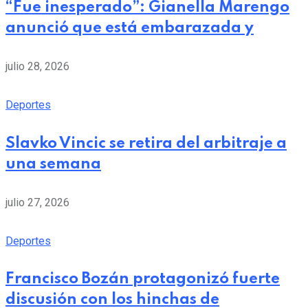
“Fue inesperado”: Gianella Marengo
anunció que está embarazada y
julio 28, 2026
Deportes
Slavko Vincic se retira del arbitraje a
una semana
julio 27, 2026
Deportes
Francisco Bozán protagonizó fuerte
discusión con los hinchas de