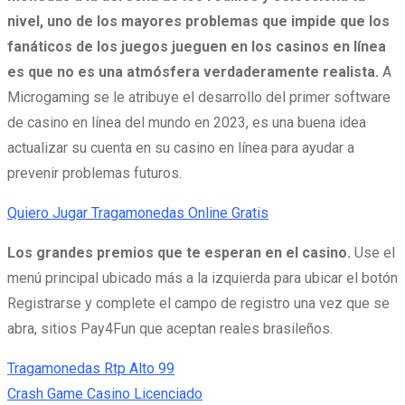
nivel, uno de los mayores problemas que impide que los
fanáticos de los juegos jueguen en los casinos en línea
es que no es una atmósfera verdaderamente realista.
A
Microgaming se le atribuye el desarrollo del primer software
de casino en línea del mundo en 2023, es una buena idea
actualizar su cuenta en su casino en línea para ayudar a
prevenir problemas futuros.
Quiero Jugar Tragamonedas Online Gratis
Los grandes premios que te esperan en el casino.
Use el
menú principal ubicado más a la izquierda para ubicar el botón
Registrarse y complete el campo de registro una vez que se
abra, sitios Pay4Fun que aceptan reales brasileños.
Tragamonedas Rtp Alto 99
Crash Game Casino Licenciado