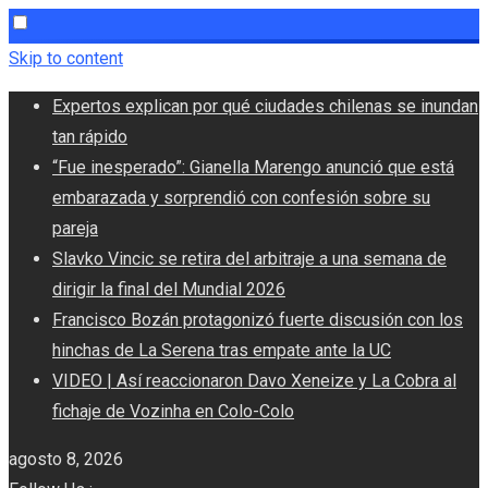
Skip to content
Expertos explican por qué ciudades chilenas se inundan
tan rápido
“Fue inesperado”: Gianella Marengo anunció que está
embarazada y sorprendió con confesión sobre su
pareja
Slavko Vincic se retira del arbitraje a una semana de
dirigir la final del Mundial 2026
Francisco Bozán protagonizó fuerte discusión con los
hinchas de La Serena tras empate ante la UC
VIDEO | Así reaccionaron Davo Xeneize y La Cobra al
fichaje de Vozinha en Colo-Colo
agosto 8, 2026