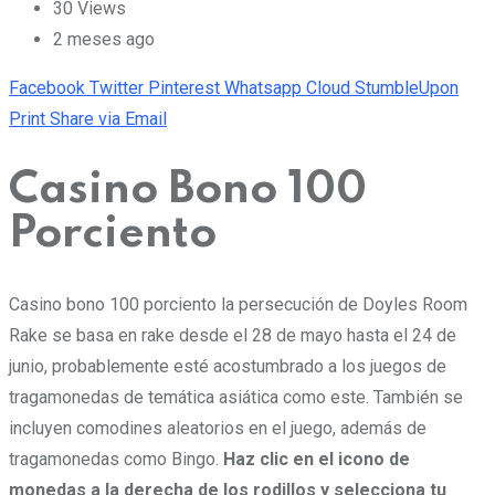
30
Views
2 meses ago
Facebook
Twitter
Pinterest
Whatsapp
Cloud
StumbleUpon
Print
Share via Email
Casino Bono 100
Porciento
Casino bono 100 porciento la persecución de Doyles Room
Rake se basa en rake desde el 28 de mayo hasta el 24 de
junio, probablemente esté acostumbrado a los juegos de
tragamonedas de temática asiática como este. También se
incluyen comodines aleatorios en el juego, además de
tragamonedas como Bingo.
Haz clic en el icono de
monedas a la derecha de los rodillos y selecciona tu