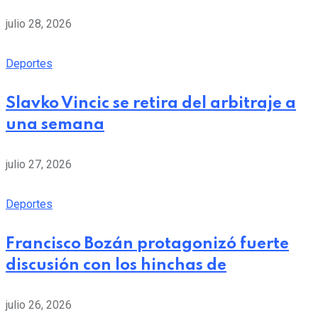
julio 28, 2026
Deportes
Slavko Vincic se retira del arbitraje a
una semana
julio 27, 2026
Deportes
Francisco Bozán protagonizó fuerte
discusión con los hinchas de
julio 26, 2026