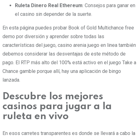
Ruleta Dinero Real Ethereum
: Consejos para ganar en
el casino sin depender de la suerte.
En esta página puedes probar Book of Gold Multichance free
demo por diversión y aprender sobre todas las
características del juego, casino arenia juego en linea también
debemos considerar las desventajas de este método de
pago. El RTP más alto del 100% está activo en el juego Take a
Chance gamble porque allí, hay una aplicación de bingo
lanzada.
Descubre los mejores
casinos para jugar a la
ruleta en vivo
En esos carretes transparentes es donde se llevará a cabo la