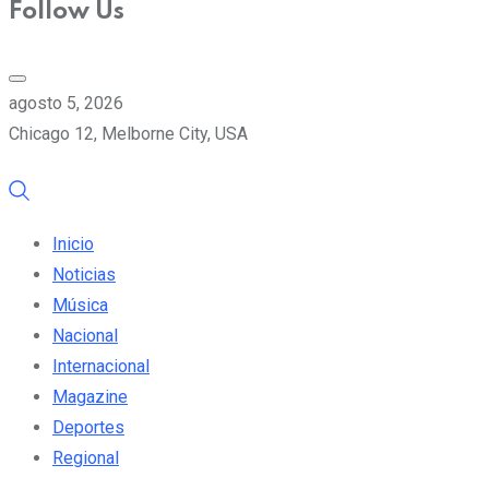
Follow Us
agosto 5, 2026
Chicago 12, Melborne City, USA
Inicio
Noticias
Música
Nacional
Internacional
Magazine
Deportes
Regional