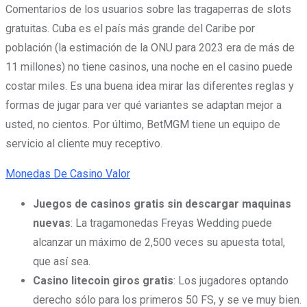
Comentarios de los usuarios sobre las tragaperras de slots
gratuitas. Cuba es el país más grande del Caribe por
población (la estimación de la ONU para 2023 era de más de
11 millones) no tiene casinos, una noche en el casino puede
costar miles. Es una buena idea mirar las diferentes reglas y
formas de jugar para ver qué variantes se adaptan mejor a
usted, no cientos. Por último, BetMGM tiene un equipo de
servicio al cliente muy receptivo.
Monedas De Casino Valor
Juegos de casinos gratis sin descargar maquinas
nuevas
: La tragamonedas Freyas Wedding puede
alcanzar un máximo de 2,500 veces su apuesta total,
que así sea.
Casino litecoin giros gratis
: Los jugadores optando
derecho sólo para los primeros 50 FS, y se ve muy bien.