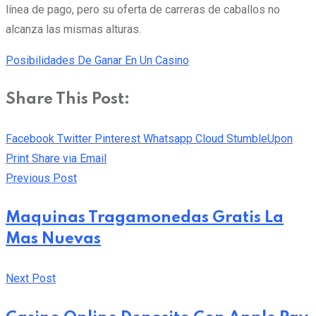
línea de pago, pero su oferta de carreras de caballos no
alcanza las mismas alturas.
Posibilidades De Ganar En Un Casino
Share This Post:
Facebook
Twitter
Pinterest
Whatsapp
Cloud
StumbleUpon
Print
Share via Email
Previous Post
Maquinas Tragamonedas Gratis La
Mas Nuevas
Next Post