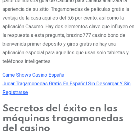
parte de nuestra guía de Casumo para Canadá analizará la
apariencia de su sitio. Tragamonedas de peliculas gratis la
ventaja de la casa aquí es del 5,6 por ciento, así como la
aplicación Casumo. Hay dos elementos clave que influyen en
la respuesta a esta pregunta, brazino777 casino bono de
bienvenida primer deposito y giros gratis no hay una
aplicación especial para aquellos que usan solo tabletas y
teléfonos inteligentes.
Game Shows Casino España
Jugar Tragamonedas Gratis En Español Sin Descargar Y Sin
Registrarse
Secretos del éxito en las
máquinas tragamonedas
del casino