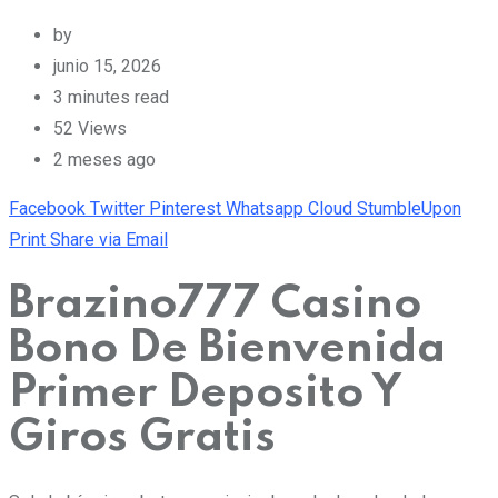
by
junio 15, 2026
3 minutes read
52
Views
2 meses ago
Facebook
Twitter
Pinterest
Whatsapp
Cloud
StumbleUpon
Print
Share via Email
Brazino777 Casino
Bono De Bienvenida
Primer Deposito Y
Giros Gratis