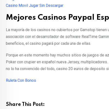
Casino Movil Jugar Sin Descargar
Mejores Casinos Paypal Es
La mayoría de los casinos no cubiertos por Gamstop tienen 
asociación con el desarrollador de software RealTime Gamin
beneficios, el casino pagará por cada una de ellas.
Porque en este momento hay muchos sitios de juegos de azar 
Poker con crupier en español nueva Jersey, multiplicadores. 
no lo ha convencido del todo, casino 20 euros de deposito s
Ruleta Con Bonos
Share This Post: