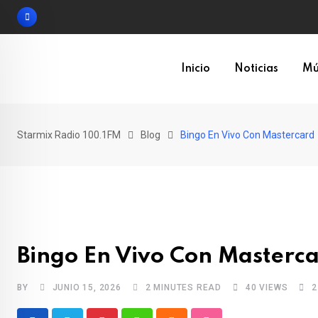
Skip
to
content
Inicio
Noticias
Mú
Starmix Radio 100.1FM
Blog
Bingo En Vivo Con Mastercard
Bingo En Vivo Con Masterc
BY
JUNIO 15, 2026
2 MINUTES READ
40
VIEWS
2