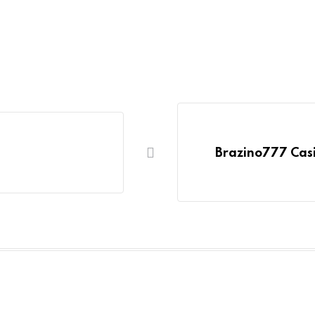
Brazino777 Casi