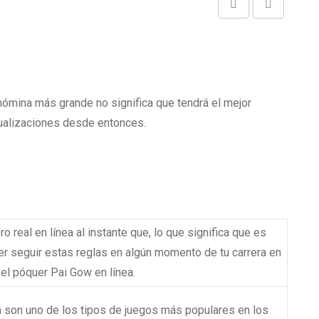
Share
Print
via
Email
ómina más grande no significa que tendrá el mejor
tualizaciones desde entonces.
o real en línea al instante que, lo que significa que es
er seguir estas reglas en algún momento de tu carrera en
el póquer Pai Gow en línea.
 son uno de los tipos de juegos más populares en los