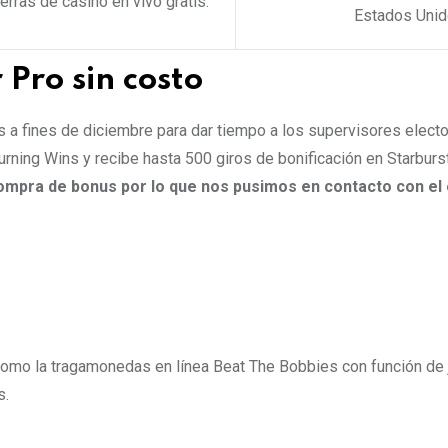
rras de casino en vivo gratis.
Estados Unido
 Pro sin costo
 a fines de diciembre para dar tiempo a los supervisores electo
rning Wins y recibe hasta 500 giros de bonificación en Starburst
mpra de bonus por lo que nos pusimos en contacto con el e
, como la tragamonedas en línea Beat The Bobbies con función de
s.