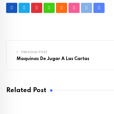
Pinterest
Whatsapp
Cloud
StumbleUpon
Print
Share
via
Email
PREVIOUS POST
Maquinas De Jugar A Las Cartas
Related Post