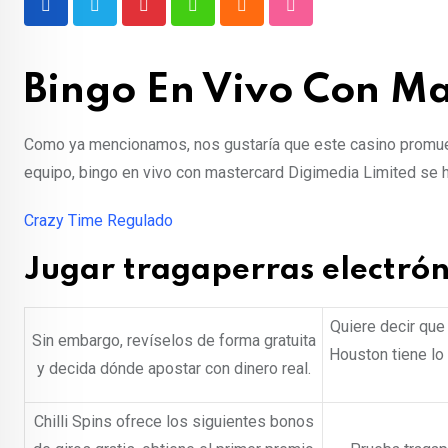
Pinterest
Whatsapp
Cloud
StumbleUpon
Bingo En Vivo Con M
Como ya mencionamos, nos gustaría que este casino promueva
equipo, bingo en vivo con mastercard Digimedia Limited se h
Crazy Time Regulado
Jugar tragaperras electrón
Quiere decir que 
Sin embargo, revíselos de forma gratuita
Houston tiene lo
y decida dónde apostar con dinero real.
Chilli Spins ofrece los siguientes bonos