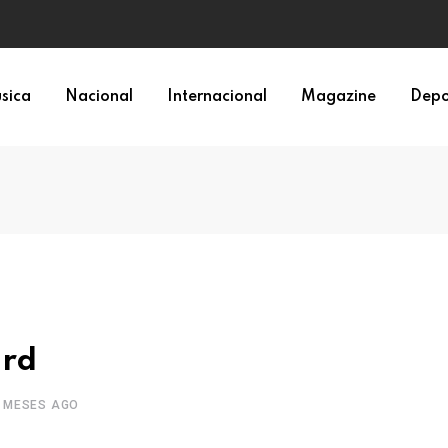
sica
Nacional
Internacional
Magazine
Depo
ard
 MESES AGO