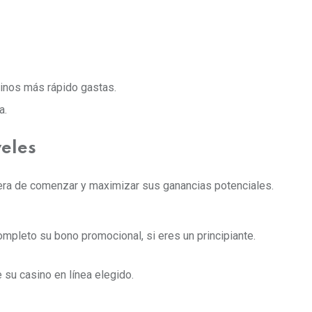
inos más rápido gastas.
a.
veles
era de comenzar y maximizar sus ganancias potenciales.
mpleto su bono promocional, si eres un principiante.
su casino en línea elegido.