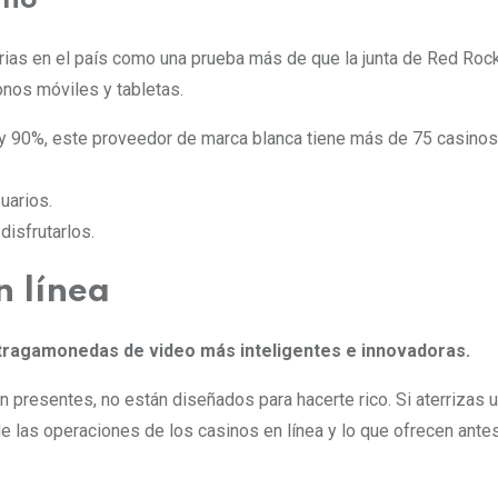
ino
trias en el país como una prueba más de que la junta de Red Rocks
nos móviles y tabletas.
0% y 90%, este proveedor de marca blanca tiene más de 75 casino
uarios.
isfrutarlos.
n línea
tragamonedas de video más inteligentes e innovadoras.
presentes, no están diseñados para hacerte rico. Si aterrizas un
 de las operaciones de los casinos en línea y lo que ofrecen an