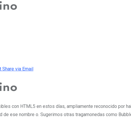
ino
t
Share via Email
ino
bles con HTML5 en estos días, ampliamente reconocido por habe
dad de ese nombre o. Sugerimos otras tragamonedas como Bubble