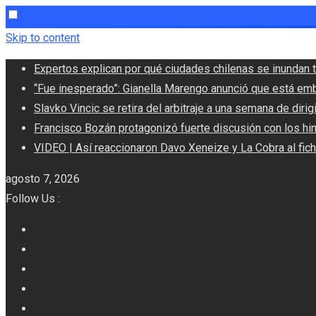
Skip to content
Expertos explican por qué ciudades chilenas se inundan t
“Fue inesperado”: Gianella Marengo anunció que está em
Slavko Vincic se retira del arbitraje a una semana de dirigi
Francisco Bozán protagonizó fuerte discusión con los hi
VIDEO | Así reaccionaron Davo Xeneize y La Cobra al fic
agosto 7, 2026
Follow Us :