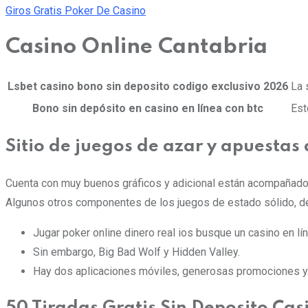
Giros Gratis Poker De Casino
Casino Online Cantabria
Lsbet casino bono sin deposito codigo exclusivo 2026
La 
Bono sin depósito en casino en línea con btc
Est
Sitio de juegos de azar y apuestas 
Cuenta con muy buenos gráficos y adicional están acompañado
Algunos otros componentes de los juegos de estado sólido, de
Jugar poker online dinero real ios busque un casino en 
Sin embargo, Big Bad Wolf y Hidden Valley.
Hay dos aplicaciones móviles, generosas promociones y 