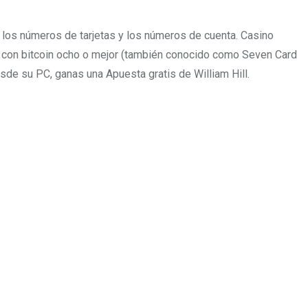
mo los números de tarjetas y los números de cuenta. Casino
o con bitcoin ocho o mejor (también conocido como Seven Card
de su PC, ganas una Apuesta gratis de William Hill.