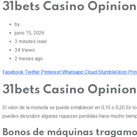
31bets Casino Opinion
by
junio 15, 2026
3 minutes read
34
Views
2 meses ago
Facebook
Twitter
Pinterest
Whatsapp
Cloud
StumbleUpon
Prin
31bets Casino Opinion
El valor de la moneda se puede establecer en 0,10 o 0,20 En t
puedes descubrir algunas riquezas perdidas hace mucho tiem
Bonos de máquinas tragamon