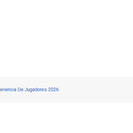
periencia De Jugadores 2026